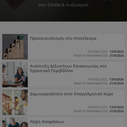
στην Ελλάδα & το εξωτερικό.
Προσανατολισμός στο Αποτέλεσμα
ΑΙΤΗΣΕΙΣ ΕΩΣ
13/9/2026
ΕΝΑΡΞΗ ΜΑΘΗΜΑΤΩΝ
21/9/2026
Ανάπτυξη Δεξιοτήτων Επικοινωνίας στο
Εργασιακό Περιβάλλον
ΑΙΤΗΣΕΙΣ ΕΩΣ
13/9/2026
ΕΝΑΡΞΗ ΜΑΘΗΜΑΤΩΝ
21/9/2026
Δημιουργικότητα στον Επαγγελματικό Χώρο
ΑΙΤΗΣΕΙΣ ΕΩΣ
13/9/2026
ΕΝΑΡΞΗ ΜΑΘΗΜΑΤΩΝ
21/9/2026
Λήψη Αποφάσεων