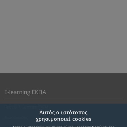
E-learning ΕΚΠΑ
Προφίλ E-Learning ΕΚΠΑ
Αυτός ο ιστότοπος
Ανακοινώσεις
χρησιμοποιεί cookies