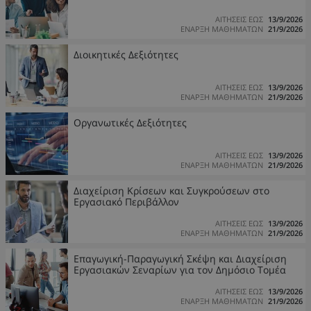
ΑΙΤΗΣΕΙΣ ΕΩΣ
13/9/2026
ΕΝΑΡΞΗ ΜΑΘΗΜΑΤΩΝ
21/9/2026
Διοικητικές Δεξιότητες
ΑΙΤΗΣΕΙΣ ΕΩΣ
13/9/2026
ΕΝΑΡΞΗ ΜΑΘΗΜΑΤΩΝ
21/9/2026
Οργανωτικές Δεξιότητες
ΑΙΤΗΣΕΙΣ ΕΩΣ
13/9/2026
ΕΝΑΡΞΗ ΜΑΘΗΜΑΤΩΝ
21/9/2026
Διαχείριση Κρίσεων και Συγκρούσεων στο
Εργασιακό Περιβάλλον
ΑΙΤΗΣΕΙΣ ΕΩΣ
13/9/2026
ΕΝΑΡΞΗ ΜΑΘΗΜΑΤΩΝ
21/9/2026
Επαγωγική-Παραγωγική Σκέψη και Διαχείριση
Εργασιακών Σεναρίων για τον Δημόσιο Τομέα
ΑΙΤΗΣΕΙΣ ΕΩΣ
13/9/2026
ΕΝΑΡΞΗ ΜΑΘΗΜΑΤΩΝ
21/9/2026