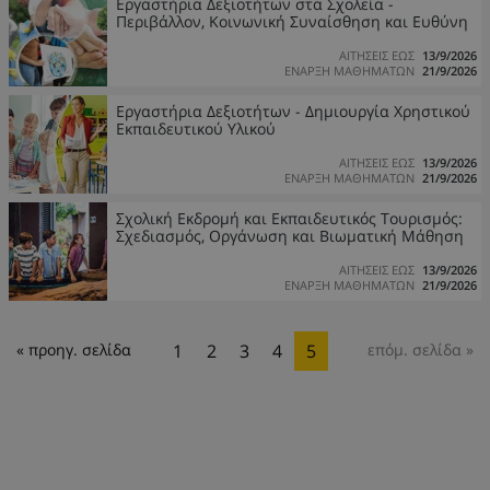
Εργαστήρια Δεξιοτήτων στα Σχολεία -
Περιβάλλον, Κοινωνική Συναίσθηση και Ευθύνη
ΑΙΤΗΣΕΙΣ ΕΩΣ
13/9/2026
ΕΝΑΡΞΗ ΜΑΘΗΜΑΤΩΝ
21/9/2026
Εργαστήρια Δεξιοτήτων - Δημιουργία Χρηστικού
Eκπαιδευτικού Yλικού
ΑΙΤΗΣΕΙΣ ΕΩΣ
13/9/2026
ΕΝΑΡΞΗ ΜΑΘΗΜΑΤΩΝ
21/9/2026
Σχολική Εκδρομή και Εκπαιδευτικός Τουρισμός:
Σχεδιασμός, Οργάνωση και Βιωματική Μάθηση
ΑΙΤΗΣΕΙΣ ΕΩΣ
13/9/2026
ΕΝΑΡΞΗ ΜΑΘΗΜΑΤΩΝ
21/9/2026
« προηγ. σελίδα
1
2
3
4
5
επόμ. σελίδα »