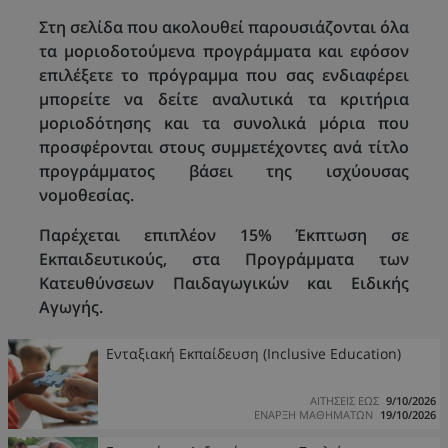
Στη σελίδα που ακολουθεί παρουσιάζονται όλα
τα μοριοδοτούμενα προγράμματα και εφόσον
επιλέξετε το πρόγραμμα που σας ενδιαφέρει
μπορείτε να δείτε αναλυτικά τα κριτήρια
μοριοδότησης και τα συνολικά μόρια που
προσφέρονται στους συμμετέχοντες ανά τίτλο
προγράμματος βάσει της ισχύουσας
νομοθεσίας.
Παρέχεται επιπλέον 15% Έκπτωση σε
Εκπαιδευτικούς, στα Προγράμματα των
Κατευθύνσεων Παιδαγωγικών και Ειδικής
Αγωγής.
Ενταξιακή Εκπαίδευση (Inclusive Education)
ΑΙΤΗΣΕΙΣ ΕΩΣ
9/10/2026
ΕΝΑΡΞΗ ΜΑΘΗΜΑΤΩΝ
19/10/2026