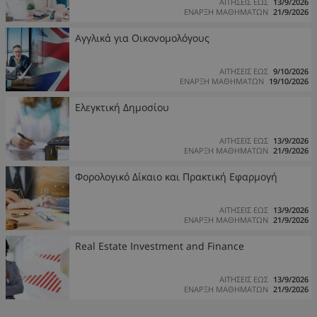
ΑΙΤΗΣΕΙΣ ΕΩΣ
13/9/2026
ΕΝΑΡΞΗ ΜΑΘΗΜΑΤΩΝ
21/9/2026
Αγγλικά για Οικονομολόγους
ΑΙΤΗΣΕΙΣ ΕΩΣ
9/10/2026
ΕΝΑΡΞΗ ΜΑΘΗΜΑΤΩΝ
19/10/2026
Ελεγκτική Δημοσίου
ΑΙΤΗΣΕΙΣ ΕΩΣ
13/9/2026
ΕΝΑΡΞΗ ΜΑΘΗΜΑΤΩΝ
21/9/2026
Φορολογικό Δίκαιο και Πρακτική Εφαρμογή
ΑΙΤΗΣΕΙΣ ΕΩΣ
13/9/2026
ΕΝΑΡΞΗ ΜΑΘΗΜΑΤΩΝ
21/9/2026
Real Estate Investment and Finance
ΑΙΤΗΣΕΙΣ ΕΩΣ
13/9/2026
ΕΝΑΡΞΗ ΜΑΘΗΜΑΤΩΝ
21/9/2026