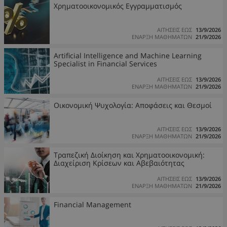
Χρηματοοικονομικός Εγγραμματισμός
ΑΙΤΗΣΕΙΣ ΕΩΣ
13/9/2026
ΕΝΑΡΞΗ ΜΑΘΗΜΑΤΩΝ
21/9/2026
Artificial Intelligence and Machine Learning
Specialist in Financial Services
ΑΙΤΗΣΕΙΣ ΕΩΣ
13/9/2026
ΕΝΑΡΞΗ ΜΑΘΗΜΑΤΩΝ
21/9/2026
Οικονομική Ψυχολογία: Αποφάσεις και Θεσμοί
ΑΙΤΗΣΕΙΣ ΕΩΣ
13/9/2026
ΕΝΑΡΞΗ ΜΑΘΗΜΑΤΩΝ
21/9/2026
Τραπεζική Διοίκηση και Χρηματοοικονομική:
Διαχείριση Κρίσεων και Αβεβαιότητας
ΑΙΤΗΣΕΙΣ ΕΩΣ
13/9/2026
ΕΝΑΡΞΗ ΜΑΘΗΜΑΤΩΝ
21/9/2026
Financial Management