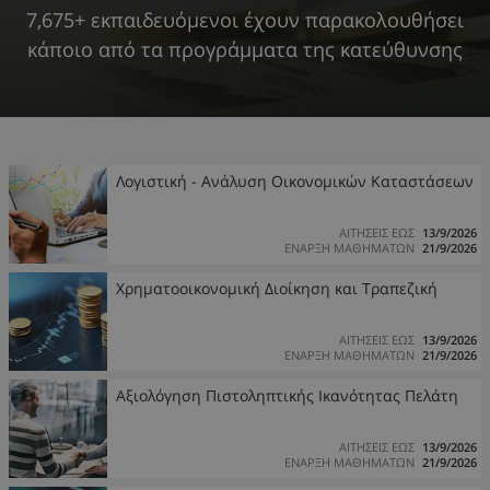
7,675+ εκπαιδευόμενοι έχουν παρακολουθήσει
κάποιο από τα προγράμματα της κατεύθυνσης
Λογιστική - Ανάλυση Οικονομικών Καταστάσεων
ΑΙΤΗΣΕΙΣ ΕΩΣ
13/9/2026
ΕΝΑΡΞΗ ΜΑΘΗΜΑΤΩΝ
21/9/2026
Χρηματοοικονομική Διοίκηση και Τραπεζική
ΑΙΤΗΣΕΙΣ ΕΩΣ
13/9/2026
ΕΝΑΡΞΗ ΜΑΘΗΜΑΤΩΝ
21/9/2026
Αξιολόγηση Πιστοληπτικής Ικανότητας Πελάτη
ΑΙΤΗΣΕΙΣ ΕΩΣ
13/9/2026
ΕΝΑΡΞΗ ΜΑΘΗΜΑΤΩΝ
21/9/2026