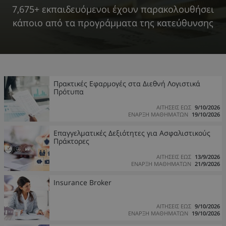
7,675+ εκπαιδευόμενοι έχουν παρακολουθήσει
κάποιο από τα προγράμματα της κατεύθυνσης
Πρακτικές Εφαρμογές στα Διεθνή Λογιστικά
Πρότυπα
ΑΙΤΗΣΕΙΣ ΕΩΣ
9/10/2026
ΕΝΑΡΞΗ ΜΑΘΗΜΑΤΩΝ
19/10/2026
Επαγγελματικές Δεξιότητες για Ασφαλιστικούς
Πράκτορες
ΑΙΤΗΣΕΙΣ ΕΩΣ
13/9/2026
ΕΝΑΡΞΗ ΜΑΘΗΜΑΤΩΝ
21/9/2026
Insurance Broker
ΑΙΤΗΣΕΙΣ ΕΩΣ
9/10/2026
ΕΝΑΡΞΗ ΜΑΘΗΜΑΤΩΝ
19/10/2026