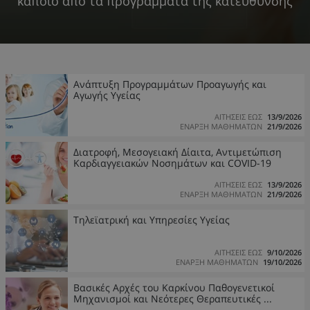
κάποιο από τα προγράμματα της κατεύθυνσης
Ανάπτυξη Προγραμμάτων Προαγωγής και
Αγωγής Υγείας
ΑΙΤΗΣΕΙΣ ΕΩΣ
13/9/2026
ΕΝΑΡΞΗ ΜΑΘΗΜΑΤΩΝ
21/9/2026
Διατροφή, Μεσογειακή Δίαιτα, Αντιμετώπιση
Καρδιαγγειακών Νοσημάτων και COVID-19
ΑΙΤΗΣΕΙΣ ΕΩΣ
13/9/2026
ΕΝΑΡΞΗ ΜΑΘΗΜΑΤΩΝ
21/9/2026
Τηλεϊατρική και Υπηρεσίες Υγείας
ΑΙΤΗΣΕΙΣ ΕΩΣ
9/10/2026
ΕΝΑΡΞΗ ΜΑΘΗΜΑΤΩΝ
19/10/2026
Βασικές Αρχές του Καρκίνου Παθογενετικοί
Μηχανισμοί και Νεότερες Θεραπευτικές ...