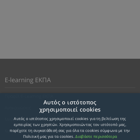
E-learning ΕΚΠΑ
Προφίλ E-Learning ΕΚΠΑ
Αυτός ο ιστότοπος
Ανακοινώσεις
χρησιμοποιεί cookies
Αυτός ο ιστότοπος χρησιμοποιεί cookies για τη βελτίωση της
Μεθοδολογία Εκπαίδευσης
εμπειρίας των χρηστών. Χρησιμοποιώντας τον ιστότοπό μας,
Κατευθύνσεις Προγραμμάτων
παρέχετε τη συγκατάθεσή σας για όλα τα cookies σύμφωνα με την
Πολιτική μας για τα cookies.
Διαβάστε περισσότερα