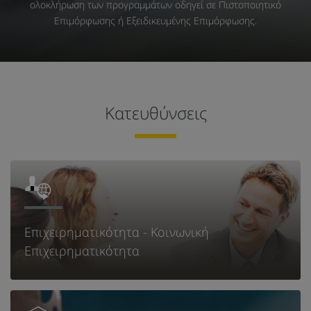
ολοκλήρωση των προγραμμάτων οδηγεί σε Πιστοποιητικό
Επιμόρφωσης ή Εξειδικευμένης Επιμόρφωσης.
Κατευθύνσεις
Επιχειρηματικότητα - Κοινωνική
Επιχειρηματικότητα