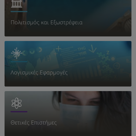
Πολιτισμός και Εξωστρέφεια
Λογισμικές Εφαρμογές
Θετικές Επιστήμες