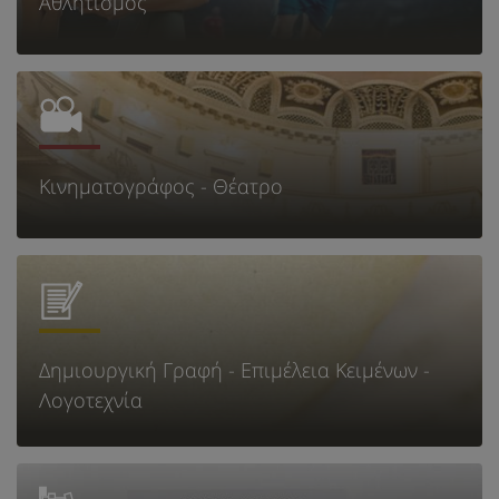
Αθλητισμός
Κινηματογράφος - Θέατρο
Δημιουργική Γραφή - Επιμέλεια Κειμένων -
Λογοτεχνία