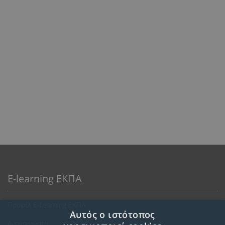
E-learning ΕΚΠΑ
Προφίλ E-Learning ΕΚΠΑ
Αυτός ο ιστότοπος
Ανακοινώσεις