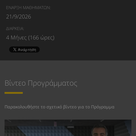
ΕΝΑΡΞΗ ΜΑΘΗΜΑΤΩΝ:
21/9/2026
ΔΙΑΡΚΕΙΑ:
4 Μήνες (166 ώρες)
Βίντεο Προγράμματος
Παρακολουθήστε το σχετικό βίντεο για το Πρόγραμμα