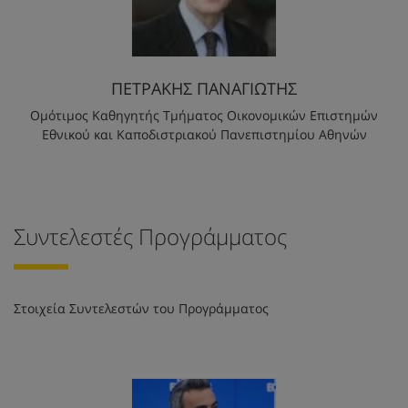
ΠΕΤΡΑΚΗΣ ΠΑΝΑΓΙΩΤΗΣ
Ομότιμος Καθηγητής Τμήματος Οικονομικών Επιστημών
Εθνικού και Καποδιστριακού Πανεπιστημίου Αθηνών
Συντελεστές Προγράμματος
Στοιχεία Συντελεστών του Προγράμματος