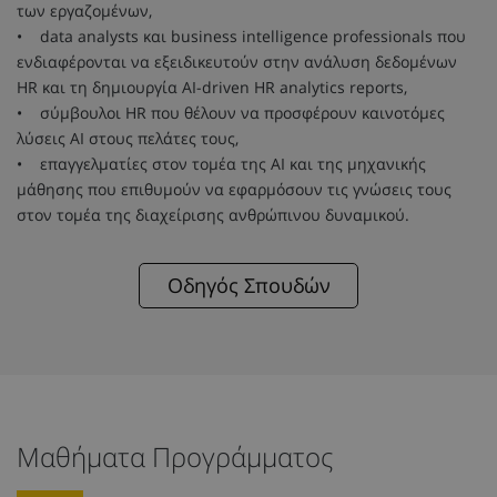
των εργαζομένων,
• data analysts και business intelligence professionals που
ενδιαφέρονται να εξειδικευτούν στην ανάλυση δεδομένων
HR και τη δημιουργία AI-driven HR analytics reports,
• σύμβουλοι HR που θέλουν να προσφέρουν καινοτόμες
λύσεις AI στους πελάτες τους,
• επαγγελματίες στον τομέα της AI και της μηχανικής
μάθησης που επιθυμούν να εφαρμόσουν τις γνώσεις τους
στον τομέα της διαχείρισης ανθρώπινου δυναμικού.
Οδηγός Σπουδών
Μαθήματα Προγράμματος