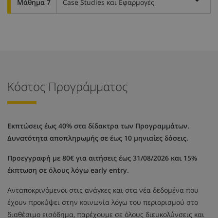
Μάθημα 7
Case Studies και Εφαρμογές
Κόστος Προγράμματος
Εκπτώσεις έως 40% στα δίδακτρα των Προγραμμάτων.
Δυνατότητα αποπληρωμής σε έως 10 μηνιαίες δόσεις.
Προεγγραφή με 80€ για αιτήσεις έως 31/08/2026 και 15%
έκπτωση σε όλους λόγω early entry.
Ανταποκρινόμενοι στις ανάγκες και στα νέα δεδομένα που
έχουν προκύψει στην κοινωνία λόγω του περιορισμού στο
διαθέσιμο εισόδημα, παρέχουμε σε όλους διευκολύνσεις και