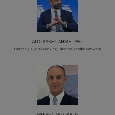
ΛΙΤΣΙΚΑΚΗΣ ΔΗΜΗΤΡΗΣ
Fintech | Digital Banking, Director, Profile Software
ΜΠΙΡΗΣ ΝΙΚΟΛΑΟΣ