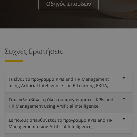
Οδηγός Σπουδών
Συχνές Ερωτήσεις
Τι είναι το πρόγραμμα KPIs and HR Management
using Artificial Intelligence του E-Learning ΕΚΠΑ;
Τι περιλαμβάνει η ύλη του προγράμματος KPIs and
HR Management using Artificial Intelligence;
Σε ποιους απευθύνεται το πρόγραμμα KPIs and HR
Management using Artificial Intelligence;