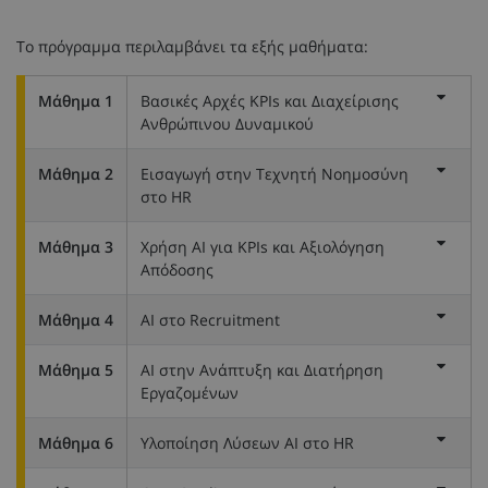
Το πρόγραμμα περιλαμβάνει τα εξής μαθήματα:
Μάθημα 1
Βασικές Αρχές KPIs και Διαχείρισης
Ανθρώπινου Δυναμικού
Μάθημα 2
Εισαγωγή στην Τεχνητή Νοημοσύνη
στο HR
Μάθημα 3
Χρήση ΑΙ για KPIs και Αξιολόγηση
Απόδοσης
Μάθημα 4
ΑΙ στο Recruitment
Μάθημα 5
ΑΙ στην Ανάπτυξη και Διατήρηση
Εργαζομένων
Μάθημα 6
Υλοποίηση Λύσεων ΑΙ στο HR