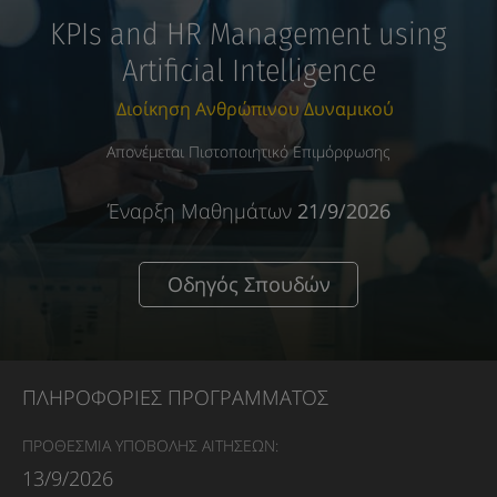
KPIs and HR Management using
Artificial Intelligence
Διοίκηση Ανθρώπινου Δυναμικού
Απονέμεται Πιστοποιητικό Επιμόρφωσης
Έναρξη Μαθημάτων
21/9/2026
Οδηγός Σπουδών
ΠΛΗΡΟΦΟΡΙΕΣ ΠΡΟΓΡΑΜΜΑΤΟΣ
ΠΡΟΘΕΣΜΙΑ ΥΠΟΒΟΛΗΣ ΑΙΤΗΣΕΩΝ:
13/9/2026