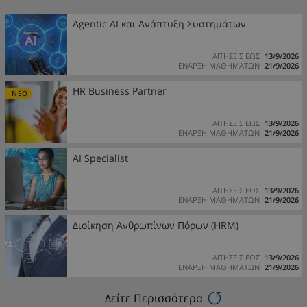
Agentic AI και Ανάπτυξη Συστημάτων
ΑΙΤΗΣΕΙΣ ΕΩΣ
13/9/2026
ΕΝΑΡΞΗ ΜΑΘΗΜΑΤΩΝ
21/9/2026
HR Business Partner
ΝΕΟ
ΑΙΤΗΣΕΙΣ ΕΩΣ
13/9/2026
ΕΝΑΡΞΗ ΜΑΘΗΜΑΤΩΝ
21/9/2026
AI Specialist
ΑΙΤΗΣΕΙΣ ΕΩΣ
13/9/2026
ΕΝΑΡΞΗ ΜΑΘΗΜΑΤΩΝ
21/9/2026
Διοίκηση Ανθρωπίνων Πόρων (HRM)
ΑΙΤΗΣΕΙΣ ΕΩΣ
13/9/2026
ΕΝΑΡΞΗ ΜΑΘΗΜΑΤΩΝ
21/9/2026
Δείτε Περισσότερα