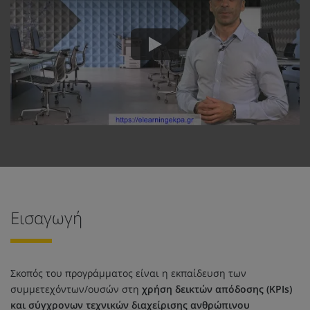
Εισαγωγή
Σκοπός του προγράμματος είναι η εκπαίδευση των
συμμετεχόντων/ουσών στη
χρήση δεικτών απόδοσης (KPIs)
και σύγχρονων τεχνικών διαχείρισης ανθρώπινου