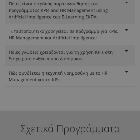
Ποιος είναι ο τρόπος παρακολούθησης του
προγράμματος KPIs and HR Management using
Artificial Intelligence του E-Learning ΕΚΠΑ;
Τι πιστοποιητικό χορηγείται σε πρόγραμμα για KPIs,
HR Management και Artificial Intelligence;
Ποιες γνώσεις χρειάζονται για τη χρήση KPIs στη
διαχείριση ανθρώπινου δυναμικού;
Πώς συνδέεται η τεχνητή νοημοσύνη με το HR
Management και τα KPIs;
Σχετικά Προγράμματα