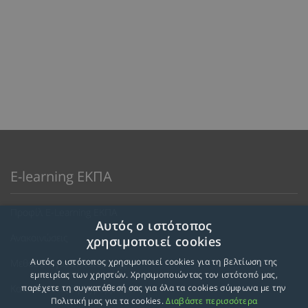
E-learning ΕΚΠΑ
Προφίλ E-Learning ΕΚΠΑ
Αυτός ο ιστότοπος
Ανακοινώσεις
χρησιμοποιεί cookies
Αυτός ο ιστότοπος χρησιμοποιεί cookies για τη βελτίωση της
Μεθοδολογία Εκπαίδευσης
εμπειρίας των χρηστών. Χρησιμοποιώντας τον ιστότοπό μας,
Κατευθύνσεις Προγραμμάτων
παρέχετε τη συγκατάθεσή σας για όλα τα cookies σύμφωνα με την
Πολιτική μας για τα cookies.
Διαβάστε περισσότερα