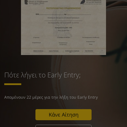
Πότε λήγει το Early Entry;
Απομένουν 22 μέρες για την λήξη του Early Entry
Κάνε Αίτηση