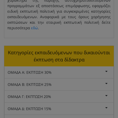
χαρακτήρα της παροχής αυτοχρηματοδοτούμενων
προγραμμάτων εξ αποστάσεως επιμόρφωσης, εφαρμόζει
ειδική εκπτωτική πολιτική για συγκεκριμένες κατηγορίες
εκπαιδευόμενων. Αναφορικά με τους όρους χορήγησης
εκπτώσεων και την εταιρική εκπτωτική πολιτική δείτε
περισσότερα
εδώ
.
Κατηγορίες εκπαιδευόμενων που δικαιούνται
έκπτωση στα δίδακτρα
ΟΜΑΔΑ Α: ΕΚΠΤΩΣΗ 30%
ΟΜΑΔΑ Β: ΕΚΠΤΩΣΗ 25%
ΟΜΑΔΑ Γ: ΕΚΠΤΩΣΗ 20%
ΟΜΑΔΑ Δ: ΕΚΠΤΩΣΗ 15%