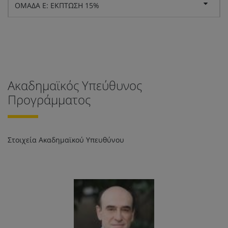
ΟΜΑΔΑ Ε: ΕΚΠΤΩΣΗ 15%
Ακαδημαϊκός Υπεύθυνος
Προγράμματος
Στοιχεία Ακαδημαϊκού Υπευθύνου