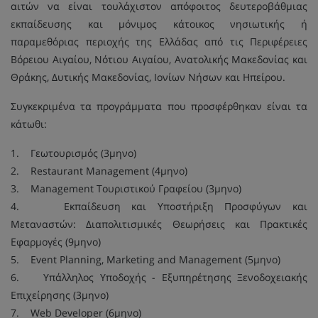
αιτών να είναι τουλάχιστον απόφοιτος δευτεροβάθμιας
εκπαίδευσης και μόνιμος κάτοικος νησιωτικής ή
παραμεθόριας περιοχής της Ελλάδας από τις Περιφέρειες
Βόρειου Αιγαίου, Νότιου Αιγαίου, Ανατολικής Μακεδονίας και
Θράκης, Δυτικής Μακεδονίας, Ιονίων Νήσων και Ηπείρου.
Συγκεκριμένα τα προγράμματα που προσφέρθηκαν είναι τα
κάτωθι:
1. Γεωτουρισμός (3μηνο)
2. Restaurant Management (4μηνο)
3. Management Τουριστικού Γραφείου (3μηνο)
4. Εκπαίδευση και Υποστήριξη Προσφύγων και
Μεταναστών: Διαπολιτισμικές Θεωρήσεις και Πρακτικές
Εφαρμογές (9μηνο)
5. Event Planning, Marketing and Management (5μηνο)
6. Υπάλληλος Υποδοχής - Εξυπηρέτησης Ξενοδοχειακής
Επιχείρησης (3μηνο)
7. Web Developer (6μηνο)