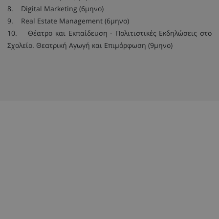
8. Digital Marketing (6μηνο)
9. Real Estate Management (6μηνο)
10. Θέατρο και Εκπαίδευση - Πολιτιστικές Εκδηλώσεις στο
Σχολείο. Θεατρική Αγωγή και Επιμόρφωση (9μηνο)