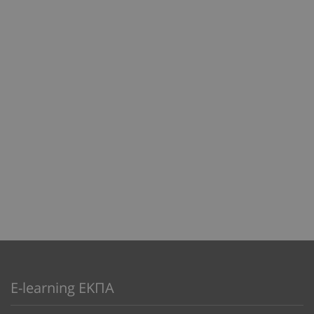
E-learning ΕΚΠΑ