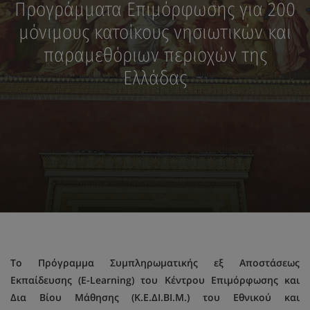
Προγράμματα Επιμόρφωσης για 200
μόνιμους κατοίκους νησιωτικών και
παραμεθόριων περιοχών της
Ελλάδας
Το Πρόγραμμα Συμπληρωματικής εξ Αποστάσεως
Εκπαίδευσης (E-Learning) του Κέντρου Επιμόρφωσης και
Δια Βίου Μάθησης (Κ.Ε.ΔΙ.ΒΙ.Μ.) του Εθνικού και