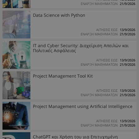
ΕΝΑΡΞΗ ΜΑΘΗΜΑΤΩΝ
21/9/2026
Data Science with Python
ΑΙΤΗΣΕΙΣ ΕΩΣ
13/9/2026
ΕΝΑΡΞΗ ΜΑΘΗΜΑΤΩΝ
21/9/2026
IT and Cyber Security: Διαχείριση Απειλών και
Πολιτικές Ασφάλειας
ΑΙΤΗΣΕΙΣ ΕΩΣ
13/9/2026
ΕΝΑΡΞΗ ΜΑΘΗΜΑΤΩΝ
21/9/2026
Project Management Tool Kit
ΑΙΤΗΣΕΙΣ ΕΩΣ
13/9/2026
ΕΝΑΡΞΗ ΜΑΘΗΜΑΤΩΝ
21/9/2026
Project Management using Artificial Intelligence
ΑΙΤΗΣΕΙΣ ΕΩΣ
13/9/2026
ΕΝΑΡΞΗ ΜΑΘΗΜΑΤΩΝ
21/9/2026
ChatGPT και Χρήση του για Επιτυχημένη