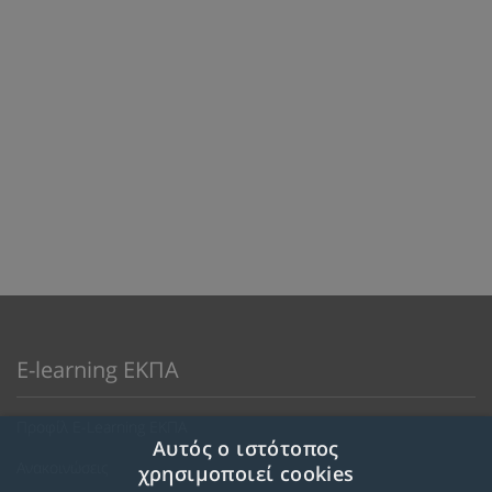
E-learning ΕΚΠΑ
Προφίλ E-Learning ΕΚΠΑ
Αυτός ο ιστότοπος
Ανακοινώσεις
χρησιμοποιεί cookies