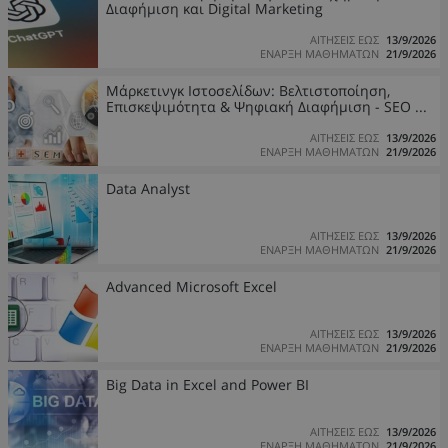
Διαφήμιση και Digital Marketing
ΑΙΤΗΣΕΙΣ ΕΩΣ
13/9/2026
ΕΝΑΡΞΗ ΜΑΘΗΜΑΤΩΝ
21/9/2026
Μάρκετινγκ Ιστοσελίδων: Βελτιστοποίηση,
Επισκεψιμότητα & Ψηφιακή Διαφήμιση - SEO ...
ΑΙΤΗΣΕΙΣ ΕΩΣ
13/9/2026
ΕΝΑΡΞΗ ΜΑΘΗΜΑΤΩΝ
21/9/2026
Data Analyst
ΑΙΤΗΣΕΙΣ ΕΩΣ
13/9/2026
ΕΝΑΡΞΗ ΜΑΘΗΜΑΤΩΝ
21/9/2026
Advanced Microsoft Excel
ΑΙΤΗΣΕΙΣ ΕΩΣ
13/9/2026
ΕΝΑΡΞΗ ΜΑΘΗΜΑΤΩΝ
21/9/2026
Big Data in Excel and Power BI
ΑΙΤΗΣΕΙΣ ΕΩΣ
13/9/2026
ΕΝΑΡΞΗ ΜΑΘΗΜΑΤΩΝ
21/9/2026