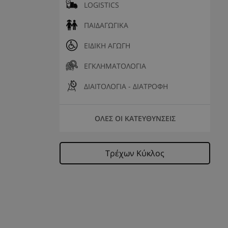
LOGISTICS
ΠΑΙΔΑΓΩΓΙΚΑ
ΕΙΔΙΚΗ ΑΓΩΓΗ
ΕΓΚΛΗΜΑΤΟΛΟΓΙΑ
ΔΙΑΙΤΟΛΟΓΙΑ - ΔΙΑΤΡΟΦΗ
ΟΛΕΣ ΟΙ ΚΑΤΕΥΘΥΝΣΕΙΣ
Τρέχων Κύκλος