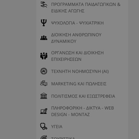
ΠΡΟΓΡΑΜΜΑΤΑ ΠΑΙΔΑΓΩΓΙΚΩΝ &
ΕΙΔΙΚΗΣ ΑΓΩΓΗΣ
ΨΥΧΟΛΟΓΙΑ - ΨΥΧΙΑΤΡΙΚΗ
ΔΙΟΙΚΗΣΗ ΑΝΘΡΩΠΙΝΟΥ
ΔΥΝΑΜΙΚΟΥ
ΟΡΓΑΝΩΣΗ ΚΑΙ ΔΙΟΙΚΗΣΗ
ΕΠΙΧΕΙΡΗΣΕΩΝ
ΤΕΧΝΗΤΗ ΝΟΗΜΟΣΥΝΗ (AI)
MARKETING ΚΑΙ ΠΩΛΗΣΕΙΣ
ΠΟΛΙΤΙΣΜΟΣ ΚΑΙ ΕΞΩΣΤΡΕΦΕΙΑ
ΠΛΗΡΟΦΟΡΙΚΗ - ΔΙΚΤΥΑ - WEB
DESIGN - ΜΟΝΤΑΖ
ΥΓΕΙΑ
ΤΟΥΡΙΣΤΙΚΑ