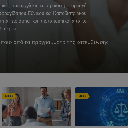
ικές προσεγγίσεις και πρακτική εφαρμογή
σφραγίδα του Εθνικού και Καποδιστριακού
ητα, ποιότητα και πιστοποιητικό από το
ξωτερικό.
άποιο από τα προγράμματα της κατεύθυνσης
ΝΕΟ
ΝΕΟ