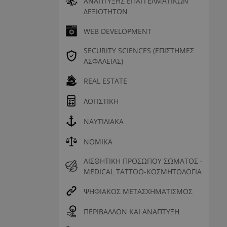
ΑΝΑΠΤΥΞΗΣ ΕΠΑΓΓΕΛΜΑΤΙΚΩΝ
ΔΕΞΙΟΤΗΤΩΝ
WEB DEVELOPMENT
SECURITY SCIENCES (ΕΠΙΣΤΗΜΕΣ
ΑΣΦΑΛΕΙΑΣ)
REAL ESTATE
ΛΟΓΙΣΤΙΚΗ
ΝΑΥΤΙΛΙΑΚΑ
ΝΟΜΙΚΑ
ΑΙΣΘΗΤΙΚΗ ΠΡΟΣΩΠΟΥ ΣΩΜΑΤΟΣ -
MEDICAL TATTOO-ΚΟΣΜΗΤΟΛΟΓΙΑ
ΨΗΦΙΑΚΟΣ ΜΕΤΑΣΧΗΜΑΤΙΣΜΟΣ
ΠΕΡΙΒΑΛΛΟΝ ΚΑΙ ΑΝΑΠΤΥΞΗ