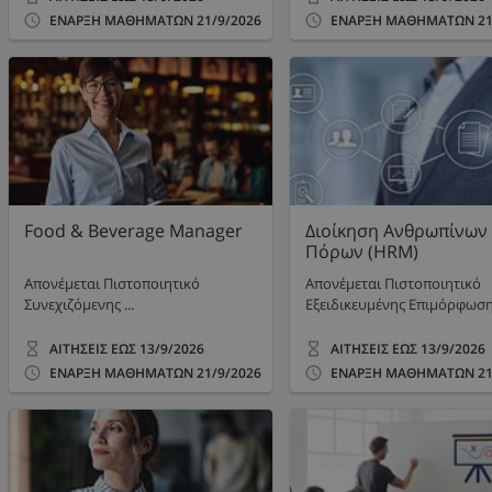
ΕΝΑΡΞΗ ΜΑΘΗΜΑΤΩΝ
21/9/2026
ΕΝΑΡΞΗ ΜΑΘΗΜΑΤΩΝ
21
Food & Beverage Manager
Διοίκηση Ανθρωπίνων
Πόρων (HRM)
Απονέμεται Πιστοποιητικό
Απονέμεται Πιστοποιητικό
Συνεχιζόμενης ...
Εξειδικευμένης Επιμόρφωσ
ΑΙΤΗΣΕΙΣ ΕΩΣ
13/9/2026
ΑΙΤΗΣΕΙΣ ΕΩΣ
13/9/2026
ΕΝΑΡΞΗ ΜΑΘΗΜΑΤΩΝ
21/9/2026
ΕΝΑΡΞΗ ΜΑΘΗΜΑΤΩΝ
21