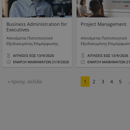
Business Administration for
Project Management
Executives
Απονέμεται Πιστοποιητικό
Απονέμεται Πιστοποιητικό
Εξειδικευμένης Επιμόρφωσης
Εξειδικευμένης Επιμόρφωσ
ΑΙΤΗΣΕΙΣ ΕΩΣ
13/9/2026
ΑΙΤΗΣΕΙΣ ΕΩΣ
13/9/2026
ΕΝΑΡΞΗ ΜΑΘΗΜΑΤΩΝ
21/9/2026
ΕΝΑΡΞΗ ΜΑΘΗΜΑΤΩΝ
21
« προηγ. σελίδα
1
2
3
4
5