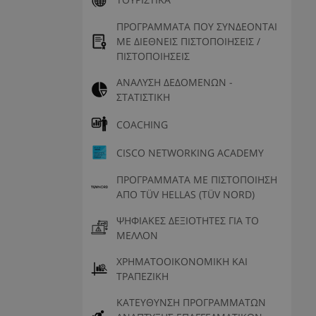
ΠΡΟΓΡΑΜΜΑΤΑ ΠΟΥ ΣΥΝΔΕΟΝΤΑΙ
ΜΕ ΔΙΕΘΝΕΙΣ ΠΙΣΤΟΠΟΙΗΣΕΙΣ /
ΠΙΣΤΟΠΟΙΗΣΕΙΣ
ΑΝΑΛΥΣΗ ΔΕΔΟΜΕΝΩΝ -
ΣΤΑΤΙΣΤΙΚΗ
COACHING
CISCO NETWORKING ACADEMY
ΠΡΟΓΡΑΜΜΑΤΑ ΜΕ ΠΙΣΤΟΠΟΙΗΣΗ
ΑΠΟ TÜV HELLAS (TÜV NORD)
ΨΗΦΙΑΚΕΣ ΔΕΞΙΟΤΗΤΕΣ ΓΙΑ ΤΟ
ΜΕΛΛΟΝ
ΧΡΗΜΑΤΟΟΙΚΟΝΟΜΙΚΗ ΚΑΙ
ΤΡΑΠΕΖΙΚΗ
ΚΑΤΕΥΘΥΝΣΗ ΠΡΟΓΡΑΜΜΑΤΩΝ