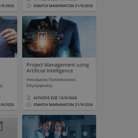
/9/2026
ΕΝΑΡΞΗ ΜΑΘΗΜΑΤΩΝ
21/9/2026
Project Management using
Artificial Intelligence
Απονέμεται Πιστοποιητικό
ης
Επιμόρφωσης
ΑΙΤΗΣΕΙΣ ΕΩΣ
13/9/2026
/9/2026
ΕΝΑΡΞΗ ΜΑΘΗΜΑΤΩΝ
21/9/2026