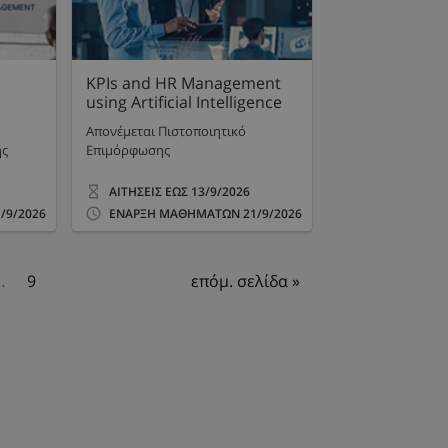
KPIs and HR Management
using Artificial Intelligence
Απονέμεται Πιστοποιητικό
ης
Επιμόρφωσης
ΑΙΤΗΣΕΙΣ ΕΩΣ
13/9/2026
/9/2026
ΕΝΑΡΞΗ ΜΑΘΗΜΑΤΩΝ
21/9/2026
…
9
επόμ. σελίδα »