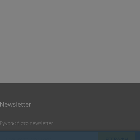
Newsletter
Εγγραφή στο newsletter