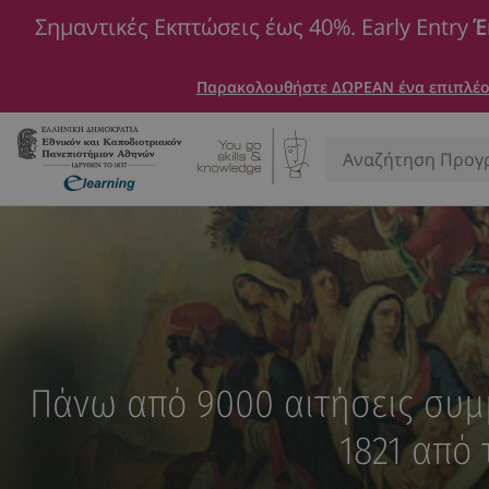
Σημαντικές Εκπτώσεις έως 40%. Early Entry
Έ
Παρακολουθήστε ΔΩΡΕΑΝ ένα επιπλέον
Αναζήτηση:
Πάνω από 9000 αιτήσεις συμ
1821 από