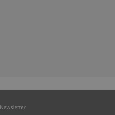
Newsletter