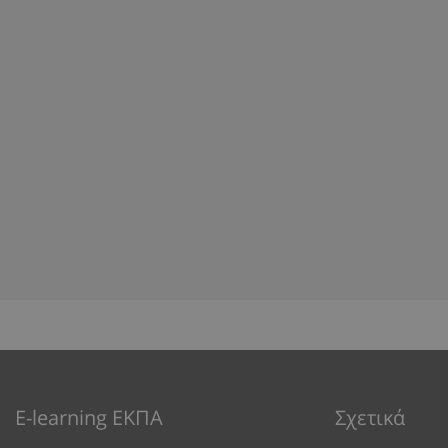
E-learning ΕΚΠΑ
Σχετικά