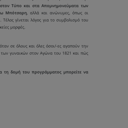
στον Τύπο και στα Απομνημονεύματα των
πω Μπότσαρη
, αλλά και ανώνυμες, όπως οι
. Τέλος γίνεται λόγος για το συμβολισμό του
κείες μορφές.
ταν σε όλους και όλες όσοι/-ες αγαπούν την
 των γυναικών στον Αγώνα του 1821 και πώς
α τη δομή του προγράμματος μπορείτε να