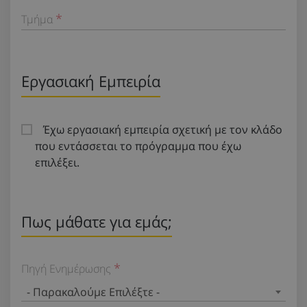
Τμήμα
Εργασιακή Εμπειρία
Έχω εργασιακή εμπειρία σχετική με τον κλάδο
που εντάσσεται το πρόγραμμα που έχω
επιλέξει.
Πως μάθατε για εμάς;
Πηγή Ενημέρωσης
- Παρακαλούμε Επιλέξτε -