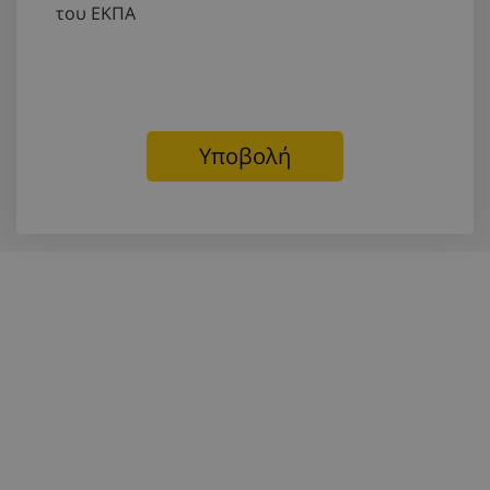
του ΕΚΠΑ
Υποβολή