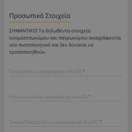
Προσωπικά Στοιχεία
ΣΗΜΑΝΤΙΚΟ! Τα δηλωθέντα στοιχεία
ονοματεπωνύμου και πατρωνύμου αναγράφονται
στο πιστοποιητικό και δεν δύναται να
τροποποιηθούν.
Όνομα (όπως αναγράφεται στο ΔΤ)
Επώνυμο (όπως αναγράφεται στο ΔΤ)
Όνομα Πατρός (όπως αναγράφεται στο ΔΤ)