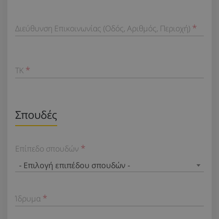
Διεύθυνση Επικοινωνίας (Οδός, Αριθμός, Περιοχή)
TK
Σπουδές
Επίπεδο σπουδών
- Επιλογή επιπέδου σπουδών -
Ίδρυμα