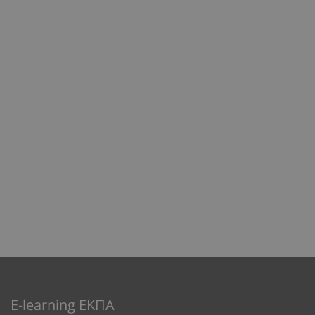
E-learning ΕΚΠΑ