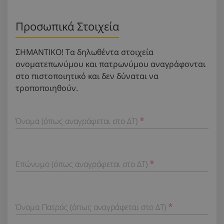
Προσωπικά Στοιχεία
ΣΗΜΑΝΤΙΚΟ! Τα δηλωθέντα στοιχεία
ονοματεπωνύμου και πατρωνύμου αναγράφονται
στο πιστοποιητικό και δεν δύναται να
τροποποιηθούν.
Όνομα (όπως αναγράφεται στο ΔΤ)
Επώνυμο (όπως αναγράφεται στο ΔΤ)
Όνομα Πατρός (όπως αναγράφεται στο ΔΤ)