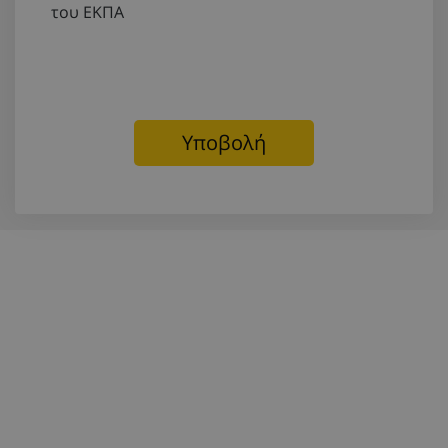
του ΕΚΠΑ
Υποβολή