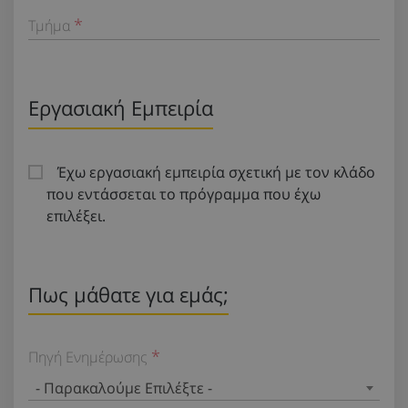
Τμήμα
Εργασιακή Εμπειρία
Έχω εργασιακή εμπειρία σχετική με τον κλάδο
που εντάσσεται το πρόγραμμα που έχω
επιλέξει.
Πως μάθατε για εμάς;
Πηγή Ενημέρωσης
- Παρακαλούμε Επιλέξτε -