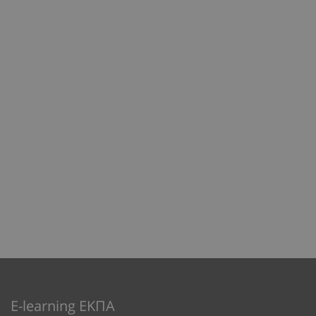
E-learning ΕΚΠΑ