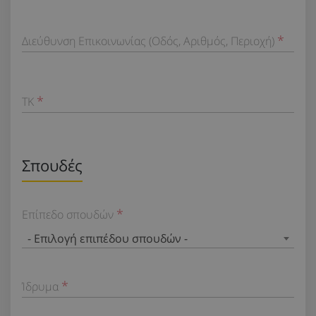
Διεύθυνση Επικοινωνίας (Οδός, Αριθμός, Περιοχή)
TK
Σπουδές
Επίπεδο σπουδών
- Επιλογή επιπέδου σπουδών -
Ίδρυμα