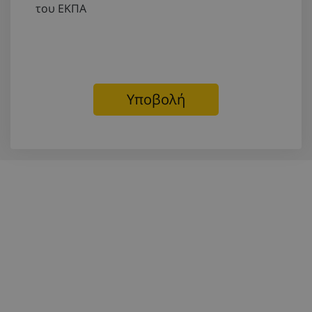
του ΕΚΠΑ
Υποβολή