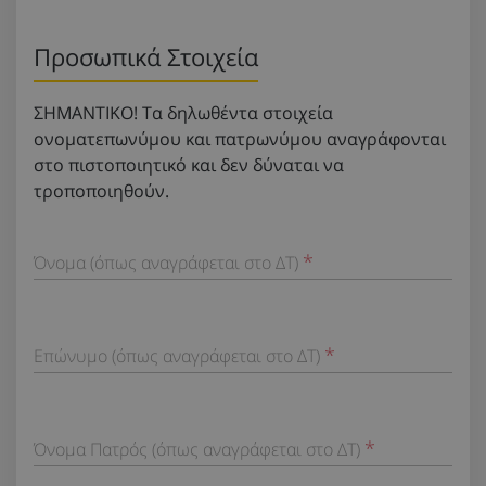
Προσωπικά Στοιχεία
ΣΗΜΑΝΤΙΚΟ! Τα δηλωθέντα στοιχεία
ονοματεπωνύμου και πατρωνύμου αναγράφονται
στο πιστοποιητικό και δεν δύναται να
τροποποιηθούν.
Όνομα (όπως αναγράφεται στο ΔΤ)
Επώνυμο (όπως αναγράφεται στο ΔΤ)
Όνομα Πατρός (όπως αναγράφεται στο ΔΤ)