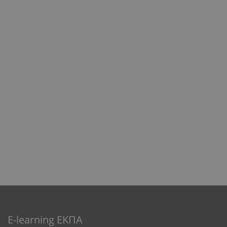
E-learning ΕΚΠΑ