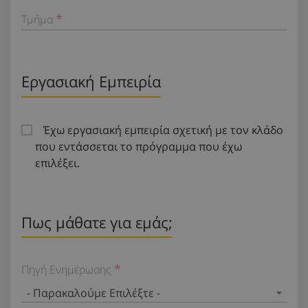
Τμήμα
Εργασιακή Εμπειρία
Έχω εργασιακή εμπειρία σχετική με τον κλάδο
που εντάσσεται το πρόγραμμα που έχω
επιλέξει.
Πως μάθατε για εμάς;
Πηγή Ενημέρωσης
- Παρακαλούμε Επιλέξτε -