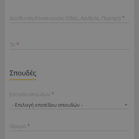
Διεύθυνση Επικοινωνίας (Οδός, Αριθμός, Περιοχή)
TK
Σπουδές
Επίπεδο σπουδών
- Επιλογή επιπέδου σπουδών -
Ίδρυμα