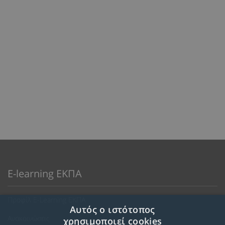
E-learning ΕΚΠΑ
Προφίλ E-Learning ΕΚΠΑ
Αυτός ο ιστότοπος
Ανακοινώσεις
χρησιμοποιεί cookies