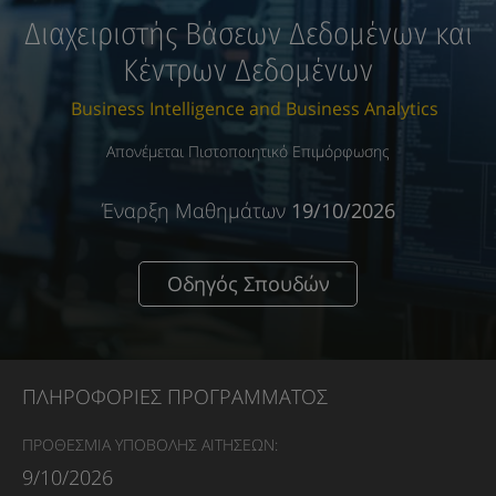
Διαχειριστής Βάσεων Δεδομένων και
Κέντρων Δεδομένων
Business Intelligence and Business Analytics
Απονέμεται Πιστοποιητικό Επιμόρφωσης
Έναρξη Μαθημάτων
19/10/2026
Οδηγός Σπουδών
ΠΛΗΡΟΦΟΡΙΕΣ ΠΡΟΓΡΑΜΜΑΤΟΣ
ΠΡΟΘΕΣΜΙΑ ΥΠΟΒΟΛΗΣ ΑΙΤΗΣΕΩΝ:
9/10/2026