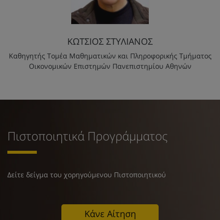
ΚΩΤΣΙΟΣ ΣΤΥΛΙΑΝΟΣ
Καθηγητής Τομέα Μαθηματικών και Πληροφορικής Τμήματος
Οικονομικών Επιστημών Πανεπιστημίου Αθηνών
Πιστοποιητικά Προγράμματος
Δείτε δείγμα του χορηγούμενου Πιστοποιητικού
Κάνε Αίτηση