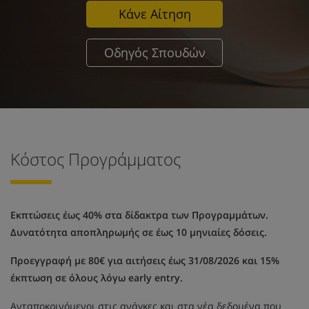
Κάνε Αίτηση
Οδηγός Σπουδών
Κόστος Προγράμματος
Εκπτώσεις έως 40% στα δίδακτρα των Προγραμμάτων.
Δυνατότητα αποπληρωμής σε έως 10 μηνιαίες δόσεις.
Προεγγραφή με 80€ για αιτήσεις έως 31/08/2026 και 15%
έκπτωση σε όλους λόγω early entry.
Ανταποκρινόμενοι στις ανάγκες και στα νέα δεδομένα που