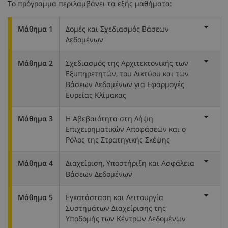
Το πρόγραμμα περιλαμβάνει τα εξής μαθήματα:
Μάθημα 1
Δομές και Σχεδιασμός Βάσεων
Δεδομένων
Μάθημα 2
Σχεδιασμός της Αρχιτεκτονικής των
Εξυπηρετητών, του Δικτύου και των
Βάσεων Δεδομένων για Εφαρμογές
Ευρείας Κλίμακας
Μάθημα 3
Η Αβεβαιότητα στη Λήψη
Επιχειρηματικών Αποφάσεων και ο
Ρόλος της Στρατηγικής Σκέψης
Μάθημα 4
Διαχείριση, Υποστήριξη και Ασφάλεια
Βάσεων Δεδομένων
Μάθημα 5
Εγκατάσταση και Λειτουργία
Συστημάτων Διαχείρισης της
Υποδομής των Κέντρων Δεδομένων