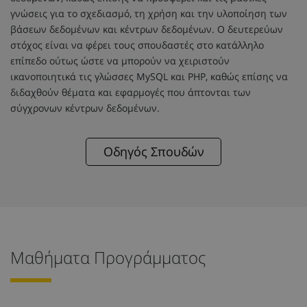
γνώσεις για το σχεδιασμό, τη χρήση και την υλοποίηση των
βάσεων δεδομένων και κέντρων δεδομένων. Ο δευτερεύων
στόχος είναι να φέρει τους σπουδαστές στο κατάλληλο
επίπεδο ούτως ώστε να μπορούν να χειριστούν
ικανοποιητικά τις γλώσσες MySQL και PHP, καθώς επίσης να
διδαχθούν θέματα και εφαρμογές που άπτονται των
σύγχρονων κέντρων δεδομένων.
Οδηγός Σπουδών
Μαθήματα Προγράμματος