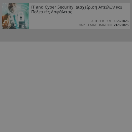
IT and Cyber Security: Διαχείριση Απειλών και
Πολιτικές Ασφάλειας
ΑΙΤΗΣΕΙΣ ΕΩΣ
13/9/2026
ΕΝΑΡΞΗ ΜΑΘΗΜΑΤΩΝ
21/9/2026