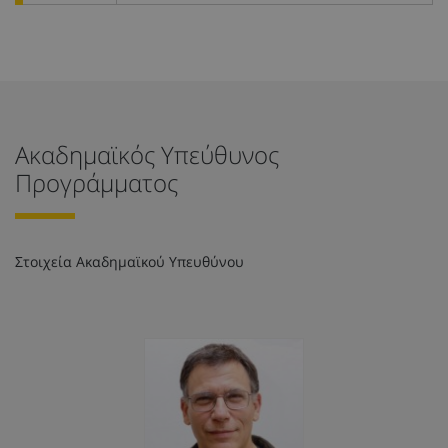
Ακαδημαϊκός Υπεύθυνος
Προγράμματος
Στοιχεία Ακαδημαϊκού Υπευθύνου