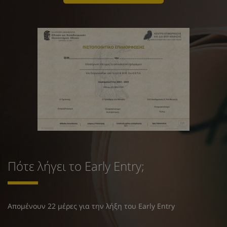
Πότε λήγει το Early Entry;
Απομένουν 22 μέρες για την λήξη του Early Entry