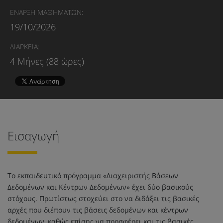
ΕΝΑΡΞΗ ΜΑΘΗΜΑΤΩΝ:
19/10/2026
ΔΙΑΡΚΕΙΑ:
4 Μήνες (88 ώρες)
Εισαγωγή
Το εκπαιδευτικό πρόγραμμα «Διαχειριστής Βάσεων
Δεδομένων και Κέντρων Δεδομένων» έχει δύο βασικούς
στόχους. Πρωτίστως στοχεύει στο να διδάξει τις βασικές
αρχές που διέπουν τις βάσεις δεδομένων και κέντρων
δεδομένων, καθώς επίσης να προσφέρει και τις βασικές