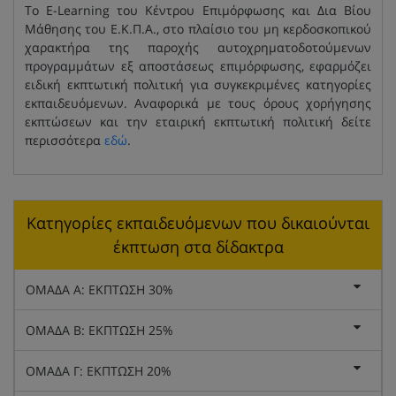
Το E-Learning του Κέντρου Επιμόρφωσης και Δια Βίου
Μάθησης του Ε.Κ.Π.Α., στο πλαίσιο του μη κερδοσκοπικού
χαρακτήρα της παροχής αυτοχρηματοδοτούμενων
προγραμμάτων εξ αποστάσεως επιμόρφωσης, εφαρμόζει
ειδική εκπτωτική πολιτική για συγκεκριμένες κατηγορίες
εκπαιδευόμενων. Αναφορικά με τους όρους χορήγησης
εκπτώσεων και την εταιρική εκπτωτική πολιτική δείτε
περισσότερα
εδώ
.
Κατηγορίες εκπαιδευόμενων που δικαιούνται
έκπτωση στα δίδακτρα
ΟΜΑΔΑ Α: ΕΚΠΤΩΣΗ 30%
ΟΜΑΔΑ Β: ΕΚΠΤΩΣΗ 25%
ΟΜΑΔΑ Γ: ΕΚΠΤΩΣΗ 20%