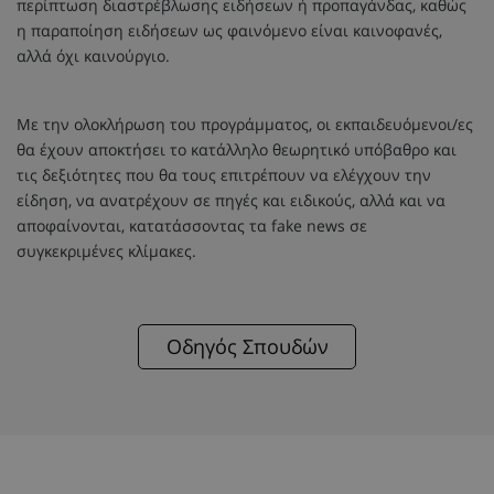
περίπτωση διαστρέβλωσης ειδήσεων ή προπαγάνδας, καθώς
η παραποίηση ειδήσεων ως φαινόμενο είναι καινοφανές,
αλλά όχι καινούργιο.
Με την ολοκλήρωση του προγράμματος, οι εκπαιδευόμενοι/ες
θα έχουν αποκτήσει το κατάλληλο θεωρητικό υπόβαθρο και
τις δεξιότητες που θα τους επιτρέπουν να ελέγχουν την
είδηση, να ανατρέχουν σε πηγές και ειδικούς, αλλά και να
αποφαίνονται, κατατάσσοντας τα fake news σε
συγκεκριμένες κλίμακες.
Οδηγός Σπουδών