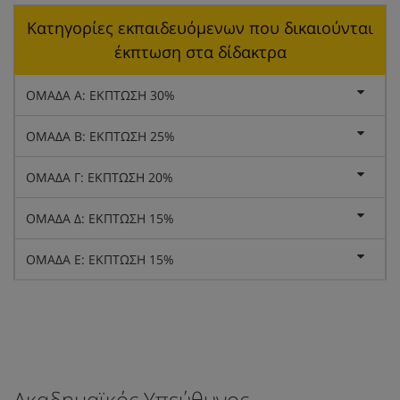
Κατηγορίες εκπαιδευόμενων που δικαιούνται
έκπτωση στα δίδακτρα
ΟΜΑΔΑ Α: ΕΚΠΤΩΣΗ 30%
ΟΜΑΔΑ Β: ΕΚΠΤΩΣΗ 25%
ΟΜΑΔΑ Γ: ΕΚΠΤΩΣΗ 20%
ΟΜΑΔΑ Δ: ΕΚΠΤΩΣΗ 15%
ΟΜΑΔΑ Ε: ΕΚΠΤΩΣΗ 15%
Ακαδημαϊκός Υπεύθυνος