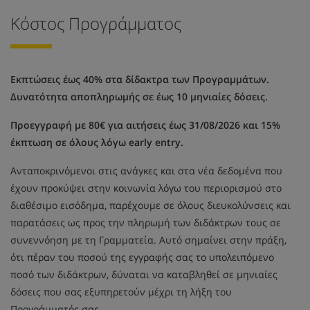
Κόστος Προγράμματος
Εκπτώσεις έως 40% στα δίδακτρα των Προγραμμάτων.
Δυνατότητα αποπληρωμής σε έως 10 μηνιαίες δόσεις.
Προεγγραφή με 80€ για αιτήσεις έως 31/08/2026 και 15%
έκπτωση σε όλους λόγω early entry.
Ανταποκρινόμενοι στις ανάγκες και στα νέα δεδομένα που
έχουν προκύψει στην κοινωνία λόγω του περιορισμού στο
διαθέσιμο εισόδημα, παρέχουμε σε όλους διευκολύνσεις και
παρατάσεις ως προς την πληρωμή των διδάκτρων τους σε
συνεννόηση με τη Γραμματεία. Αυτό σημαίνει στην πράξη,
ότι πέραν του ποσού της εγγραφής σας το υπολειπόμενο
ποσό των διδάκτρων, δύναται να καταβληθεί σε μηνιαίες
δόσεις που σας εξυπηρετούν μέχρι τη λήξη του
Προγράμματός σας.