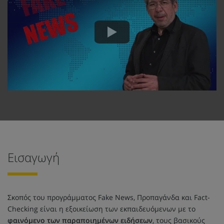
Εισαγωγή
Σκοπός του προγράμματος Fake News, Προπαγάνδα και Fact-
Checking είναι η εξοικείωση των εκπαιδευόμενων με το
φαινόμενο των παραποιημένων ειδήσεων
, τους βασικούς