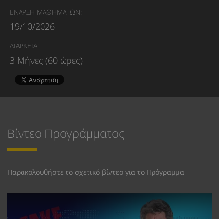
ΕΝΑΡΞΗ ΜΑΘΗΜΑΤΩΝ:
19/10/2026
ΔΙΑΡΚΕΙΑ:
3 Μήνες (60 ώρες)
Βίντεο Προγράμματος
Παρακολουθήστε το σχετικό βίντεο για το Πρόγραμμα