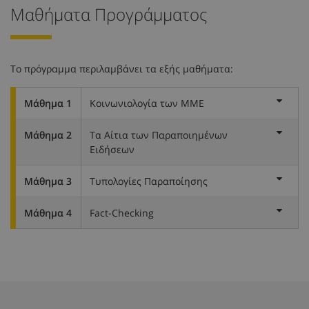
Μαθήματα Προγράμματος
Το πρόγραμμα περιλαμβάνει τα εξής μαθήματα:
Μάθημα 1
Κοινωνιολογία των ΜΜΕ
Μάθημα 2
Τα Αίτια των Παραποιημένων
Ειδήσεων
Μάθημα 3
Τυπολογίες Παραποίησης
Μάθημα 4
Fact-Checking