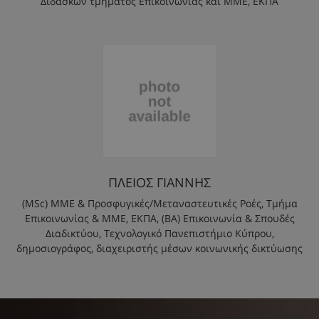
Διδάσκων τμήματος Επικοινωνίας και ΜΜΕ, ΕΚΠΑ
ΠΛΕΙΟΣ ΓΙΑΝΝΗΣ
(MSc) ΜME & Προσφυγικές/Μεταναστευτικές Ροές, Τμήμα
Επικοινωνίας & ΜΜΕ, ΕΚΠΑ, (ΒΑ) Επικοινωνία & Σπουδές
Διαδικτύου, Τεχνολογικό Πανεπιστήμιο Κύπρου,
δημοσιογράφος, διαχειριστής μέσων κοινωνικής δικτύωσης