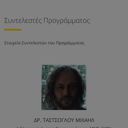
Συντελεστές Προγράμματος
Στοιχεία Συντελεστών του Προγράμματος
ΔΡ. ΤΑΣΤΣΟΓΛΟΥ ΜΙΧΑΗΛ