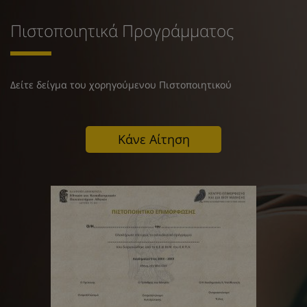
Πιστοποιητικά Προγράμματος
Δείτε δείγμα του χορηγούμενου Πιστοποιητικού
Κάνε Αίτηση