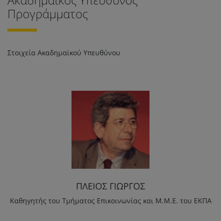
Προγράμματος
Στοιχεία Ακαδημαϊκού Υπευθύνου
ΠΛΕΙΟΣ ΓΙΩΡΓΟΣ
Καθηγητής του Τμήματος Επικοινωνίας και Μ.Μ.Ε. του ΕΚΠΑ