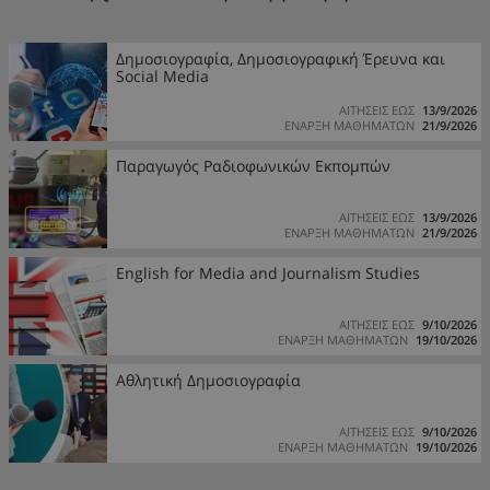
Δημοσιογραφία, Δημοσιογραφική Έρευνα και
Social Media
ΑΙΤΗΣΕΙΣ ΕΩΣ
13/9/2026
ΕΝΑΡΞΗ ΜΑΘΗΜΑΤΩΝ
21/9/2026
Παραγωγός Ραδιοφωνικών Εκπομπών
ΑΙΤΗΣΕΙΣ ΕΩΣ
13/9/2026
ΕΝΑΡΞΗ ΜΑΘΗΜΑΤΩΝ
21/9/2026
English for Media and Journalism Studies
ΑΙΤΗΣΕΙΣ ΕΩΣ
9/10/2026
ΕΝΑΡΞΗ ΜΑΘΗΜΑΤΩΝ
19/10/2026
Αθλητική Δημοσιογραφία
ΑΙΤΗΣΕΙΣ ΕΩΣ
9/10/2026
ΕΝΑΡΞΗ ΜΑΘΗΜΑΤΩΝ
19/10/2026