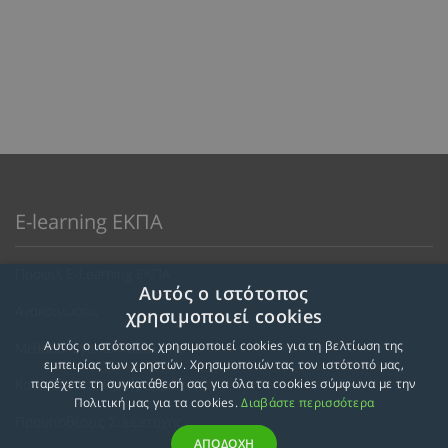
E-learning ΕΚΠΑ
Προφίλ E-Learning ΕΚΠΑ
Αυτός ο ιστότοπος
Ανακοινώσεις
χρησιμοποιεί cookies
Αυτός ο ιστότοπος χρησιμοποιεί cookies για τη βελτίωση της
Μεθοδολογία Εκπαίδευσης
εμπειρίας των χρηστών. Χρησιμοποιώντας τον ιστότοπό μας,
Κατευθύνσεις Προγραμμάτων
παρέχετε τη συγκατάθεσή σας για όλα τα cookies σύμφωνα με την
Πολιτική μας για τα cookies.
Διαβάστε περισσότερα
Προϋποθέσεις Συμμετοχής
ΑΠΟΔΟΧΗ