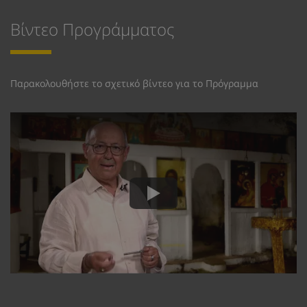
Βίντεο Προγράμματος
Παρακολουθήστε το σχετικό βίντεο για το Πρόγραμμα