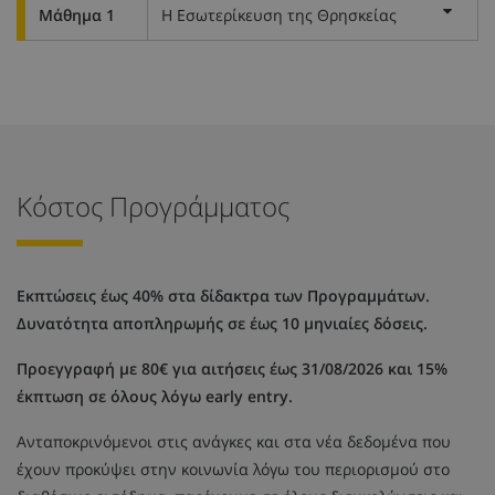
Μάθημα 1
Η Εσωτερίκευση της Θρησκείας
Κόστος Προγράμματος
Εκπτώσεις έως 40% στα δίδακτρα των Προγραμμάτων.
Δυνατότητα αποπληρωμής σε έως 10 μηνιαίες δόσεις.
Προεγγραφή με 80€ για αιτήσεις έως 31/08/2026 και 15%
έκπτωση σε όλους λόγω early entry.
Ανταποκρινόμενοι στις ανάγκες και στα νέα δεδομένα που
έχουν προκύψει στην κοινωνία λόγω του περιορισμού στο