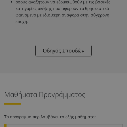
όσους αναζητούν να εξοικειωθούν με τις βασικές
κατηγορίες σκέψης που αφορούν το θρησκευτικό
φαινόμενο με ιδιαίτερη αναφορά στην σύγχρονη
εποχή.
Οδηγός Σπουδών
Μαθήματα Προγράμματος
Το πρόγραμμα περιλαμβάνει τα εξής μαθήματα: