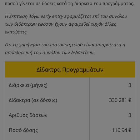
ποσού γίνεται σε δόσεις κατά τη διάρκεια του προγράμματος.
Η έκπτωση λόγω early entry εφαρμόζεται επί του συνόλου
των διδάκτρων εφόσον έχουν αφαιρεθεί τυχόν άλλες
εκπτώσεις.
Για τη χορήγηση του πιστοποιητικού είναι απαραίτητη η
αποπληρωμή του συνόλου των διδάκτρων.
Δίδακτρα Προγραμμάτων
Διάρκεια (μήνες)
3
Δίδακτρα (σε δόσεις)
330
281 €
Αριθμός δόσεων
3
Ποσό δόσης
110
94 €