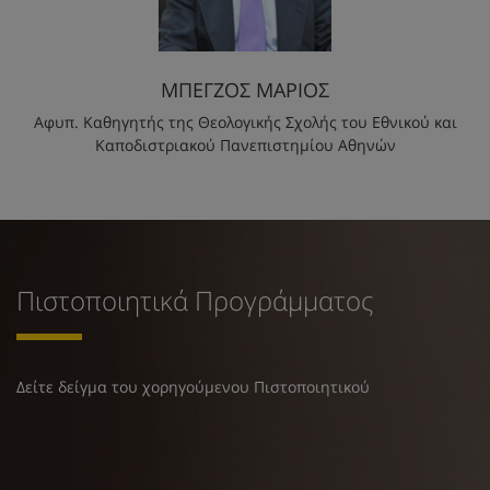
ΜΠΕΓΖΟΣ ΜΑΡΙΟΣ
Αφυπ. Καθηγητής της Θεολογικής Σχολής του Εθνικού και
Καποδιστριακού Πανεπιστημίου Αθηνών
Πιστοποιητικά Προγράμματος
Δείτε δείγμα του χορηγούμενου Πιστοποιητικού