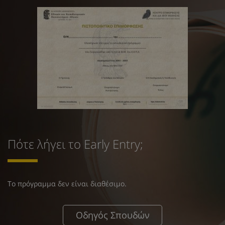
Πότε λήγει το Early Entry;
Το πρόγραμμα δεν είναι διαθέσιμο.
Οδηγός Σπουδών