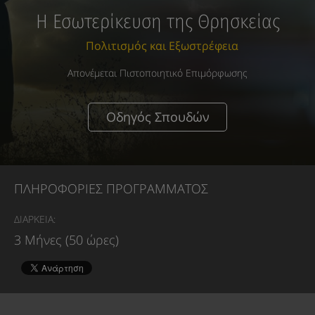
Η Εσωτερίκευση της Θρησκείας
Πολιτισμός και Εξωστρέφεια
Απονέμεται Πιστοποιητικό Επιμόρφωσης
Οδηγός Σπουδών
ΠΛΗΡΟΦΟΡΙΕΣ ΠΡΟΓΡΑΜΜΑΤΟΣ
ΔΙΑΡΚΕΙΑ:
3 Μήνες (50 ώρες)