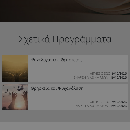
Σχετικά Προγράμματα
Ψυχολογία της Θρησκείας
ΑΙΤΗΣΕΙΣ ΕΩΣ
9/10/2026
ΕΝΑΡΞΗ ΜΑΘΗΜΑΤΩΝ
19/10/2026
Θρησκεία και Ψυχανάλυση
ΑΙΤΗΣΕΙΣ ΕΩΣ
9/10/2026
ΕΝΑΡΞΗ ΜΑΘΗΜΑΤΩΝ
19/10/2026