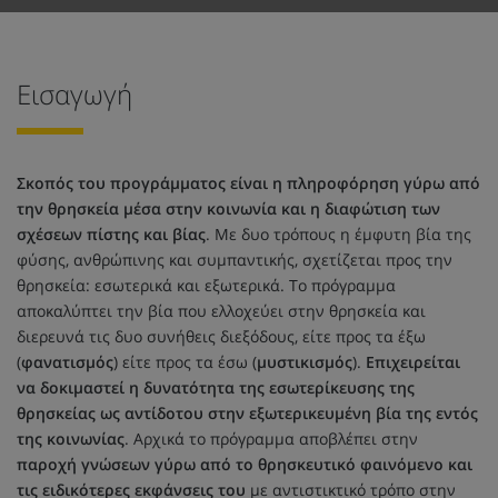
Εισαγωγή
Σκοπός του προγράμματος είναι η πληροφόρηση γύρω από
την θρησκεία μέσα στην κοινωνία και η διαφώτιση των
σχέσεων πίστης και βίας
. Με δυο τρόπους η έμφυτη βία της
φύσης, ανθρώπινης και συμπαντικής, σχετίζεται προς την
θρησκεία: εσωτερικά και εξωτερικά. Το πρόγραμμα
αποκαλύπτει την βία που ελλοχεύει στην θρησκεία και
διερευνά τις δυο συνήθεις διεξόδους, είτε προς τα έξω
(
φανατισμός
) είτε προς τα έσω (
μυστικισμός
).
Επιχειρείται
να δοκιμαστεί η δυνατότητα της εσωτερίκευσης της
θρησκείας ως αντίδοτου στην εξωτερικευμένη βία της εντός
της κοινωνίας
. Αρχικά το πρόγραμμα αποβλέπει στην
παροχή γνώσεων γύρω από το θρησκευτικό φαινόμενο και
τις ειδικότερες εκφάνσεις του
με αντιστικτικό τρόπο στην