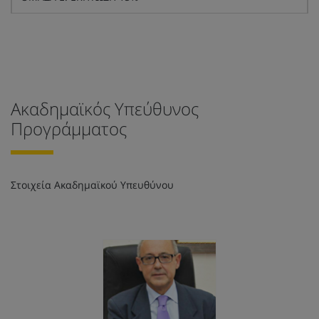
Ακαδημαϊκός Υπεύθυνος
Προγράμματος
Στοιχεία Ακαδημαϊκού Υπευθύνου