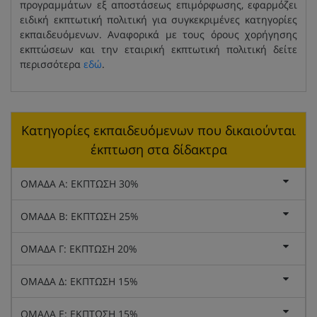
προγραμμάτων εξ αποστάσεως επιμόρφωσης, εφαρμόζει
ειδική εκπτωτική πολιτική για συγκεκριμένες κατηγορίες
εκπαιδευόμενων. Αναφορικά με τους όρους χορήγησης
εκπτώσεων και την εταιρική εκπτωτική πολιτική δείτε
περισσότερα
εδώ
.
Κατηγορίες εκπαιδευόμενων που δικαιούνται
έκπτωση στα δίδακτρα
ΟΜΑΔΑ Α: ΕΚΠΤΩΣΗ 30%
ΟΜΑΔΑ Β: ΕΚΠΤΩΣΗ 25%
ΟΜΑΔΑ Γ: ΕΚΠΤΩΣΗ 20%
ΟΜΑΔΑ Δ: ΕΚΠΤΩΣΗ 15%
ΟΜΑΔΑ Ε: ΕΚΠΤΩΣΗ 15%