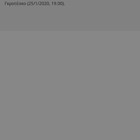
Γκροτέσκο (25/1/2020, 19.00).