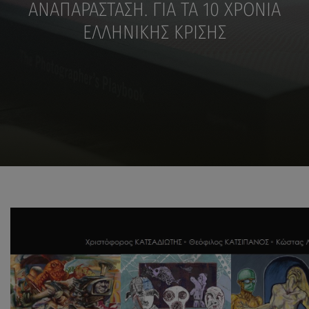
ΑΝΑΠΑΡΑΣΤΑΣΗ. ΓΙΑ ΤΑ 10 ΧΡΟΝΙΑ
ΕΛΛΗΝΙΚΗΣ ΚΡΙΣΗΣ