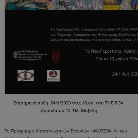
Επίσημη έναρξη 24/1/2020 στις 18.οο, στο THE BOX,
Δορυλαίου 12, Πλ. Μαβίλη
Το Πρόγραμμα Μεταπτυχιακών Σπουδών «ΦΙΛΟΣΟΦΙΑ» του