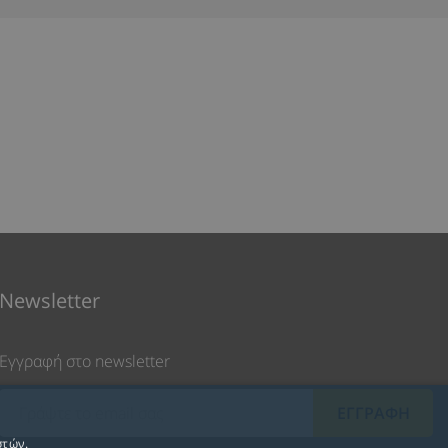
Newsletter
Εγγραφή στο newsletter
στών.