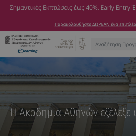
Σημαντικές Εκπτώσεις έως 40%. Early Entry
Έ
Παρακολουθήστε ΔΩΡΕΑΝ ένα επιπλέον
Αναζήτηση:
Η Ακαδημία Αθηνών εξέλεξε ω