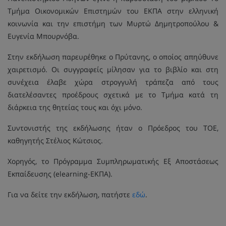
Τμήμα Οικονομικών Επιστημών του ΕΚΠΑ στην ελληνική
κοινωνία και την επιστήμη των Μυρτώ Δημητροπούλου &
Ευγενία Μπουρνόβα.
Στην εκδήλωση παρευρέθηκε ο Πρύτανης, ο οποίος απηύθυνε
χαιρετισμό. Οι συγγραφείς μίλησαν για το βιβλίο και στη
συνέχεια έλαβε χώρα στρογγυλή τράπεζα από τους
διατελέσαντες προέδρους σχετικά με το Τμήμα κατά τη
διάρκεια της θητείας τους και όχι μόνο.
Συντονιστής της εκδήλωσης ήταν ο Πρόεδρος του ΤΟΕ,
καθηγητής Στέλιος Κώτσιος.
Χορηγός, το Πρόγραμμα Συμπληρωματικής Εξ Αποστάσεως
Εκπαίδευσης (elearning-ΕΚΠΑ).
Για να δείτε την εκδήλωση, πατήστε
εδώ
.