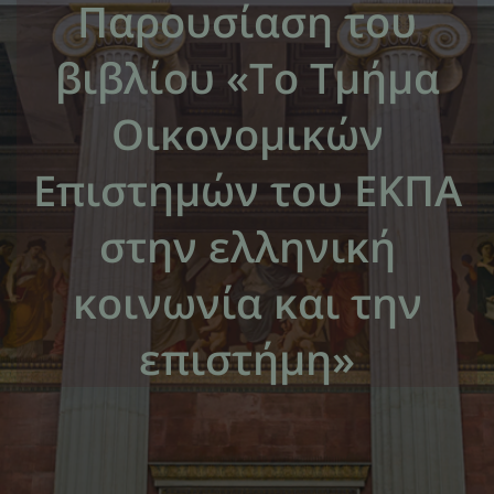
Παρουσίαση του
βιβλίου «Το Τμήμα
Οικονομικών
Επιστημών του ΕΚΠΑ
στην ελληνική
κοινωνία και την
επιστήμη»