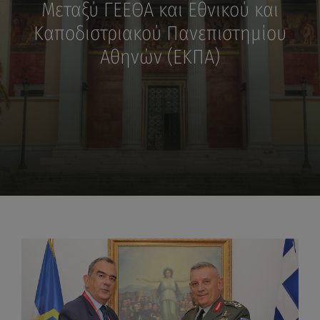
Μεταξύ ΓΕΕΘΑ και Εθνικού και
Καποδιστριακού Πανεπιστημίου
Αθηνών (ΕΚΠΑ)