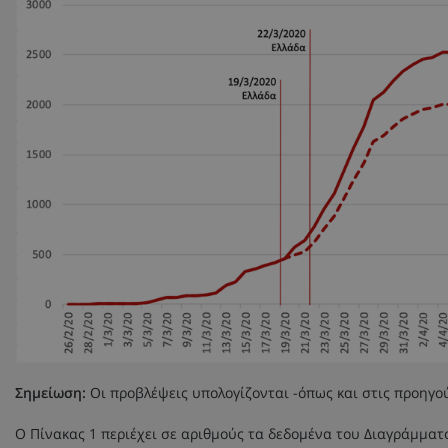
Σημείωση:
Οι προβλέψεις υπολογίζονται -όπως και στις προηγο
Ο Πίνακας 1 περιέχει σε αριθμούς τα δεδομένα του Διαγράμματ