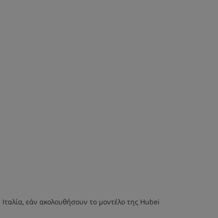
 Ιταλία, εάν ακολουθήσουν το μοντέλο της Hubei