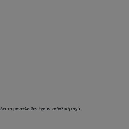
τι τα μοντέλα δεν έχουν καθολική ισχύ.