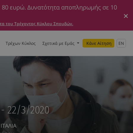
ε 80 ευρώ. Δυνατότητα αποπληρωμής σε 10
τα του Τρέχοντος Κύκλου Σπουδών.
Τρέχων Κύκλος
Σχετικά με Εμάς
Κάνε Αίτηση
EN
- 22/3/2020
ΙΤΑΛΙΑ