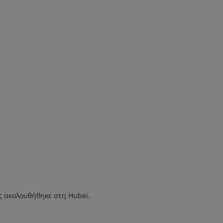
ς ακολουθήθηκε στη Hubei.