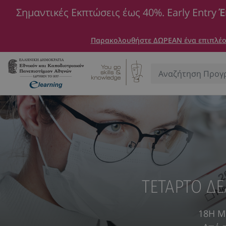
Σημαντικές Εκπτώσεις έως 40%. Early Entry
Έ
Παρακολουθήστε ΔΩΡΕΑΝ ένα επιπλέον
Αναζήτηση:
ΤΕΤΑΡΤΟ ΔΕ
18Η Μ