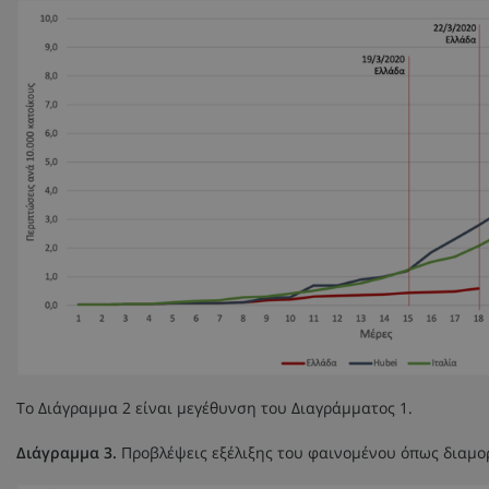
Το Διάγραμμα 2 είναι μεγέθυνση του Διαγράμματος 1.
Διάγραμμα 3.
Προβλέψεις εξέλιξης του φαινομένου όπως διαμο