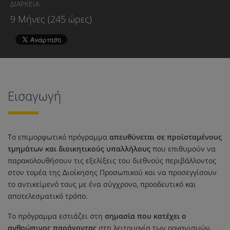
ΔΙΑΡΚΕΙΑ:
9 Μήνες (245 ώρες)
Εισαγωγή
Το επιμορφωτικό πρόγραμμα
απευθύνεται σε προϊσταμένους
τμημάτων και διοικητικούς υπαλλήλους
που επιθυμούν να
παρακολουθήσουν τις εξελίξεις του διεθνούς περιβάλλοντος
στον τομέα της ∆ιοίκησης Προσωπικού και να προσεγγίσουν
το αντικείμενό τους με ένα σύγχρονο, προοδευτικό και
αποτελεσματικό τρόπο.
Το πρόγραμμα εστιάζει στη
σημασία που κατέχει ο
ανθρώπινος παράγοντας
στη λειτουργία των οργανισμών.