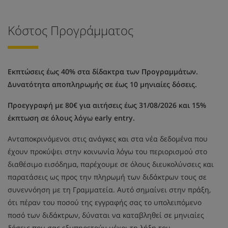
Κόστος Προγράμματος
Εκπτώσεις έως 40% στα δίδακτρα των Προγραμμάτων.
Δυνατότητα αποπληρωμής σε έως 10 μηνιαίες δόσεις.
Προεγγραφή με 80€ για αιτήσεις έως 31/08/2026 και 15%
έκπτωση σε όλους λόγω early entry.
Ανταποκρινόμενοι στις ανάγκες και στα νέα δεδομένα που
έχουν προκύψει στην κοινωνία λόγω του περιορισμού στο
διαθέσιμο εισόδημα, παρέχουμε σε όλους διευκολύνσεις και
παρατάσεις ως προς την πληρωμή των διδάκτρων τους σε
συνεννόηση με τη Γραμματεία. Αυτό σημαίνει στην πράξη,
ότι πέραν του ποσού της εγγραφής σας το υπολειπόμενο
ποσό των διδάκτρων, δύναται να καταβληθεί σε μηνιαίες
δόσεις που σας εξυπηρετούν μέχρι τη λήξη του