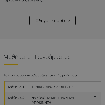
περιβάλλοντος εργασίας.
Οδηγός Σπουδών
Μαθήματα Προγράμματος
Το πρόγραμμα περιλαμβάνει τα εξής μαθήματα:
Μάθημα 1
ΓΕΝΙΚΕΣ ΑΡΧΕΣ ΔΙΟΙΚΗΣΗΣ
Μάθημα 2
ΨΥΧΟΛΟΓΙΑ ΚΙΝΗΤΡΩΝ ΚΑΙ
ΥΠΟΚΙΝΗΣΗ