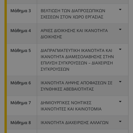
Μάθημα 3
ΒΕΛΤΙΩΣΗ ΤΩΝ ΔΙΑΠΡΟΣΩΠΙΚΩΝ
ΣΧΕΣΕΩΝ ΣΤΟΝ ΧΩΡΟ ΕΡΓΑΣΙΑΣ
Μάθημα 4
ΑΡΧΕΣ ΔΙΟΙΚΗΣΗΣ ΚΑΙ ΙΚΑΝΟΤΗΤΑ
ΔΙΟΙΚΗΣΗΣ
Μάθημα 5
ΔΙΑΠΡΑΓΜΑΤΕΥΤΙΚΗ ΙΚΑΝΟΤΗΤΑ ΚΑΙ
ΙΚΑΝΟΤΗΤΑ ΔΙΑΜΕΣΟΛΑΒΗΣΗΣ ΣΤΗΝ
ΕΠΙΛΥΣΗ ΣΥΓΚΡΟΥΣΕΩΝ – ΔΙΑΧΕΙΡΙΣΗ
ΣΥΓΚΡΟΥΣΕΩΝ
Μάθημα 6
ΙΚΑΝΟΤΗΤΑ ΛΗΨΗΣ ΑΠΟΦΑΣΕΩΝ ΣΕ
ΣΥΝΘHΚΕΣ ΑΒΕΒΑΙΟΤΗΤΑΣ
Μάθημα 7
ΔΗΜΙΟΥΡΓΙΚΕΣ ΝΟΗΤΙΚΕΣ
ΙΚΑΝΟΤΗΤΕΣ ΚΑΙ ΚΑΙΝΟΤΟΜΙΑ
Μάθημα 8
ΙΚΑΝΟΤΗΤΑ ΔΙΑΧΕΙΡΙΣΗΣ ΑΛΛΑΓΩΝ