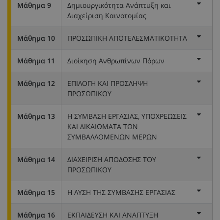
Μάθημα 9
Δημιουργικότητα Ανάπτυξη και
Διαχείριση Καινοτομίας
Μάθημα 10
ΠΡΟΣΩΠΙΚΗ ΑΠΟΤΕΛΕΣΜΑΤΙΚΟΤΗΤΑ
Μάθημα 11
Διοίκηση Ανθρωπίνων Πόρων
Μάθημα 12
ΕΠΙΛΟΓΗ ΚΑΙ ΠΡΟΣΛΗΨΗ
ΠΡΟΣΩΠΙΚΟΥ
Μάθημα 13
Η ΣΥΜΒΑΣΗ ΕΡΓΑΣΙΑΣ, ΥΠΟΧΡΕΩΣΕΙΣ
ΚΑΙ ΔΙΚΑΙΩΜΑΤΑ ΤΩΝ
ΣΥΜΒΑΛΛΟΜΕΝΩΝ ΜΕΡΩΝ
Μάθημα 14
ΔΙΑΧΕΙΡΙΣΗ ΑΠΟΔΟΣΗΣ ΤΟΥ
ΠΡΟΣΩΠΙΚΟΥ
Μάθημα 15
Η ΛΥΣΗ ΤΗΣ ΣΥΜΒΑΣΗΣ ΕΡΓΑΣΙΑΣ
Μάθημα 16
ΕΚΠΑΙΔΕΥΣΗ ΚΑΙ ΑΝΑΠΤΥΞΗ