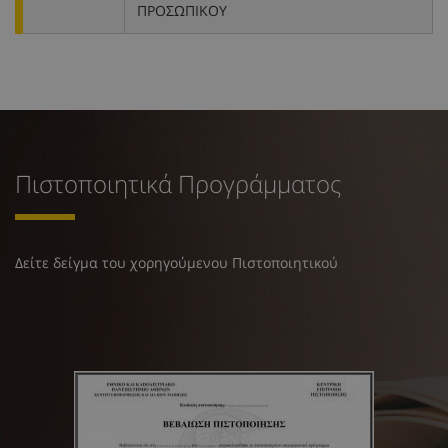
ΠΡΟΣΩΠΙΚΟΥ
Πιστοποιητικά Προγράμματος
Δείτε δείγμα του χορηγούμενου Πιστοποιητικού