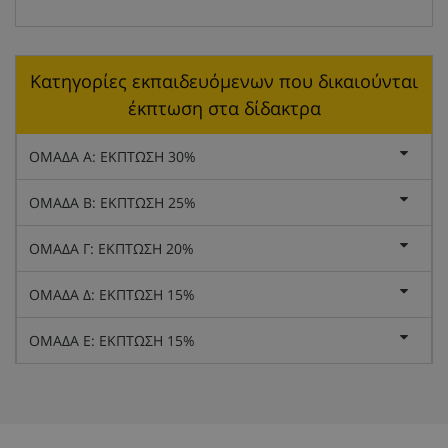
Κατηγορίες εκπαιδευόμενων που δικαιούνται
έκπτωση στα δίδακτρα
ΟΜΑΔΑ Α: ΕΚΠΤΩΣΗ 30%
ΟΜΑΔΑ Β: ΕΚΠΤΩΣΗ 25%
ΟΜΑΔΑ Γ: ΕΚΠΤΩΣΗ 20%
ΟΜΑΔΑ Δ: ΕΚΠΤΩΣΗ 15%
ΟΜΑΔΑ Ε: ΕΚΠΤΩΣΗ 15%