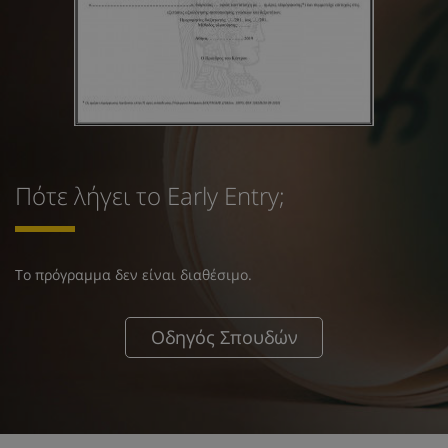
Πότε λήγει το Early Entry;
Το πρόγραμμα δεν είναι διαθέσιμο.
Οδηγός Σπουδών