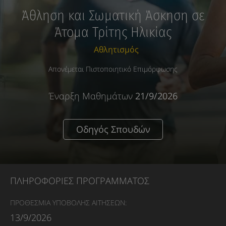
Άθληση και Σωματική Άσκηση σε
Άτομα Τρίτης Ηλικίας
Αθλητισμός
Απονέμεται Πιστοποιητικό Επιμόρφωσης
Έναρξη Μαθημάτων
21/9/2026
Οδηγός Σπουδών
ΠΛΗΡΟΦΟΡΙΕΣ ΠΡΟΓΡΑΜΜΑΤΟΣ
ΠΡΟΘΕΣΜΙΑ ΥΠΟΒΟΛΗΣ ΑΙΤΗΣΕΩΝ:
13/9/2026