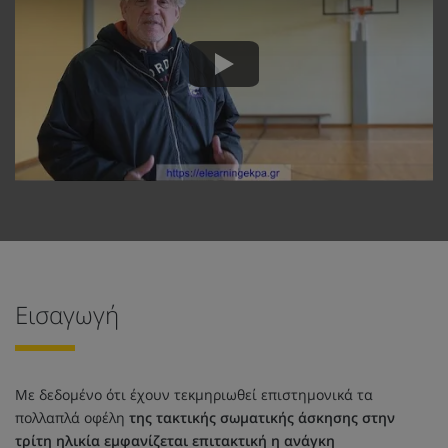
Εισαγωγή
Με δεδομένο ότι έχουν τεκμηριωθεί επιστημονικά τα
πολλαπλά οφέλη
της τακτικής σωματικής άσκησης στην
τρίτη ηλικία εμφανίζεται επιτακτική η ανάγκη