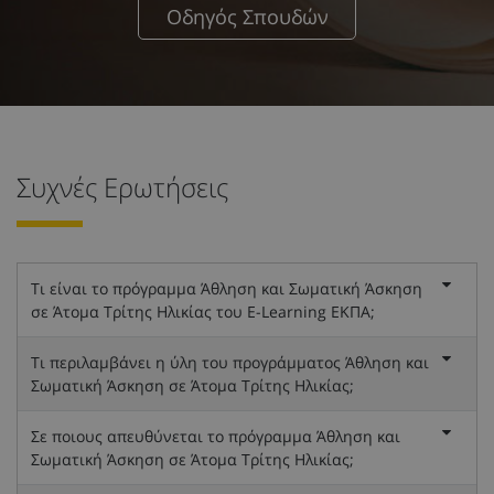
Οδηγός Σπουδών
Συχνές Ερωτήσεις
Τι είναι το πρόγραμμα Άθληση και Σωματική Άσκηση
σε Άτομα Τρίτης Ηλικίας του E-Learning ΕΚΠΑ;
Τι περιλαμβάνει η ύλη του προγράμματος Άθληση και
Σωματική Άσκηση σε Άτομα Τρίτης Ηλικίας;
Σε ποιους απευθύνεται το πρόγραμμα Άθληση και
Σωματική Άσκηση σε Άτομα Τρίτης Ηλικίας;