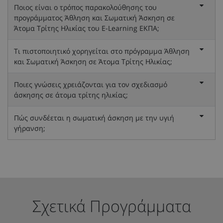
Ποιος είναι ο τρόπος παρακολούθησης του
προγράμματος Άθληση και Σωματική Άσκηση σε
Άτομα Τρίτης Ηλικίας του E-Learning ΕΚΠΑ;
Τι πιστοποιητικό χορηγείται στο πρόγραμμα Άθληση
και Σωματική Άσκηση σε Άτομα Τρίτης Ηλικίας;
Ποιες γνώσεις χρειάζονται για τον σχεδιασμό
άσκησης σε άτομα τρίτης ηλικίας;
Πώς συνδέεται η σωματική άσκηση με την υγιή
γήρανση;
Σχετικά Προγράμματα