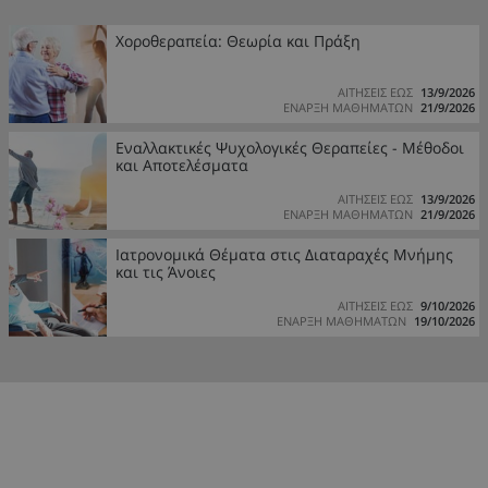
Χοροθεραπεία: Θεωρία και Πράξη
ΑΙΤΗΣΕΙΣ ΕΩΣ
13/9/2026
ΕΝΑΡΞΗ ΜΑΘΗΜΑΤΩΝ
21/9/2026
Εναλλακτικές Ψυχολογικές Θεραπείες - Μέθοδοι
και Αποτελέσματα
ΑΙΤΗΣΕΙΣ ΕΩΣ
13/9/2026
ΕΝΑΡΞΗ ΜΑΘΗΜΑΤΩΝ
21/9/2026
Ιατρονομικά Θέματα στις Διαταραχές Μνήμης
και τις Άνοιες
ΑΙΤΗΣΕΙΣ ΕΩΣ
9/10/2026
ΕΝΑΡΞΗ ΜΑΘΗΜΑΤΩΝ
19/10/2026