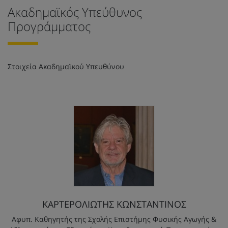
Ακαδημαϊκός Υπεύθυνος
Προγράμματος
Στοιχεία Ακαδημαϊκού Υπευθύνου
ΚΑΡΤΕΡΟΛΙΩΤΗΣ ΚΩΝΣΤΑΝΤΙΝΟΣ
Αφυπ. Καθηγητής της Σχολής Επιστήμης Φυσικής Αγωγής &