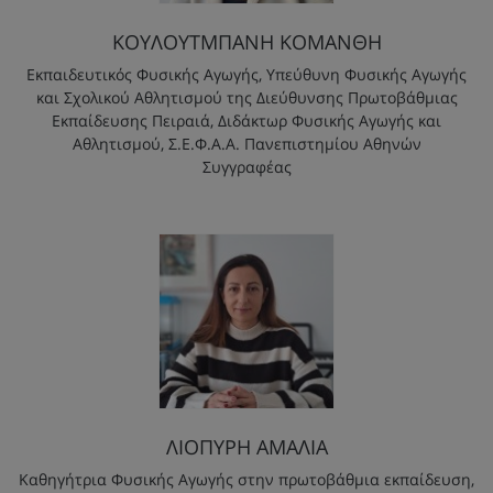
ΚΟΥΛΟΥΤΜΠΑΝΗ ΚΟΜΑΝΘΗ
Εκπαιδευτικός Φυσικής Αγωγής, Υπεύθυνη Φυσικής Αγωγής
και Σχολικού Αθλητισμού της Διεύθυνσης Πρωτοβάθμιας
Εκπαίδευσης Πειραιά, Διδάκτωρ Φυσικής Αγωγής και
Αθλητισμού, Σ.Ε.Φ.Α.Α. Πανεπιστημίου Αθηνών
Συγγραφέας
ΛΙΟΠΥΡΗ ΑΜΑΛΙΑ
Καθηγήτρια Φυσικής Αγωγής στην πρωτοβάθμια εκπαίδευση,