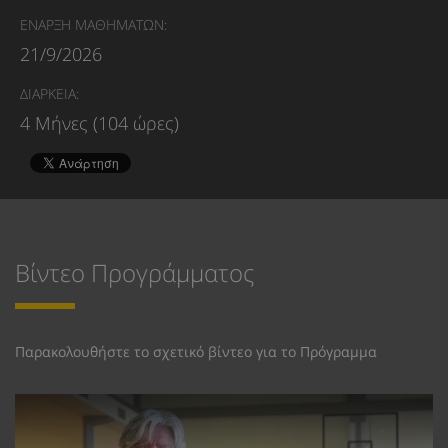
ΕΝΑΡΞΗ ΜΑΘΗΜΑΤΩΝ:
21/9/2026
ΔΙΑΡΚΕΙΑ:
4 Μήνες (104 ώρες)
Βίντεο Προγράμματος
Παρακολουθήστε το σχετικό βίντεο για το Πρόγραμμα