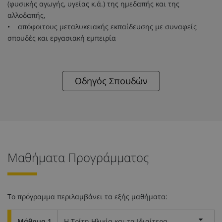
(φυσικής αγωγής, υγείας κ.ά.) της ημεδαπής και της
αλλοδαπής,
• απόφοιτους μεταλυκειακής εκπαίδευσης με συναφείς
σπουδές και εργασιακή εμπειρία
Οδηγός Σπουδών
Μαθήματα Προγράμματος
Το πρόγραμμα περιλαμβάνει τα εξής μαθήματα:
Μάθημα 1
Η Τρίτη Ηλικία και τα Ιδιαίτερα