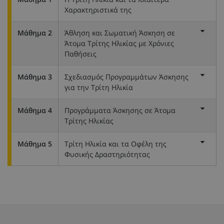
Χαρακτηριστικά της
Μάθημα 2
Άθληση και Σωματική Άσκηση σε
Άτομα Τρίτης Ηλικίας με Χρόνιες
Παθήσεις
Μάθημα 3
Σχεδιασμός Προγραμμάτων Άσκησης
για την Τρίτη Ηλικία
Μάθημα 4
Προγράμματα Άσκησης σε Άτομα
Τρίτης Ηλικίας
Μάθημα 5
Τρίτη Ηλικία και τα Οφέλη της
Φυσικής Δραστηριότητας