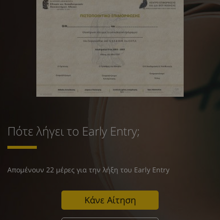
Πότε λήγει το Early Entry;
Απομένουν 22 μέρες για την λήξη του Early Entry
Κάνε Αίτηση