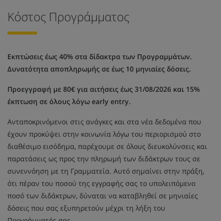
Κόστος Προγράμματος
Εκπτώσεις έως 40% στα δίδακτρα των Προγραμμάτων.
Δυνατότητα αποπληρωμής σε έως 10 μηνιαίες δόσεις.
Προεγγραφή με 80€ για αιτήσεις έως 31/08/2026 και 15%
έκπτωση σε όλους λόγω early entry.
Ανταποκρινόμενοι στις ανάγκες και στα νέα δεδομένα που
έχουν προκύψει στην κοινωνία λόγω του περιορισμού στο
διαθέσιμο εισόδημα, παρέχουμε σε όλους διευκολύνσεις και
παρατάσεις ως προς την πληρωμή των διδάκτρων τους σε
συνεννόηση με τη Γραμματεία. Αυτό σημαίνει στην πράξη,
ότι πέραν του ποσού της εγγραφής σας το υπολειπόμενο
ποσό των διδάκτρων, δύναται να καταβληθεί σε μηνιαίες
δόσεις που σας εξυπηρετούν μέχρι τη λήξη του
Προγράμματός σας.