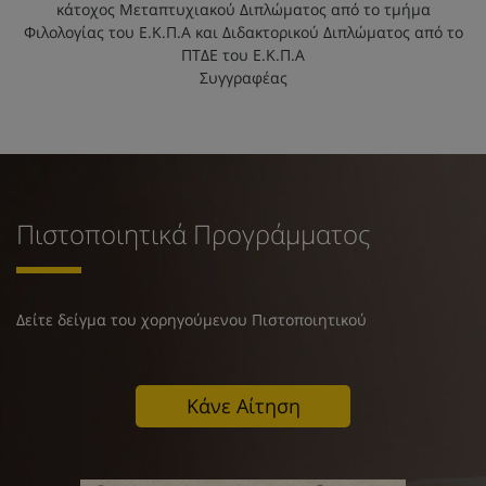
κάτοχος Μεταπτυχιακού Διπλώματος από το τμήμα
Φιλολογίας του Ε.Κ.Π.Α και Διδακτορικού Διπλώματος από το
ΠΤΔΕ του Ε.Κ.Π.Α
Συγγραφέας
Πιστοποιητικά Προγράμματος
Δείτε δείγμα του χορηγούμενου Πιστοποιητικού
Κάνε Αίτηση