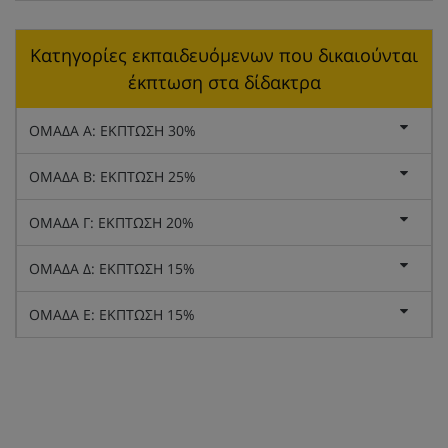
Κατηγορίες εκπαιδευόμενων που δικαιούνται
έκπτωση στα δίδακτρα
ΟΜΑΔΑ Α: ΕΚΠΤΩΣΗ 30%
ΟΜΑΔΑ Β: ΕΚΠΤΩΣΗ 25%
ΟΜΑΔΑ Γ: ΕΚΠΤΩΣΗ 20%
ΟΜΑΔΑ Δ: ΕΚΠΤΩΣΗ 15%
ΟΜΑΔΑ Ε: ΕΚΠΤΩΣΗ 15%