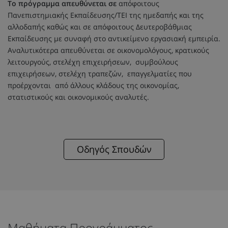
Το πρόγραμμα απευθύνεται σε
απόφοιτους
Πανεπιστημιακής Εκπαίδευσης/ΤΕΙ της ημεδαπής και της
αλλοδαπής καθώς και σε απόφοιτους Δευτεροβάθμιας
Εκπαίδευσης με συναφή στο αντικείμενο εργασιακή εμπειρία.
Αναλυτικότερα απευθύνεται σε οικονομολόγους, κρατικούς
λειτουργούς, στελέχη επιχειρήσεων, συμβούλους
επιχειρήσεων, στελέχη τραπεζών, επαγγελματίες που
προέρχονται από άλλους κλάδους της οικονομίας,
στατιστικούς και οικονομικούς αναλυτές.
Οδηγός Σπουδών
Μαθήματα Προγράμματος