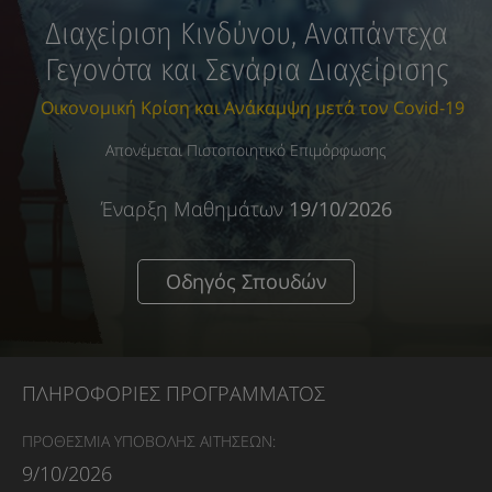
Διαχείριση Κινδύνου, Αναπάντεχα
Γεγονότα και Σενάρια Διαχείρισης
Οικονομική Κρίση και Ανάκαμψη μετά τον Covid-19
Απονέμεται Πιστοποιητικό Επιμόρφωσης
Έναρξη Μαθημάτων
19/10/2026
Οδηγός Σπουδών
ΠΛΗΡΟΦΟΡΙΕΣ ΠΡΟΓΡΑΜΜΑΤΟΣ
ΠΡΟΘΕΣΜΙΑ ΥΠΟΒΟΛΗΣ ΑΙΤΗΣΕΩΝ:
9/10/2026