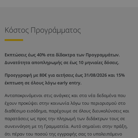
Κόστος Προγράμματος
Εκπτώσεις έως 40% στα δίδακτρα των Προγραμμάτων.
Δυνατότητα αποπληρωμής σε έως 10 μηνιαίες δόσεις.
Προεγγραφή με 80€ για αιτήσεις έως 31/08/2026 και 15%
έκπτωση σε όλους λόγω early entry.
Ανταποκρινόμενοι στις ανάγκες και στα νέα δεδομένα που
έχουν προκύψει στην κοινωνία λόγω του περιορισμού στο
διαθέσιμο εισόδημα, παρέχουμε σε όλους διευκολύνσεις και
παρατάσεις ως προς την πληρωμή των διδάκτρων τους σε
συνεννόηση με τη Γραμματεία. Αυτό σημαίνει στην πράξη,
ότι πέραν του ποσού της εγγραφής σας το υπολειπόμενο