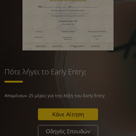
Πότε λήγει το Early Entry;
Απομένουν 25 μέρες για την λήξη του Early Entry
Κάνε Αίτηση
Οδηγός Σπουδών