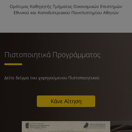
Ομότιμος Καθηγητής Τμήματος Οικονομικών Επιστημών
Εθνικού και Καποδιστριακού Πανεπιστημίου Αθηνών
Πιστοποιητικά Προγράμματος
Δείτε δείγμα του χορηγούμενου Πιστοποιητικού
Κάνε Αίτηση