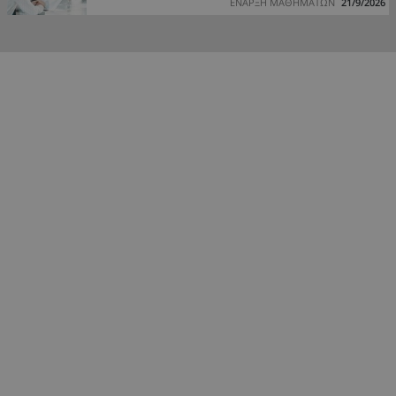
ΕΝΑΡΞΗ ΜΑΘΗΜΑΤΩΝ
21/9/2026