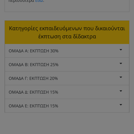
περισσότερα
εδώ
.
Κατηγορίες εκπαιδευόμενων που δικαιούνται
έκπτωση στα δίδακτρα
ΟΜΑΔΑ Α: ΕΚΠΤΩΣΗ 30%
ΟΜΑΔΑ Β: ΕΚΠΤΩΣΗ 25%
ΟΜΑΔΑ Γ: ΕΚΠΤΩΣΗ 20%
ΟΜΑΔΑ Δ: ΕΚΠΤΩΣΗ 15%
ΟΜΑΔΑ Ε: ΕΚΠΤΩΣΗ 15%