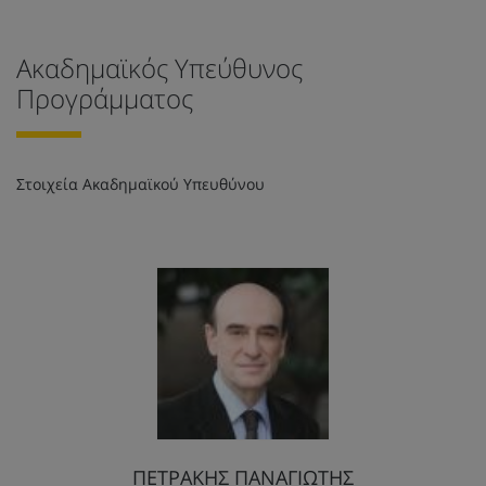
Ακαδημαϊκός Υπεύθυνος
Προγράμματος
Στοιχεία Ακαδημαϊκού Υπευθύνου
ΠΕΤΡΑΚΗΣ ΠΑΝΑΓΙΩΤΗΣ