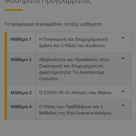
Το πρόγραμμα περιλαμβάνει τα εξής μαθήματα:
Μάθημα 1
Η Οικονομική και Επιχειρηματική
Δράση και ο Ρόλος του Κινδύνου
Μάθημα 2
Αβεβαιότητα και Προσδοκίες στην
Οικονομική και Επιχειρηματική
Δραστηριότητα: Τα Αναπάντεχα
Γεγονότα
Μάθημα 3
O COVID-19: Οι Αλλαγές που Φέρνει
Μάθημα 4
Ο Ρόλος των Προβλέψεων και η
Μέθοδος της Risk Scenario Analysis