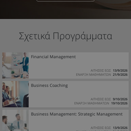
Σχετικά Προγράμματα
Financial Management
ΑΙΤΗΣΕΙΣ ΕΩΣ
13/9/2026
ΕΝΑΡΞΗ ΜΑΘΗΜΑΤΩΝ
21/9/2026
Business Coaching
ΑΙΤΗΣΕΙΣ ΕΩΣ
9/10/2026
ΕΝΑΡΞΗ ΜΑΘΗΜΑΤΩΝ
19/10/2026
Business Management: Strategic Management
ΑΙΤΗΣΕΙΣ ΕΩΣ
13/9/2026