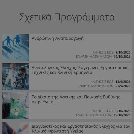
Σχετικά Προγράμματα
Ανθρώπινη Αναπαραγωγή
ΑΙΤΗΣΕΙΣ ΕΩΣ
9/10/2026
ΕΝΑΡΞΗ ΜΑΘΗΜΑΤΩΝ
19/10/2026
Ανοσολογικός Έλεγχος: Σύγχρονες Εργαστηριακές
Τεχνικές και Κλινική Ερμηνεία
ΑΙΤΗΣΕΙΣ ΕΩΣ
13/9/2026
ΕΝΑΡΞΗ ΜΑΘΗΜΑΤΩΝ
21/9/2026
Το Δίκαιο της Αστικής και Ποινικής Ευθύνης
στην Υγεία
ΑΙΤΗΣΕΙΣ ΕΩΣ
9/10/2026
ΕΝΑΡΞΗ ΜΑΘΗΜΑΤΩΝ
19/10/2026
Διαγνωστικός και Εργαστηριακός Έλεγχος για τον
Κλινικό Φροντιστή Υγείας