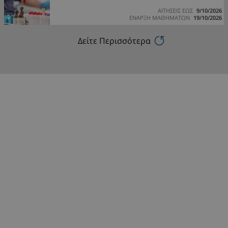
ΑΙΤΗΣΕΙΣ ΕΩΣ
9/10/2026
ΕΝΑΡΞΗ ΜΑΘΗΜΑΤΩΝ
19/10/2026
Δείτε Περισσότερα