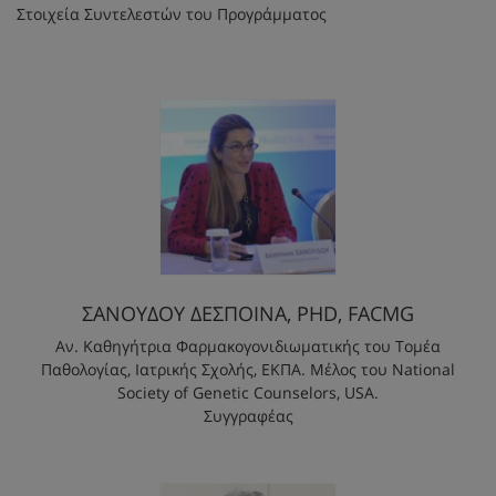
Στοιχεία Συντελεστών του Προγράμματος
ΣΑΝΟΥΔΟΥ ΔΕΣΠΟΙΝΑ, PHD, FACMG
Αν. Καθηγήτρια Φαρμακογονιδιωματικής του Tομέα
Παθολογίας, Ιατρικής Σχολής, ΕΚΠΑ. Μέλος του National
Society of Genetic Counselors, USA.
Συγγραφέας