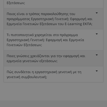
Εξετάσεων;
Ποιος είναι ο τρόπος παρακολούθησης του
προγράμματος Εργαστηριακή Γενετική: Εφαρμογή και
Ερμηνεία Γενετικών Εξετάσεων του E-Learning ΕΚΠΑ;
Τι πιστοποιητικό χορηγείται στο πρόγραμμα
Εργαστηριακή Γενετική: Εφαρμογή και Ερμηνεία
Γενετικών Εξετάσεων;
Ποιες γνώσεις χρειάζονται για την εφαρμογή και
ερμηνεία γενετικών εξετάσεων;
Πώς συνδέεται η εργαστηριακή γενετική με τη
γενετική συμβουλευτική;