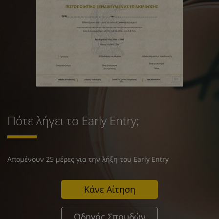
Πότε λήγει το Early Entry;
Απομένουν 25 μέρες για την λήξη του Early Entry
Κάνε Αίτηση
Οδηγός Σπουδών