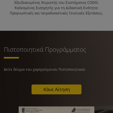
Εξειδικευμένος Χειριστής του Συστήματος CODIS.
Καλεσμένος Εισηγητής για τη Διδακτική Ενότητα:
Προγνωστικές και Ιατροδικαστικές Γενετικές Εξετάσεις.
Πιστοποιητικά Προγράμματος
Δείτε δείγμα του χορηγούμενου Πιστοποιητικού
Κάνε Αίτηση