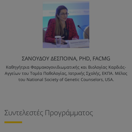
ΣΑΝΟΥΔΟΥ ΔΕΣΠΟΙΝΑ, PHD, FACMG
Καθηγήτρια Φαρμακογονιδιωματικής και Βιολογίας Καρδιάς-
Αγγείων του Tομέα Παθολογίας, Ιατρικής Σχολής, ΕΚΠΑ. Μέλος
του National Society of Genetic Counselors, USA.
Συντελεστές Προγράμματος