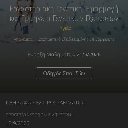
Εργαστηριακή Γενετική: Εφαρμογή
και Ερμηνεία Γενετικών Εξετάσεων
Υγεία
Απονέμεται Πιστοποιητικό Εξειδικευμένης Επιμόρφωσης
Έναρξη Μαθημάτων
21/9/2026
Οδηγός Σπουδών
ΠΛΗΡΟΦΟΡΙΕΣ ΠΡΟΓΡΑΜΜΑΤΟΣ
ΠΡΟΘΕΣΜΙΑ ΥΠΟΒΟΛΗΣ ΑΙΤΗΣΕΩΝ:
13/9/2026