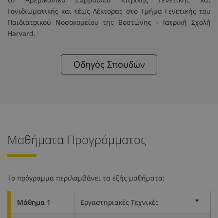
Γονιδιωματικής και τέως Λέκτορας στο Τμήμα Γενετικής του
Παιδιατρικού Νοσοκομείου της Βοστώνης – Ιατρική Σχολή
Harvard.
Οδηγός Σπουδών
Μαθήματα Προγράμματος
Το πρόγραμμα περιλαμβάνει τα εξής μαθήματα:
Μάθημα 1
Εργαστηριακές Τεχνικές