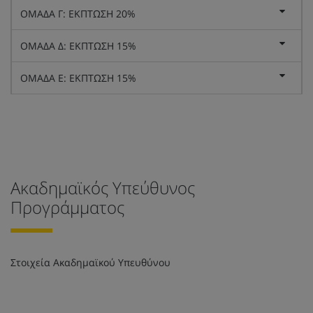
ΟΜΑΔΑ Γ: ΕΚΠΤΩΣΗ 20%
ΟΜΑΔΑ Δ: ΕΚΠΤΩΣΗ 15%
ΟΜΑΔΑ Ε: ΕΚΠΤΩΣΗ 15%
Ακαδημαϊκός Υπεύθυνος
Προγράμματος
Στοιχεία Ακαδημαϊκού Υπευθύνου