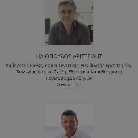
ΗΛΙΟΠΟΥΛΟΣ ΑΡΙΣΤΕΙΔΗΣ
Καθηγητής Βιολογίας και Γενετικής, Διευθυντής Εργαστηρίου
Βιολογίας Ιατρική Σχολή, Εθνικό και Καποδιστριακό
Πανεπιστήμιο Αθηνών
Συγγραφέας