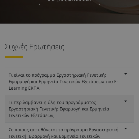
Συχνές Ερωτήσεις
Τι είναι το πρόγραμμα Εργαστηριακή Γενετική:
Εφαρμογή και Ερμηνεία Γενετικών Εξετάσεων του E-
Learning ΕΚΠΑ;
Τι περιλαμβάνει η ύλη του προγράμματος
Εργαστηριακή Γενετική: Εφαρμογή και Ερμηνεία
Γενετικών Εξετάσεων;
Σε ποιους απευθύνεται το πρόγραμμα Εργαστηριακή
Γενετική: Εφαρμογή και Ερμηνεία Γενετικών