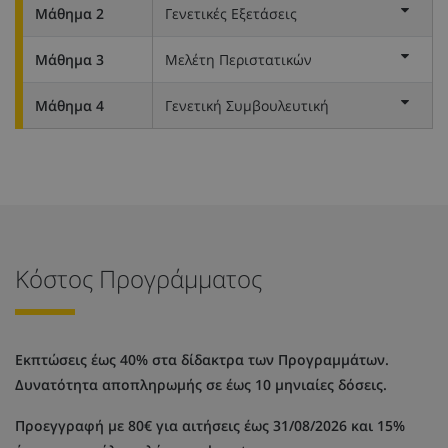
Μάθημα 2
Γενετικές Εξετάσεις
Μάθημα 3
Μελέτη Περιστατικών
Μάθημα 4
Γενετική Συμβουλευτική
Κόστος Προγράμματος
Εκπτώσεις έως 40% στα δίδακτρα των Προγραμμάτων.
Δυνατότητα αποπληρωμής σε έως 10 μηνιαίες δόσεις.
Προεγγραφή με 80€ για αιτήσεις έως 31/08/2026 και 15%