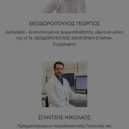
ΘΕΟΔΩΡΟΠΟΥΛΟΣ ΓΕΩΡΓΙΟΣ
Δικηγόρος - Διαπιστευμένος Διαμεσολαβητής, ιδρυτικό μέλος
της «Γ.Ν. ΘΕΟΔΩΡΟΠΟΥΛΟΣ ΔΙΚΗΓΟΡΙΚΗ ΕΤΑΙΡΙΑ».
Συγγραφέας
ΣΓΑΝΤΖΗΣ ΝΙΚΟΛΑΟΣ
Πραγματογνώμων Ιατροδικαστικής Γενετικής και