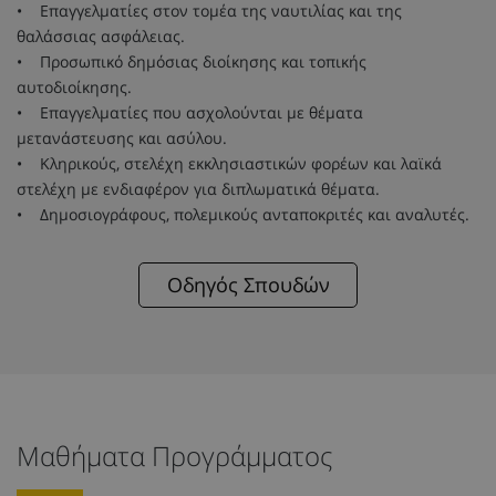
• Επαγγελματίες στον τομέα της ναυτιλίας και της
θαλάσσιας ασφάλειας.
• Προσωπικό δημόσιας διοίκησης και τοπικής
αυτοδιοίκησης.
• Επαγγελματίες που ασχολούνται με θέματα
μετανάστευσης και ασύλου.
• Κληρικούς, στελέχη εκκλησιαστικών φορέων και λαϊκά
στελέχη με ενδιαφέρον για διπλωματικά θέματα.
• Δημοσιογράφους, πολεμικούς ανταποκριτές και αναλυτές.
Οδηγός Σπουδών
Μαθήματα Προγράμματος