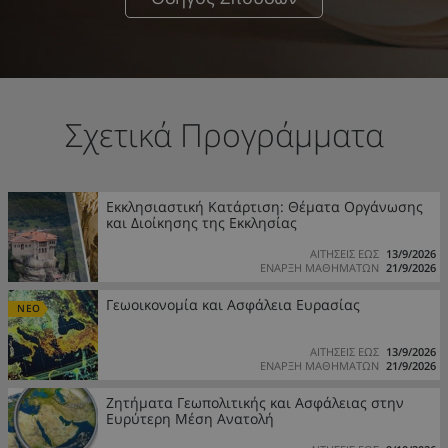
Σχετικά Προγράμματα
Εκκλησιαστική Κατάρτιση: Θέματα Οργάνωσης
και Διοίκησης της Εκκλησίας
ΑΙΤΗΣΕΙΣ ΕΩΣ
13/9/2026
ΕΝΑΡΞΗ ΜΑΘΗΜΑΤΩΝ
21/9/2026
Γεωοικονομία και Ασφάλεια Ευρασίας
ΝΕΟ
ΑΙΤΗΣΕΙΣ ΕΩΣ
13/9/2026
ΕΝΑΡΞΗ ΜΑΘΗΜΑΤΩΝ
21/9/2026
Ζητήματα Γεωπολιτικής και Ασφάλειας στην
Ευρύτερη Μέση Ανατολή