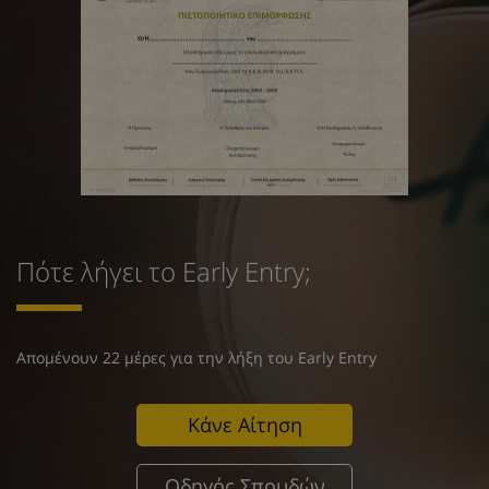
Πότε λήγει το Early Entry;
Απομένουν 22 μέρες για την λήξη του Early Entry
Κάνε Αίτηση
Οδηγός Σπουδών