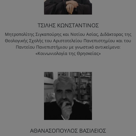
ΤΣΙΛΗΣ ΚΩΝΣΤΑΝΤΙΝΟΣ
Μητροπολίτης Σιγκαπούρης και Νοτίου Ασίας, Διδάκτορας της
Θεολογικής Σχολής του Αριστοτελείου Πανεπιστημίου και του
Παντείου Πανεπιστήμιου με γνωστικό αντικείμενο:
«Κοινωνιολογία της Θρησκείας»
ΑΘΑΝΑΣΟΠΟΥΛΟΣ ΒΑΣΙΛΕΙΟΣ