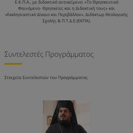
Ε.Κ.Π.Α., με διδακτικό αντικείμενο: «Το Θρησκευτικό
Φαινόμενο- Θρησκείες και η Διδακτική τους» και
«Εκκλησιαστικό Δίκαιο και Περιβάλλον», Διδάκτωρ Θεολογικής
Σχολής & Π.Τ.Δ.Ε.(ΕΚΠΑ).
Συντελεστές Προγράμματος
Στοιχεία Συντελεστών του Προγράμματος