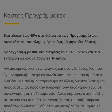
Κόστος Προγράμματος
Εκπτώσεις έως 40% στα δίδακτρα των Προγραμμάτων.
Δυνατότητα αποπληρωμής σε έως 10 μηνιαίες δόσεις.
Προεγγραφή με 80€ για αιτήσεις έως 31/08/2026 και 15%
έκπτωση σε όλους λόγω early entry.
Ανταποκρινόμενοι στις ανάγκες και στα νέα δεδομένα που
έχουν προκύψει στην κοινωνία λόγω του περιορισμού στο
διαθέσιμο εισόδημα, παρέχουμε σε όλους διευκολύνσεις και
παρατάσεις ως προς την πληρωμή των διδάκτρων τους σε
συνεννόηση με τη Γραμματεία. Αυτό σημαίνει στην πράξη,
ότι πέραν του ποσού της εγγραφής σας το υπολειπόμενο
ποσό των διδάκτρων, δύναται να καταβληθεί σε μηνιαίες