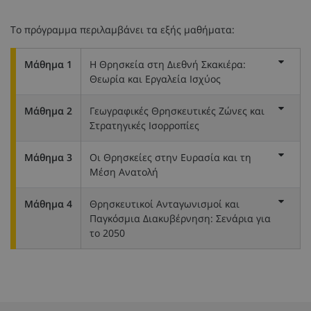
Το πρόγραμμα περιλαμβάνει τα εξής μαθήματα:
Μάθημα 1
Η Θρησκεία στη Διεθνή Σκακιέρα:
Θεωρία και Εργαλεία Ισχύος
Μάθημα 2
Γεωγραφικές Θρησκευτικές Ζώνες και
Στρατηγικές Ισορροπίες
Μάθημα 3
Οι Θρησκείες στην Ευρασία και τη
Μέση Ανατολή
Μάθημα 4
Θρησκευτικοί Ανταγωνισμοί και
Παγκόσμια Διακυβέρνηση: Σενάρια για
το 2050