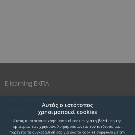
E-learning ΕΚΠΑ
Προφίλ E-Learning ΕΚΠΑ
Αυτός ο ιστότοπος
Ανακοινώσεις
χρησιμοποιεί cookies
Αυτός ο ιστότοπος χρησιμοποιεί cookies για τη βελτίωση της
Μεθοδολογία Εκπαίδευσης
εμπειρίας των χρηστών. Χρησιμοποιώντας τον ιστότοπό μας,
Κατευθύνσεις Προγραμμάτων
παρέχετε τη συγκατάθεσή σας για όλα τα cookies σύμφωνα με την