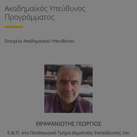
Ακαδημαϊκός Υπεύθυνος
Προγράμματος
Στοιχεία Ακαδημαϊκού Υπευθύνου
ΘΡΑΨΑΝΙΩΤΗΣ ΓΕΩΡΓΙΟΣ
Ε.ΔΙ.Π. στο Παιδαγωγικό Τμήμα Δημοτικής Εκπαίδευσης του