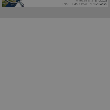
ΑΙΤΗΣΕΙΣ ΕΩΣ
9/10/2026
ΕΝΑΡΞΗ ΜΑΘΗΜΑΤΩΝ
19/10/2026