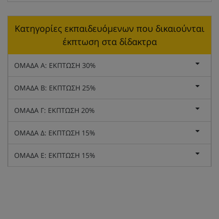
Κατηγορίες εκπαιδευόμενων που δικαιούνται
έκπτωση στα δίδακτρα
ΟΜΑΔΑ Α: ΕΚΠΤΩΣΗ 30%
ΟΜΑΔΑ Β: ΕΚΠΤΩΣΗ 25%
ΟΜΑΔΑ Γ: ΕΚΠΤΩΣΗ 20%
ΟΜΑΔΑ Δ: ΕΚΠΤΩΣΗ 15%
ΟΜΑΔΑ Ε: ΕΚΠΤΩΣΗ 15%