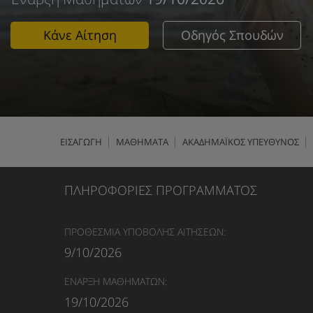
Κάνε Αίτηση
Οδηγός Σπουδών
ΕΙΣΑΓΩΓΗ
ΜΑΘΗΜΑΤΑ
ΑΚΑΔΗΜΑΪΚΟΣ ΥΠΕΥΘΥΝΟΣ
ΠΛΗΡΟΦΟΡΙΕΣ ΠΡΟΓΡΑΜΜΑΤΟΣ
ΠΡΟΘΕΣΜΙΑ ΥΠΟΒΟΛΗΣ ΑΙΤΗΣΕΩΝ:
9/10/2026
ΕΝΑΡΞΗ ΜΑΘΗΜΑΤΩΝ:
19/10/2026