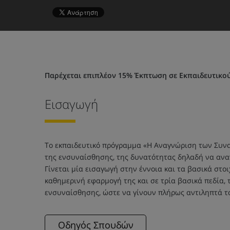
Παρέχεται επιπλέον 15% Έκπτωση σε Εκπαιδευτικο
Εισαγωγή
Το εκπαιδευτικό πρόγραμμα «Η Αναγνώριση των Συνα
της ενσυναίσθησης, της δυνατότητας δηλαδή να ανα
Γίνεται μία εισαγωγή στην έννοια και τα βασικά στ
καθημερινή εφαρμογή της και σε τρία βασικά πεδία, 
ενσυναίσθησης, ώστε να γίνουν πλήρως αντιληπτά τ
Οδηγός Σπουδών