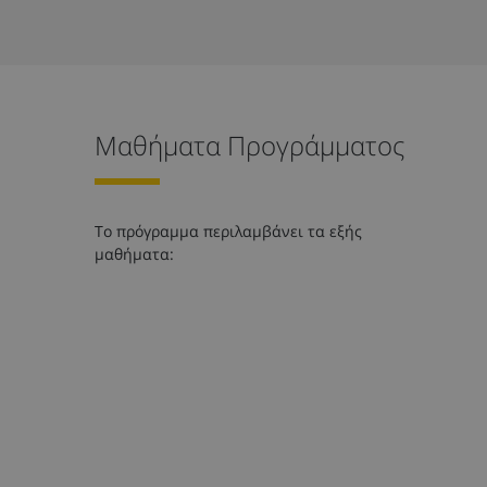
Μαθήματα Προγράμματος
Το πρόγραμμα περιλαμβάνει τα εξής
μαθήματα: