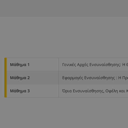
Μάθημα 1
Γενικές Αρχές Ενσυναίσθησης: Η
Μάθημα 2
Εφαρμογές Ενσυναίσθησης : Η Πρ
Μάθημα 3
Όρια Ενσυναίσθησης, Οφέλη και Κ