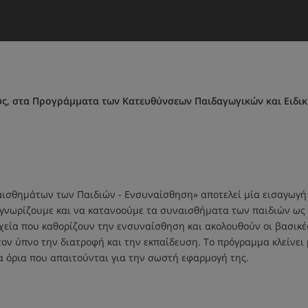
ύς, στα Προγράμματα των Κατευθύνσεων Παιδαγωγικών και Ειδικ
ισθημάτων των Παιδιών - Ενσυναίσθηση» αποτελεί μία εισαγωγή σ
γνωρίζουμε και να κατανοούμε τα συναισθήματα των παιδιών ως 
οιχεία που καθορίζουν την ενσυναίσθηση και ακολουθούν οι βασικ
τον ύπνο την διατροφή και την εκπαίδευση. Το πρόγραμμα κλείνει 
α όρια που απαιτούνται για την σωστή εφαρμογή της.