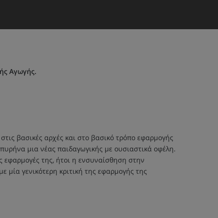
ής Αγωγής.
τις βασικές αρχές και στο βασικό τρόπο εφαρμογής
πυρήνα μια νέας παιδαγωγικής με ουσιαστικά οφέλη.
ές εφαρμογές της, ήτοι η ενσυναίσθηση στην
με μία γενικότερη κριτική της εφαρμογής της