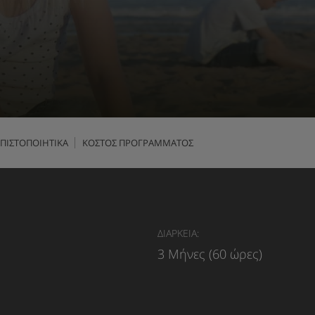
ΠΙΣΤΟΠΟΙΗΤΙΚΑ
ΚΟΣΤΟΣ ΠΡΟΓΡΑΜΜΑΤΟΣ
ΔΙΑΡΚΕΙΑ:
3 Μήνες (60 ώρες)