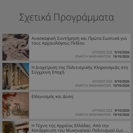
Σχετικά Προγράμματα
Ανασκαφική Συντήρηση και Πρώτα Σωστικά για
τους Αρχαιολόγους Πεδίου
ΑΙΤΗΣΕΙΣ ΕΩΣ
9/10/2026
ΕΝΑΡΞΗ ΜΑΘΗΜΑΤΩΝ
19/10/2026
Η Διαχείριση της Πολιτισμικής Κληρονομιάς στη
Σύγχρονη Εποχή
ΑΙΤΗΣΕΙΣ ΕΩΣ
9/10/2026
ΕΝΑΡΞΗ ΜΑΘΗΜΑΤΩΝ
19/10/2026
Ελληνισμός και Δύση
ΑΙΤΗΣΕΙΣ ΕΩΣ
9/10/2026
ΕΝΑΡΞΗ ΜΑΘΗΜΑΤΩΝ
19/10/2026
Η Τέχνη της Αρχαίας Ελλάδας. Από την
Κατάρρευση του Μυκηναϊκού Πολιτισμού έως ...