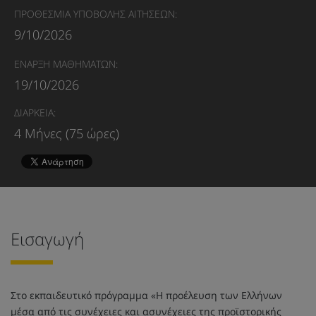
ΠΡΟΘΕΣΜΙΑ ΥΠΟΒΟΛΗΣ ΑΙΤΗΣΕΩΝ:
9/10/2026
ΕΝΑΡΞΗ ΜΑΘΗΜΑΤΩΝ:
19/10/2026
ΔΙΑΡΚΕΙΑ:
4 Μήνες (75 ώρες)
Εισαγωγή
Στο εκπαιδευτικό πρόγραμμα «Η προέλευση των Ελλήνων
μέσα από τις συνέχειες και ασυνέχειες της προϊστορικής