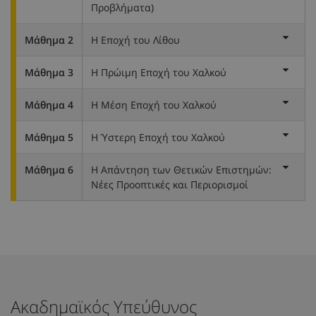
Προβλήματα)
Μάθημα 2
Η Εποχή του Λίθου
Μάθημα 3
Η Πρώιμη Εποχή του Χαλκού
Μάθημα 4
Η Μέση Εποχή του Χαλκού
Μάθημα 5
Η Ύστερη Εποχή του Χαλκού
Μάθημα 6
Η Απάντηση των Θετικών Επιστημών:
Νέες Προοπτικές και Περιορισμοί
Ακαδημαϊκός Υπεύθυνος