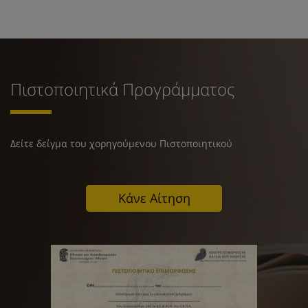
Πιστοποιητικά Προγράμματος
Δείτε δείγμα του χορηγούμενου Πιστοποιητικού
Κάνε Αίτηση