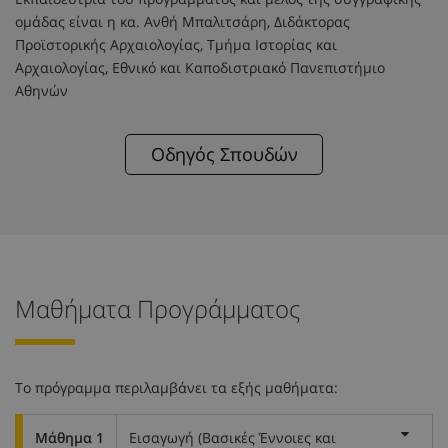
ομάδας είναι η κα. Ανθή Μπαλιτσάρη, Διδάκτορας
Προϊστορικής Αρχαιολογίας, Τμήμα Ιστορίας και
Αρχαιολογίας, Εθνικό και Καποδιστριακό Πανεπιστήμιο
Αθηνών
Οδηγός Σπουδών
Μαθήματα Προγράμματος
Το πρόγραμμα περιλαμβάνει τα εξής μαθήματα:
Μάθημα 1
Εισαγωγή (Βασικές Έννοιες και