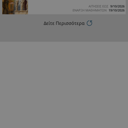
ΑΙΤΗΣΕΙΣ ΕΩΣ
9/10/2026
ΕΝΑΡΞΗ ΜΑΘΗΜΑΤΩΝ
19/10/2026
Δείτε Περισσότερα