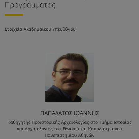
Προγράμματος
Στοιχεία Ακαδημαϊκού Υπευθύνου
ΠΑΠΑΔΑΤΟΣ ΙΩΑΝΝΗΣ
Καθηγητής Προϊστορικής Αρχαιολογίας στο Τμήμα Ιστορίας
και Αρχαιολογίας του Εθνικού και Καποδιστριακού
Πανεπιστημίου Αθηνών