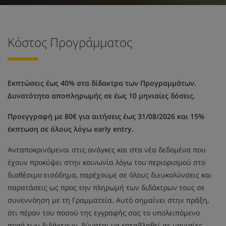
Κόστος Προγράμματος
Εκπτώσεις έως 40% στα δίδακτρα των Προγραμμάτων.
Δυνατότητα αποπληρωμής σε έως 10 μηνιαίες δόσεις.
Προεγγραφή με 80€ για αιτήσεις έως 31/08/2026 και 15%
έκπτωση σε όλους λόγω early entry.
Ανταποκρινόμενοι στις ανάγκες και στα νέα δεδομένα που
έχουν προκύψει στην κοινωνία λόγω του περιορισμού στο
διαθέσιμο εισόδημα, παρέχουμε σε όλους διευκολύνσεις και
παρατάσεις ως προς την πληρωμή των διδάκτρων τους σε
συνεννόηση με τη Γραμματεία. Αυτό σημαίνει στην πράξη,
ότι πέραν του ποσού της εγγραφής σας το υπολειπόμενο
ποσό των διδάκτρων, δύναται να καταβληθεί σε μηνιαίες