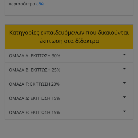
περισσότερα
εδώ
.
Κατηγορίες εκπαιδευόμενων που δικαιούνται
έκπτωση στα δίδακτρα
ΟΜΑΔΑ Α: ΕΚΠΤΩΣΗ 30%
ΟΜΑΔΑ Β: ΕΚΠΤΩΣΗ 25%
ΟΜΑΔΑ Γ: ΕΚΠΤΩΣΗ 20%
ΟΜΑΔΑ Δ: ΕΚΠΤΩΣΗ 15%
ΟΜΑΔΑ Ε: ΕΚΠΤΩΣΗ 15%