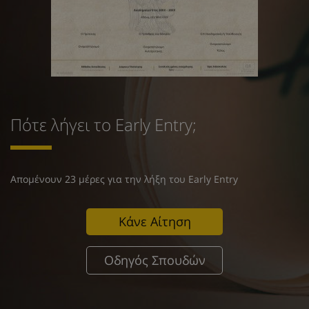
Πότε λήγει το Early Entry;
Απομένουν 23 μέρες για την λήξη του Early Entry
Κάνε Αίτηση
Οδηγός Σπουδών