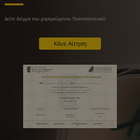
Δείτε δείγμα του χορηγούμενου Πιστοποιητικού
Κάνε Αίτηση