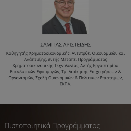
ΣΑΜΙΤΑΣ ΑΡΙΣΤΕΙΔΗΣ
Καθηγητής Χρηματοοικονομικής, Αντιπρύτ. Οικονομικών και
Ανάπτυξης, Δντής Μεταπτ. Προγράμματος
Χρηματοοικονομικής Τεχνολογίας, Δντής Εργαστηρίου
Επενδυτικών Εφαρμογών, Τμ. Διοίκησης Επιχειρήσεων &
Οργανισμών, Σχολή Οικονομικών & Πολιτικών Επιστημών,
ΕΚΠΑ.
Πιστοποιητικά Προγράμματος