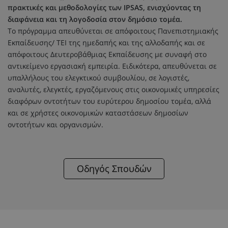
πρακτικές και μεθοδολογίες των IPSAS, ενισχύοντας τη
διαφάνεια και τη λογοδοσία στον δημόσιο τομέα.
Το πρόγραμμα απευθύνεται σε απόφοιτους Πανεπιστημιακής
Εκπαίδευσης/ ΤΕΙ της ημεδαπής και της αλλοδαπής και σε
απόφοιτους Δευτεροβάθμιας Εκπαίδευσης με συναφή στο
αντικείμενο εργασιακή εμπειρία. Ειδικότερα, απευθύνεται σε
υπαλλήλους του ελεγκτικού συμβουλίου, σε λογιστές,
αναλυτές, ελεγκτές, εργαζόμενους στις οικονομικές υπηρεσίες
διαφόρων οντοτήτων του ευρύτερου δημοσίου τομέα, αλλά
και σε χρήστες οικονομικών καταστάσεων δημοσίων
οντοτήτων και οργανισμών.
Οδηγός Σπουδών