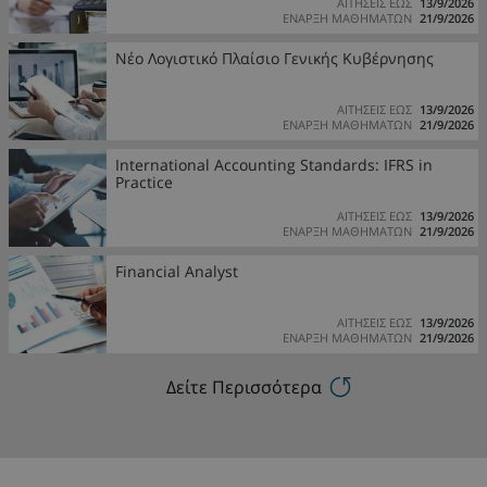
ΑΙΤΗΣΕΙΣ ΕΩΣ
13/9/2026
ΕΝΑΡΞΗ ΜΑΘΗΜΑΤΩΝ
21/9/2026
Νέο Λογιστικό Πλαίσιο Γενικής Κυβέρνησης
ΑΙΤΗΣΕΙΣ ΕΩΣ
13/9/2026
ΕΝΑΡΞΗ ΜΑΘΗΜΑΤΩΝ
21/9/2026
International Accounting Standards: IFRS in
Practice
ΑΙΤΗΣΕΙΣ ΕΩΣ
13/9/2026
ΕΝΑΡΞΗ ΜΑΘΗΜΑΤΩΝ
21/9/2026
Financial Analyst
ΑΙΤΗΣΕΙΣ ΕΩΣ
13/9/2026
ΕΝΑΡΞΗ ΜΑΘΗΜΑΤΩΝ
21/9/2026
Δείτε Περισσότερα