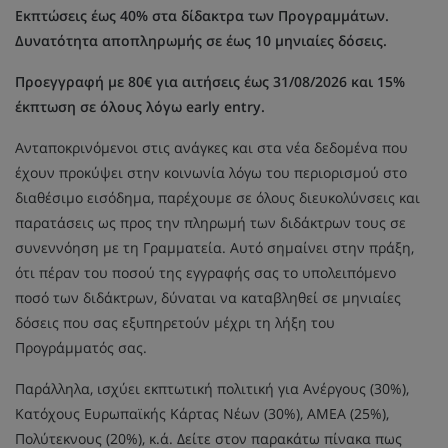
Εκπτώσεις έως 40% στα δίδακτρα των Προγραμμάτων.
Δυνατότητα αποπληρωμής σε έως 10 μηνιαίες δόσεις.
Προεγγραφή με 80€ για αιτήσεις έως 31/08/2026 και 15%
έκπτωση σε όλους λόγω early entry.
Ανταποκρινόμενοι στις ανάγκες και στα νέα δεδομένα που
έχουν προκύψει στην κοινωνία λόγω του περιορισμού στο
διαθέσιμο εισόδημα, παρέχουμε σε όλους διευκολύνσεις και
παρατάσεις ως προς την πληρωμή των διδάκτρων τους σε
συνεννόηση με τη Γραμματεία. Αυτό σημαίνει στην πράξη,
ότι πέραν του ποσού της εγγραφής σας το υπολειπόμενο
ποσό των διδάκτρων, δύναται να καταβληθεί σε μηνιαίες
δόσεις που σας εξυπηρετούν μέχρι τη λήξη του
Προγράμματός σας.
Παράλληλα, ισχύει εκπτωτική πολιτική για Ανέργους (30%),
Κατόχους Ευρωπαϊκής Κάρτας Νέων (30%), ΑΜΕΑ (25%),
Πολύτεκνους (20%), κ.ά. Δείτε στον παρακάτω πίνακα πως