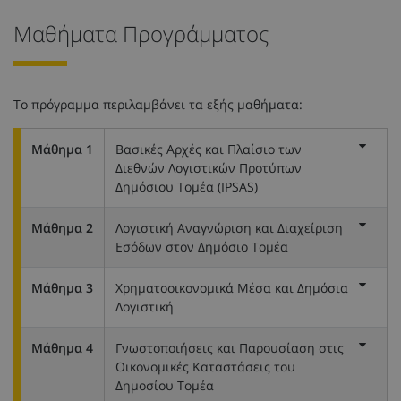
Μαθήματα Προγράμματος
Το πρόγραμμα περιλαμβάνει τα εξής μαθήματα:
Μάθημα 1
Βασικές Αρχές και Πλαίσιο των
Διεθνών Λογιστικών Προτύπων
Δημόσιου Τομέα (IPSAS)
Μάθημα 2
Λογιστική Αναγνώριση και Διαχείριση
Εσόδων στον Δημόσιο Τομέα
Μάθημα 3
Χρηματοοικονομικά Μέσα και Δημόσια
Λογιστική
Μάθημα 4
Γνωστοποιήσεις και Παρουσίαση στις
Οικονομικές Καταστάσεις του
Δημοσίου Τομέα