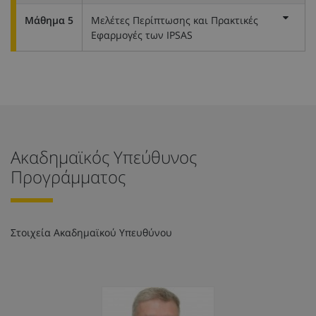
Μάθημα 5
Μελέτες Περίπτωσης και Πρακτικές
Εφαρμογές των IPSAS
Ακαδημαϊκός Υπεύθυνος
Προγράμματος
Στοιχεία Ακαδημαϊκού Υπευθύνου