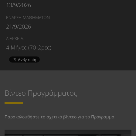
13/9/2026
ΕΝΑΡΞΗ ΜΑΘΗΜΑΤΩΝ:
21/9/2026
ΔΙΑΡΚΕΙΑ:
4 Μήνες (70 ώρες)
Βίντεο Προγράμματος
Παρακολουθήστε το σχετικό βίντεο για το Πρόγραμμα