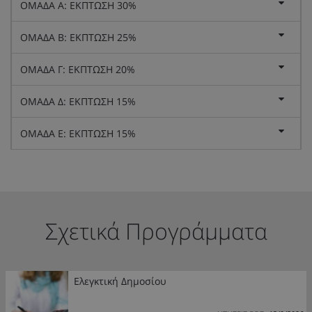
ΟΜΑΔΑ Α: ΕΚΠΤΩΣΗ 30%
ΟΜΑΔΑ Β: ΕΚΠΤΩΣΗ 25%
ΟΜΑΔΑ Γ: ΕΚΠΤΩΣΗ 20%
ΟΜΑΔΑ Δ: ΕΚΠΤΩΣΗ 15%
ΟΜΑΔΑ Ε: ΕΚΠΤΩΣΗ 15%
Σχετικά Προγράμματα
Ελεγκτική Δημοσίου