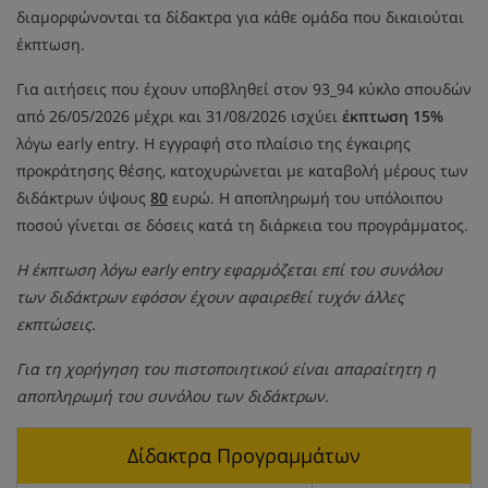
διαμορφώνονται τα δίδακτρα για κάθε ομάδα που δικαιούται
έκπτωση.
Για αιτήσεις που έχουν υποβληθεί στον 93_94 κύκλο σπουδών
από 26/05/2026 μέχρι και 31/08/2026 ισχύει
έκπτωση 15%
λόγω early entry. Η εγγραφή στο πλαίσιο της έγκαιρης
προκράτησης θέσης, κατοχυρώνεται με καταβολή μέρους των
διδάκτρων ύψους
80
ευρώ. Η αποπληρωμή του υπόλοιπου
ποσού γίνεται σε δόσεις κατά τη διάρκεια του προγράμματος.
Η έκπτωση λόγω early entry εφαρμόζεται επί του συνόλου
των διδάκτρων εφόσον έχουν αφαιρεθεί τυχόν άλλες
εκπτώσεις.
Για τη χορήγηση του πιστοποιητικού είναι απαραίτητη η
αποπληρωμή του συνόλου των διδάκτρων.
Δίδακτρα Προγραμμάτων