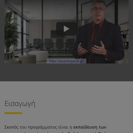
Εισαγωγή
Σκοπός του προγράμματος είναι η
εκπαίδευση των