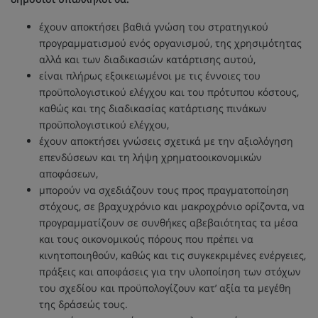
έχουν αποκτήσει βαθιά γνώση του στρατηγικού
προγραμματισμού ενός οργανισμού, της χρησιμότητας
αλλά και των διαδικασιών κατάρτισης αυτού,
είναι πλήρως εξοικειωμένοι με τις έννοιες του
προϋπολογιστικού ελέγχου και του πρότυπου κόστους,
καθώς και της διαδικασίας κατάρτισης πινάκων
προϋπολογιστικού ελέγχου,
έχουν αποκτήσει γνώσεις σχετικά με την αξιολόγηση
επενδύσεων και τη λήψη χρηματοοικονομικών
αποφάσεων,
μπορούν να σχεδιάζουν τους προς πραγματοποίηση
στόχους, σε βραχυχρόνιο και μακροχρόνιο ορίζοντα, να
προγραμματίζουν σε συνθήκες αβεβαιότητας τα μέσα
και τους οικονομικούς πόρους που πρέπει να
κινητοποιηθούν, καθώς και τις συγκεκριμένες ενέργειες,
πράξεις και αποφάσεις για την υλοποίηση των στόχων
του σχεδίου και προϋπολογίζουν κατ’ αξία τα μεγέθη
της δράσεώς τους.