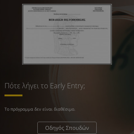
Πότε λήγει το Early Entry;
Το πρόγραμμα δεν είναι διαθέσιμο.
Οδηγός Σπουδών