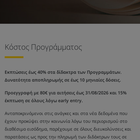
Κόστος Προγράμματος
Εκπτώσεις έως 40% στα δίδακτρα των Προγραμμάτων.
Δυνατότητα αποπληρωμής σε έως 10 μηνιαίες δόσεις.
Προεγγραφή με 80€ για αιτήσεις έως 31/08/2026 και 15%
έκπτωση σε όλους λόγω early entry.
Ανταποκρινόμενοι στις ανάγκες και στα νέα δεδομένα που
έχουν προκύψει στην κοινωνία λόγω του περιορισμού στο
διαθέσιμο εισόδημα, παρέχουμε σε όλους διευκολύνσεις και
παρατάσεις ως προς την πληρωμή των διδάκτρων τους σε