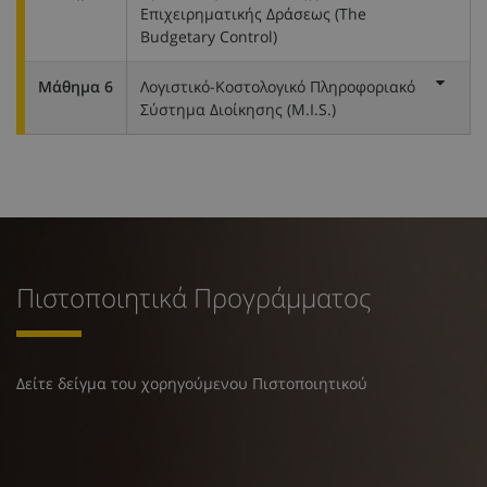
Επιχειρηματικής Δράσεως (The
Budgetary Control)
Μάθημα 6
Λογιστικό-Κοστολογικό Πληροφοριακό
Σύστημα Διοίκησης (M.I.S.)
Πιστοποιητικά Προγράμματος
Δείτε δείγμα του χορηγούμενου Πιστοποιητικού