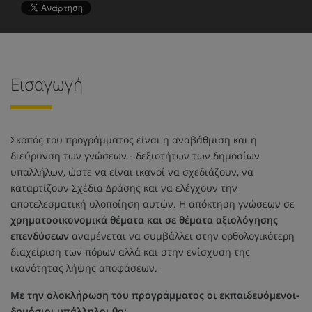
Εισαγωγή
Σκοπός του προγράμματος είναι η αναβάθμιση και η
διεύρυνση των γνώσεων - δεξιοτήτων των δημοσίων
υπαλλήλων, ώστε να είναι ικανοί να σχεδιάζουν, να
καταρτίζουν Σχέδια Δράσης και να ελέγχουν την
αποτελεσματική υλοποίηση αυτών. Η απόκτηση γνώσεων σε
χρηματοοικονομικά θέματα και σε θέματα αξιολόγησης
επενδύσεων
αναμένεται να συμβάλλει στην ορθολογικότερη
διαχείριση των πόρων αλλά και στην ενίσχυση της
ικανότητας λήψης αποφάσεων.
Με την ολοκλήρωση του προγράμματος οι εκπαιδευόμενοι-
δημόσιοι υπάλληλοι θα: