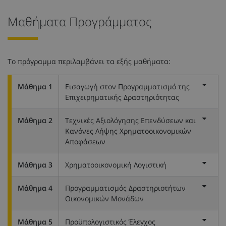
Μαθήματα Προγράμματος
Το πρόγραμμα περιλαμβάνει τα εξής μαθήματα:
Μάθημα 1
Εισαγωγή στον Προγραμματισμό της
Επιχειρηματικής Δραστηριότητας
Μάθημα 2
Τεχνικές Αξιολόγησης Επενδύσεων και
Κανόνες Λήψης Χρηματοοικονομικών
Αποφάσεων
Μάθημα 3
Χρηματοοικονομική Λογιστική
Μάθημα 4
Προγραμματισμός Δραστηριοτήτων
Οικονομικών Μονάδων
Μάθημα 5
Προϋπολογιστικός Έλεγχος