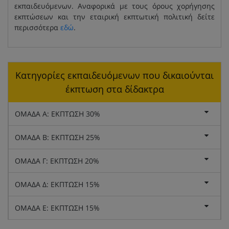
εκπαιδευόμενων. Αναφορικά με τους όρους χορήγησης
εκπτώσεων και την εταιρική εκπτωτική πολιτική δείτε
περισσότερα
εδώ
.
Κατηγορίες εκπαιδευόμενων που δικαιούνται
έκπτωση στα δίδακτρα
ΟΜΑΔΑ Α: ΕΚΠΤΩΣΗ 30%
ΟΜΑΔΑ Β: ΕΚΠΤΩΣΗ 25%
ΟΜΑΔΑ Γ: ΕΚΠΤΩΣΗ 20%
ΟΜΑΔΑ Δ: ΕΚΠΤΩΣΗ 15%
ΟΜΑΔΑ Ε: ΕΚΠΤΩΣΗ 15%