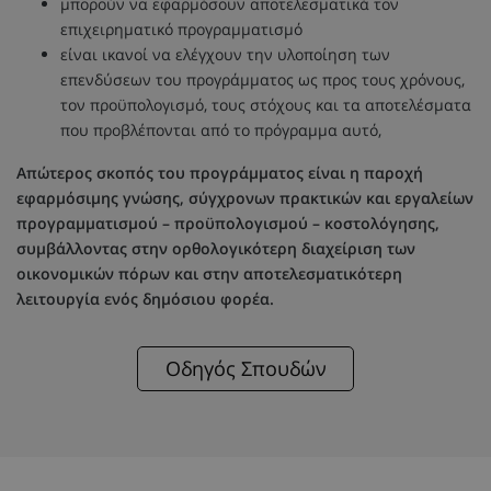
μπορούν να εφαρμόσουν αποτελεσματικά τον
επιχειρηματικό προγραμματισμό
είναι ικανοί να ελέγχουν την υλοποίηση των
επενδύσεων του προγράμματος ως προς τους χρόνους,
τον προϋπολογισμό, τους στόχους και τα αποτελέσματα
που προβλέπονται από το πρόγραμμα αυτό,
Απώτερος σκοπός του προγράμματος είναι η παροχή
εφαρμόσιμης γνώσης, σύγχρονων πρακτικών και εργαλείων
προγραμματισμού – προϋπολογισμού – κοστολόγησης,
συμβάλλοντας στην ορθολογικότερη διαχείριση των
οικονομικών πόρων και στην αποτελεσματικότερη
λειτουργία ενός δημόσιου φορέα.
Οδηγός Σπουδών