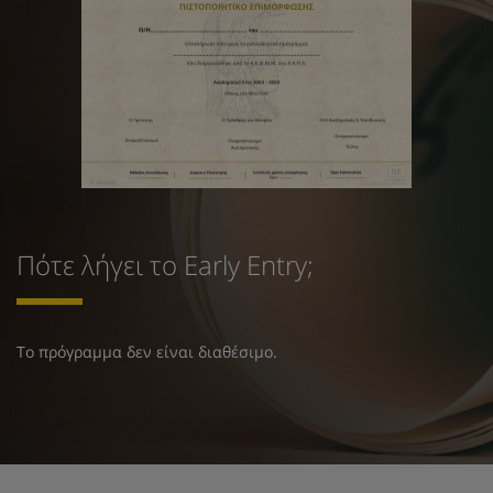
Πότε λήγει το Early Entry;
Το πρόγραμμα δεν είναι διαθέσιμο.