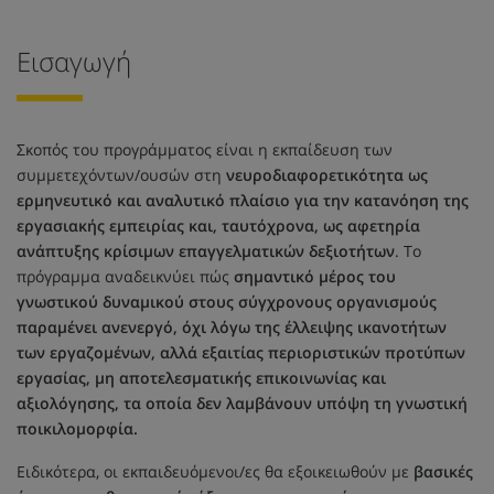
Εισαγωγή
Σκοπός του προγράμματος είναι η εκπαίδευση των
συμμετεχόντων/ουσών στη
νευροδιαφορετικότητα ως
ερμηνευτικό και αναλυτικό πλαίσιο για την κατανόηση της
εργασιακής εμπειρίας και, ταυτόχρονα, ως αφετηρία
ανάπτυξης κρίσιμων επαγγελματικών δεξιοτήτων
. Το
πρόγραμμα αναδεικνύει πώς
σημαντικό μέρος του
γνωστικού δυναμικού στους σύγχρονους οργανισμούς
παραμένει ανενεργό, όχι λόγω της έλλειψης ικανοτήτων
των εργαζομένων, αλλά εξαιτίας περιοριστικών προτύπων
εργασίας, μη αποτελεσματικής επικοινωνίας και
αξιολόγησης, τα οποία δεν λαμβάνουν υπόψη τη γνωστική
ποικιλομορφία.
Ειδικότερα, οι εκπαιδευόμενοι/ες θα εξοικειωθούν με
βασικές