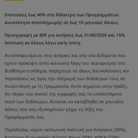
Εκπτώσεις έως 40% στα δίδακτρα των Προγραμμάτων.
Δυνατότητα αποπληρωμής σε έως 10 μηνιαίες δόσεις.
Προεγγραφή με 80€ για αιτήσεις έως 31/08/2026 και 15%
έκπτωση σε όλους λόγω early entry.
Ανταποκρινόμενοι στις ανάγκες και στα νέα δεδομένα που
έχουν προκύψει στην κοινωνία λόγω του περιορισμού στο
διαθέσιμο εισόδημα, παρέχουμε σε όλους διευκολύνσεις και
παρατάσεις ως προς την πληρωμή των διδάκτρων τους σε
συνεννόηση με τη Γραμματεία. Αυτό σημαίνει στην πράξη,
ότι πέραν του ποσού της εγγραφής σας το υπολειπόμενο
ποσό των διδάκτρων, δύναται να καταβληθεί σε μηνιαίες
δόσεις που σας εξυπηρετούν μέχρι τη λήξη του
Προγράμματός σας.
Παράλληλα, ισχύει εκπτωτική πολιτική για Ανέργους (30%),
Κατόχους Ευρωπαϊκής Κάρτας Νέων (30%), ΑΜΕΑ (25%),