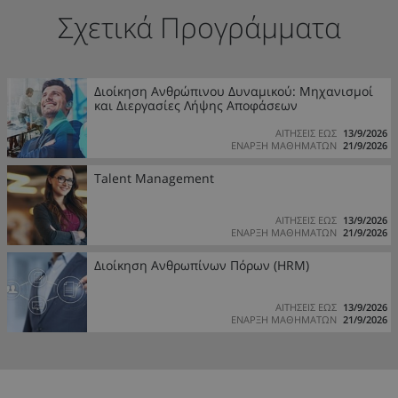
Σχετικά Προγράμματα
Διοίκηση Ανθρώπινου Δυναμικού: Μηχανισμοί
και Διεργασίες Λήψης Αποφάσεων
ΑΙΤΗΣΕΙΣ ΕΩΣ
13/9/2026
ΕΝΑΡΞΗ ΜΑΘΗΜΑΤΩΝ
21/9/2026
Talent Management
ΑΙΤΗΣΕΙΣ ΕΩΣ
13/9/2026
ΕΝΑΡΞΗ ΜΑΘΗΜΑΤΩΝ
21/9/2026
Διοίκηση Ανθρωπίνων Πόρων (HRM)
ΑΙΤΗΣΕΙΣ ΕΩΣ
13/9/2026
ΕΝΑΡΞΗ ΜΑΘΗΜΑΤΩΝ
21/9/2026