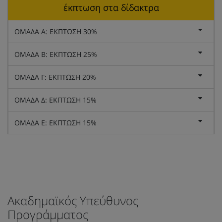
έκπτωση στα δίδακτρα
ΟΜΑΔΑ Α: ΕΚΠΤΩΣΗ 30%
ΟΜΑΔΑ Β: ΕΚΠΤΩΣΗ 25%
ΟΜΑΔΑ Γ: ΕΚΠΤΩΣΗ 20%
ΟΜΑΔΑ Δ: ΕΚΠΤΩΣΗ 15%
ΟΜΑΔΑ Ε: ΕΚΠΤΩΣΗ 15%
Ακαδημαϊκός Υπεύθυνος
Προγράμματος