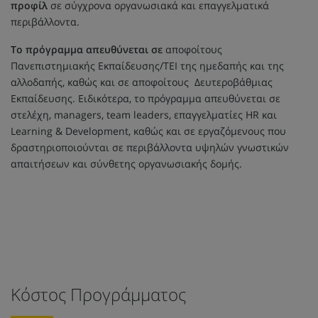
προφίλ
σε σύγχρονα οργανωσιακά και επαγγελματικά
περιβάλλοντα.
Το πρόγραμμα απευθύνεται σε
αποφοίτους
Πανεπιστημιακής Εκπαίδευσης/ΤΕΙ της ημεδαπής και της
αλλοδαπής, καθώς και σε αποφοίτους Δευτεροβάθμιας
Εκπαίδευσης. Ειδικότερα, το πρόγραμμα απευθύνεται σε
στελέχη, managers, team leaders, επαγγελματίες HR και
Learning & Development, καθώς και σε εργαζόμενους που
δραστηριοποιούνται σε περιβάλλοντα υψηλών γνωστικών
απαιτήσεων και σύνθετης οργανωσιακής δομής.
Κόστος Προγράμματος