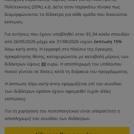
Πολύτεκνους (20%), κ.ά. Δείτε στον παρακάτω πίνακα πως
διαμορφώνονται τα δίδακτρα για κάθε ομάδα που δικαιούται
έκπτωση.
Για αιτήσεις που έχουν υποβληθεί στον 93_94 κύκλο σπουδών
από 26/05/2026 μέχρι και 31/08/2026 ισχύει
έκπτωση 15%
λόγω early entry. Η εγγραφή στο πλαίσιο της έγκαιρης
προκράτησης θέσης, κατοχυρώνεται με καταβολή μέρους των
διδάκτρων ύψους
80
ευρώ. Η αποπληρωμή του υπόλοιπου
ποσού γίνεται σε δόσεις κατά τη διάρκεια του προγράμματος.
Η έκπτωση λόγω early entry εφαρμόζεται επί του συνόλου
των διδάκτρων εφόσον έχουν αφαιρεθεί τυχόν άλλες
εκπτώσεις.
Για τη χορήγηση του πιστοποιητικού είναι απαραίτητη η
αποπληρωμή του συνόλου των διδάκτρων.