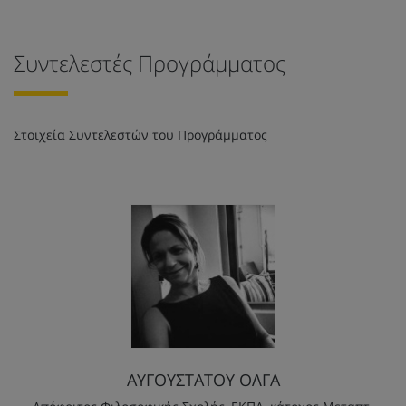
Συντελεστές Προγράμματος
Στοιχεία Συντελεστών του Προγράμματος
ΑΥΓΟΥΣΤΑΤΟΥ ΟΛΓΑ