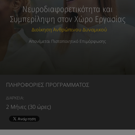
Νευροδιαφορετικότητα και
Συμπερίληψη στον Χώρο Εργασίας
Διοίκηση Ανθρώπινου Δυναμικού
Απονέμεται Πιστοποιητικό Επιμόρφωσης
ΠΛΗΡΟΦΟΡΙΕΣ ΠΡΟΓΡΑΜΜΑΤΟΣ
ΔΙΑΡΚΕΙΑ:
2 Μήνες (30 ώρες)