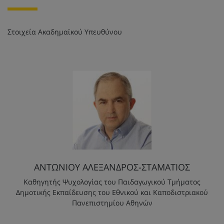
Στοιχεία Ακαδημαϊκού Υπευθύνου
ΑΝΤΩΝΙΟΥ ΑΛΕΞΑΝΔΡΟΣ-ΣΤΑΜΑΤΙΟΣ
Καθηγητής Ψυχολογίας του Παιδαγωγικού Τμήματος
Δημοτικής Εκπαίδευσης του Εθνικού και Καποδιστριακού
Πανεπιστημίου Αθηνών