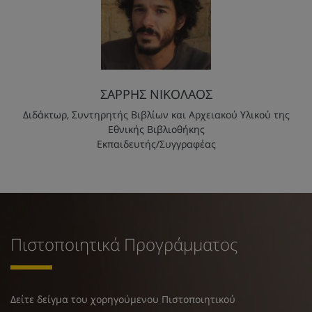
ΣΑΡΡΗΣ ΝΙΚΟΛΑΟΣ
Διδάκτωρ, Συντηρητής Βιβλίων και Αρχειακού Υλικού της
Εθνικής Βιβλιοθήκης
Εκπαιδευτής/Συγγραφέας
Πιστοποιητικά Προγράμματος
Δείτε δείγμα του χορηγούμενου Πιστοποιητικού