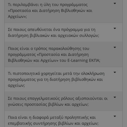
Τι περιλαμβάνει η ύλη του προγράμματος
«Προστασία και Διατήρηση Βιβλιοθηκών και
Αρχείων»;
Σε ποιους απευθύνεται ένα πρόγραμμα για τη
διατήρηση βιβλιακών και αρχειακών συλλογών;
Ποιος είναι ο τρόπος παρακολούθησης του
προγράμματος «Προστασία και Διατήρηση
Βιβλιοθηκών και Αρχείων» του E-Learning ΕΚΠΑ;
Τι πιστοποιητικό χορηγείται μετά την ολοκλήρωση
προγράμματος για τη διατήρηση βιβλιοθηκών και
αρχείων;
Σε ποιους επαγγελματικούς ρόλους αξιοποιούνται οι
γνώσεις προστασίας βιβλίων και αρχείων;
Ποια είναι η διαφορά μεταξύ προληπτικής και
επεμβατικής συντήρησης βιβλίων και αρχείων;