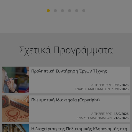
Σχετικά Προγράμματα
Προληπτική Συντήρηση Έργων Τέχνης
ΑΙΤΗΣΕΙΣ ΕΩΣ
9/10/2026
ΕΝΑΡΞΗ ΜΑΘΗΜΑΤΩΝ
19/10/2026
Πνευματική Ιδιοκτησία (Copyright)
ΑΙΤΗΣΕΙΣ ΕΩΣ
13/9/2026
ΕΝΑΡΞΗ ΜΑΘΗΜΑΤΩΝ
21/9/2026
Η Διαχείριση της Πολιτισμικής Κληρονομιάς στη