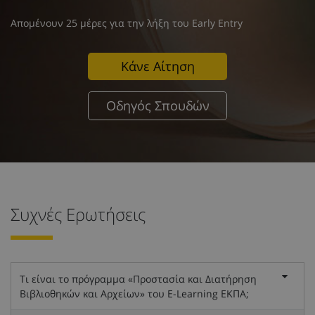
Απομένουν 25 μέρες για την λήξη του Early Entry
Κάνε Αίτηση
Οδηγός Σπουδών
Συχνές Ερωτήσεις
Τι είναι το πρόγραμμα «Προστασία και Διατήρηση
Βιβλιοθηκών και Αρχείων» του E-Learning ΕΚΠΑ;