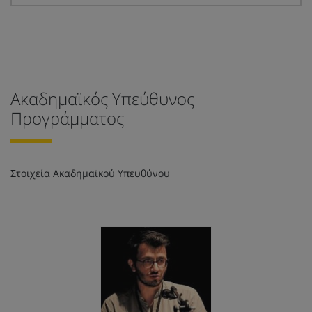
Ακαδημαϊκός Υπεύθυνος
Προγράμματος
Στοιχεία Ακαδημαϊκού Υπευθύνου