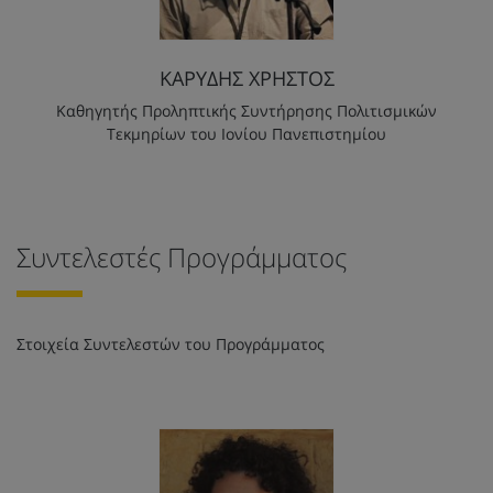
ΚΑΡΥΔΗΣ ΧΡΗΣΤΟΣ
Καθηγητής Προληπτικής Συντήρησης Πολιτισμικών
Τεκμηρίων του Ιονίου Πανεπιστημίου
Συντελεστές Προγράμματος
Στοιχεία Συντελεστών του Προγράμματος