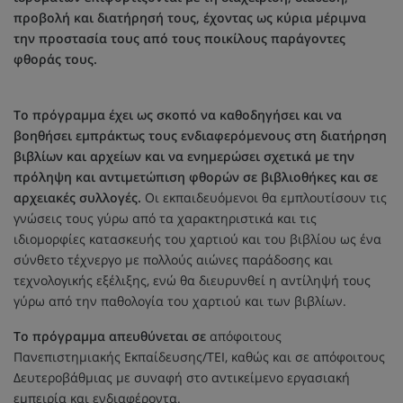
προβολή και διατήρησή τους, έχοντας ως κύρια μέριμνα
την προστασία τους από τους ποικίλους παράγοντες
φθοράς τους.
Το πρόγραμμα έχει ως σκοπό να καθοδηγήσει και να
βοηθήσει εμπράκτως τους ενδιαφερόμενους στη διατήρηση
βιβλίων και αρχείων και να ενημερώσει σχετικά με την
πρόληψη και αντιμετώπιση φθορών σε βιβλιοθήκες και σε
αρχειακές συλλογές.
Οι εκπαιδευόμενοι θα εμπλουτίσουν τις
γνώσεις τους γύρω από τα χαρακτηριστικά και τις
ιδιομορφίες κατασκευής του χαρτιού και του βιβλίου ως ένα
σύνθετο τέχνεργο με πολλούς αιώνες παράδοσης και
τεχνολογικής εξέλιξης, ενώ θα διευρυνθεί η αντίληψή τους
γύρω από την παθολογία του χαρτιού και των βιβλίων.
Το πρόγραμμα απευθύνεται σε
απόφοιτους
Πανεπιστημιακής Εκπαίδευσης/ΤΕΙ, καθώς και σε απόφοιτους
Δευτεροβάθμιας με συναφή στο αντικείμενο εργασιακή
εμπειρία και ενδιαφέροντα.