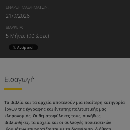
ΕΝΑΡΞΗ ΜΑΘΗΜΑΤΩΝ:
21/9/2026
ΔΙΑΡΚΕΙΑ:
5 Μήνες (90 ώρες)
Εισαγωγή
Τα βιβλία και τα αρχεία αποτελούν μια ιδιαίτερη κατηγορία
έργων της έγγραφης και έντυπης πολιτιστικής μας
κληρονομιάς. Οι θεματοφύλακές τους, συνήθως
βιβλιοθήκες, τα αρχεία και οι συλλογές πολιτιστικών
ιδρυμάτων επιφορτίζονται με τη διαχείριση, διάθεση,