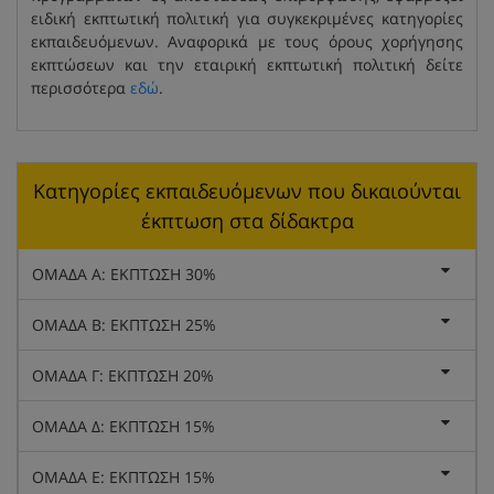
ειδική εκπτωτική πολιτική για συγκεκριμένες κατηγορίες
εκπαιδευόμενων. Αναφορικά με τους όρους χορήγησης
εκπτώσεων και την εταιρική εκπτωτική πολιτική δείτε
περισσότερα
εδώ
.
Κατηγορίες εκπαιδευόμενων που δικαιούνται
έκπτωση στα δίδακτρα
ΟΜΑΔΑ Α: ΕΚΠΤΩΣΗ 30%
ΟΜΑΔΑ Β: ΕΚΠΤΩΣΗ 25%
ΟΜΑΔΑ Γ: ΕΚΠΤΩΣΗ 20%
ΟΜΑΔΑ Δ: ΕΚΠΤΩΣΗ 15%
ΟΜΑΔΑ Ε: ΕΚΠΤΩΣΗ 15%