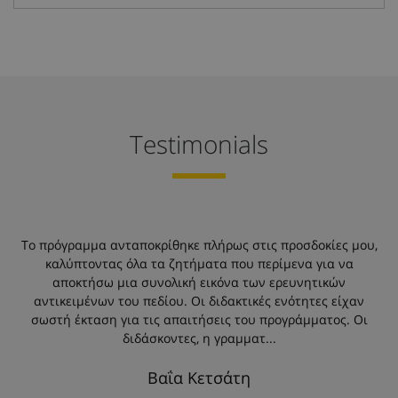
Testimonials
Το πρόγραμμα ανταποκρίθηκε πλήρως στις προσδοκίες μου,
ι
καλύπτοντας όλα τα ζητήματα που περίμενα για να
του
αποκτήσω μια συνολική εικόνα των ερευνητικών
υ
αντικειμένων του πεδίου. Οι διδακτικές ενότητες είχαν
σωστή έκταση για τις απαιτήσεις του προγράμματος. Οι
διδάσκοντες, η γραμματ...
Βαΐα Κετσάτη