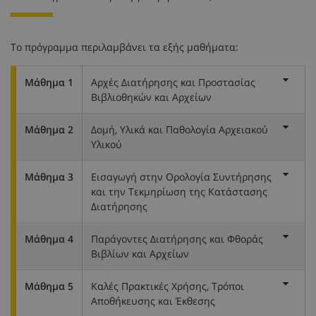
Το πρόγραμμα περιλαμβάνει τα εξής μαθήματα:
Μάθημα 1
Αρχές Διατήρησης και Προστασίας
Βιβλιοθηκών και Αρχείων
Μάθημα 2
Δομή, Υλικά και Παθολογία Αρχειακού
Υλικού
Μάθημα 3
Εισαγωγή στην Ορολογία Συντήρησης
και την Τεκμηρίωση της Κατάστασης
Διατήρησης
Μάθημα 4
Παράγοντες Διατήρησης και Φθοράς
Βιβλίων και Αρχείων
Μάθημα 5
Καλές Πρακτικές Χρήσης, Τρόποι
Αποθήκευσης και Έκθεσης