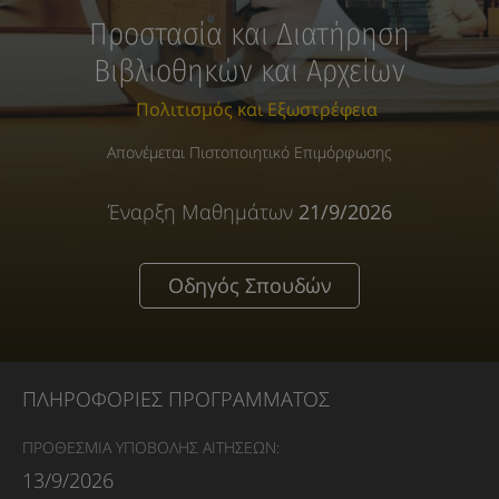
Προστασία και Διατήρηση
Βιβλιοθηκών και Αρχείων
Πολιτισμός και Εξωστρέφεια
Απονέμεται Πιστοποιητικό Επιμόρφωσης
Έναρξη Μαθημάτων
21/9/2026
Οδηγός Σπουδών
ΠΛΗΡΟΦΟΡΙΕΣ ΠΡΟΓΡΑΜΜΑΤΟΣ
ΠΡΟΘΕΣΜΙΑ ΥΠΟΒΟΛΗΣ ΑΙΤΗΣΕΩΝ:
13/9/2026