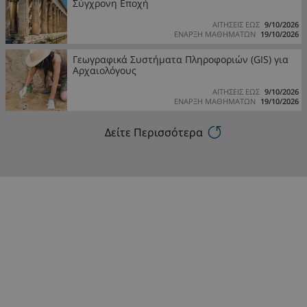
Σύγχρονη Εποχή
ΑΙΤΗΣΕΙΣ ΕΩΣ
9/10/2026
ΕΝΑΡΞΗ ΜΑΘΗΜΑΤΩΝ
19/10/2026
Γεωγραφικά Συστήματα Πληροφοριών (GIS) για
Αρχαιολόγους
ΑΙΤΗΣΕΙΣ ΕΩΣ
9/10/2026
ΕΝΑΡΞΗ ΜΑΘΗΜΑΤΩΝ
19/10/2026
Δείτε Περισσότερα