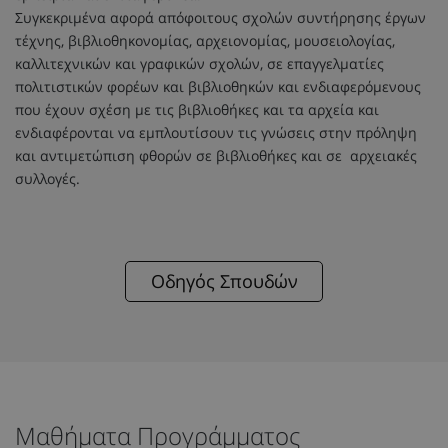
Συγκεκριμένα αφορά απόφοιτους σχολών συντήρησης έργων
τέχνης, βιβλιοθηκονομίας, αρχειονομίας, μουσειολογίας,
καλλιτεχνικών και γραφικών σχολών, σε επαγγελματίες
πολιτιστικών φορέων και βιβλιοθηκών και ενδιαφερόμενους
που έχουν σχέση με τις βιβλιοθήκες και τα αρχεία και
ενδιαφέρονται να εμπλουτίσουν τις γνώσεις στην πρόληψη
και αντιμετώπιση φθορών σε βιβλιοθήκες και σε αρχειακές
συλλογές.
Οδηγός Σπουδών
Μαθήματα Προγράμματος