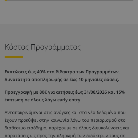
Κόστος Προγράμματος
Εκπτώσεις έως 40% στα δίδακτρα των Προγραμμάτων.
Δυνατότητα αποπληρωμής σε έως 10 μηνιαίες δόσεις.
Προεγγραφή με 80€ για αιτήσεις έως 31/08/2026 και 15%
έκπτωση σε όλους λόγω early entry.
Ανταποκρινόμενοι στις ανάγκες και στα νέα δεδομένα που
έχουν προκύψει στην κοινωνία λόγω του περιορισμού στο
διαθέσιμο εισόδημα, παρέχουμε σε όλους διευκολύνσεις και
παρατάσεις ως προς την πληρωμή των διδάκτρων τους σε