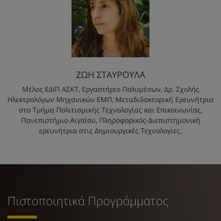
ΖΩΗ ΣΤΑΥΡΟΥΛΑ
Μέλος ΕΔΙΠ ΑΣΚΤ, Εργαστήριο Πολυμέσων, Δρ. Σχολής
Ηλεκτρολόγων Μηχανικών ΕΜΠ, Μεταδιδακτορική Ερευνήτρια
στο Τμήμα Πολιτισμικής Τεχνολογίας και Επικοινωνίας,
Πανεπιστήμιο Αιγαίου, Πληροφορικός-Διεπιστημονική
ερευνήτρια στις Δημιουργικές Τεχνολογίες.
Πιστοποιητικά Προγράμματος