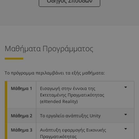
Οδηγός Σπουδών
Μαθήματα Προγράμματος
Το πρόγραμμα περιλαμβάνει τα εξής μαθήματα:
Μάθημα 1
Εισαγωγή στην έννοια της
Εκτεταμένης Πραγματικότητας
(eXtended Reality)
Μάθημα 2
Το εργαλείο ανάπτυξης Unity
Μάθημα 3
Ανάπτυξη εφαρμογής Εικονικής
Πραγματικότητας