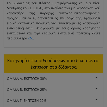
Το E-Learning του Κέντρου Επιμόρφωσης και Δια Βίου
Μάθησης του Ε.Κ.Π.Α., στο πλαίσιο του μη κερδοσκοπικού
χαρακτήρα της παροχής αυτοχρηματοδοτούμενων
προγραμμάτων εξ αποστάσεως επιμόρφωσης, εφαρμόζει
ειδική εκπτωτική πολιτική για συγκεκριμένες κατηγορίες
εκπαιδευόμενων. Αναφορικά με τους όρους χορήγησης
εκπτώσεων και την εταιρική εκπτωτική πολιτική δείτε
περισσότερα
εδώ
.
Κατηγορίες εκπαιδευόμενων που δικαιούνται
έκπτωση στα δίδακτρα
ΟΜΑΔΑ Α: ΕΚΠΤΩΣΗ 30%
ΟΜΑΔΑ Β: ΕΚΠΤΩΣΗ 25%
ΟΜΑΔΑ Γ: ΕΚΠΤΩΣΗ 20%