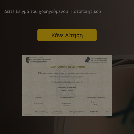
Δείτε δείγμα του χορηγούμενου Πιστοποιητικού
Κάνε Αίτηση