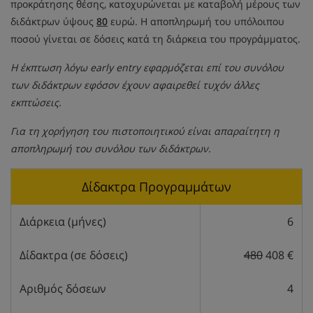
προκράτησης θέσης, κατοχυρώνεται με καταβολή μέρους των
διδάκτρων ύψους
80
ευρώ. Η αποπληρωμή του υπόλοιπου
ποσού γίνεται σε δόσεις κατά τη διάρκεια του προγράμματος.
Η έκπτωση λόγω early entry εφαρμόζεται επί του συνόλου
των διδάκτρων εφόσον έχουν αφαιρεθεί τυχόν άλλες
εκπτώσεις.
Για τη χορήγηση του πιστοποιητικού είναι απαραίτητη η
αποπληρωμή του συνόλου των διδάκτρων.
Δίδακτρα Προγραμμάτων
Διάρκεια (μήνες)
6
Δίδακτρα (σε δόσεις)
480
408 €
Αριθμός δόσεων
4