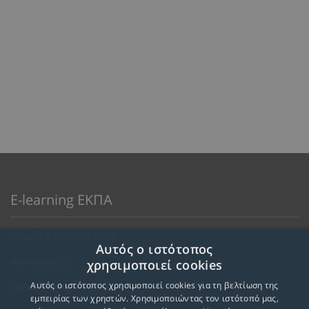
E-learning ΕΚΠΑ
Προφίλ E-Learning ΕΚΠΑ
Αυτός ο ιστότοπος
Ανακοινώσεις
χρησιμοποιεί cookies
Αυτός ο ιστότοπος χρησιμοποιεί cookies για τη βελτίωση της
Μεθοδολογία Εκπαίδευσης
εμπειρίας των χρηστών. Χρησιμοποιώντας τον ιστότοπό μας,