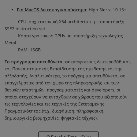
Για MacOS Λειτουργικό σύστημα:
High Sierra 10.13+
CPU: αρχιτεκτονική X64 architecture με υποστήριξη
SSE2 instruction set
Κάρτα γραφικών: GPUs με υποστήριξη τεχνολογίας
Metal
RAM: 16GB
Το πρόγραμμα απευθύνεται σε
απόφοιτους Δευτεροβάθμιας
και Πανεπιστημιακής Εκπαίδευσης της ημεδαπής και της
αλλοδαπής. Αναλυτικότερα, το πρόγραμμα απευθύνεται σε
επαγγελματίες από τον χώρο της πληροφορικής και των
θετικών επιστημών, προγραμματιστές και developers, οι
οποίοι στοχεύουν να ενταχθούν σε χώρους που αξιοποιούν
τις τεχνολογίες και τις τεχνικές της Εκτεταμένης
Πραγματικότητας (π.χ. διαφήμιση, πληροφορική,
δημιουργικές βιομηχανίες, ψηφιακές τέχνες).