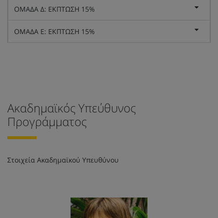
ΟΜΑΔΑ Δ: ΕΚΠΤΩΣΗ 15%
ΟΜΑΔΑ Ε: ΕΚΠΤΩΣΗ 15%
Ακαδημαϊκός Υπεύθυνος
Προγράμματος
Στοιχεία Ακαδημαϊκού Υπευθύνου