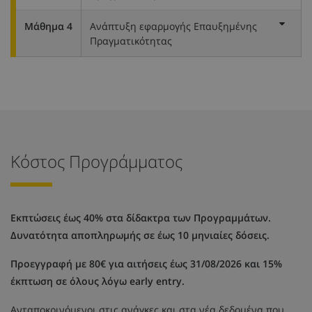
Μάθημα 4
Ανάπτυξη εφαρμογής Επαυξημένης
Πραγματικότητας
Κόστος Προγράμματος
Εκπτώσεις έως 40% στα δίδακτρα των Προγραμμάτων.
Δυνατότητα αποπληρωμής σε έως 10 μηνιαίες δόσεις.
Προεγγραφή με 80€ για αιτήσεις έως 31/08/2026 και 15%
έκπτωση σε όλους λόγω early entry.
Ανταποκρινόμενοι στις ανάγκες και στα νέα δεδομένα που