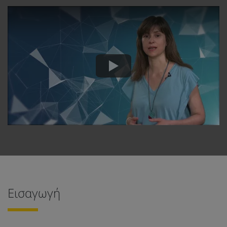
Εισαγωγή