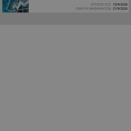
ΑΙΤΗΣΕΙΣ ΕΩΣ
13/9/2026
ΕΝΑΡΞΗ ΜΑΘΗΜΑΤΩΝ
21/9/2026