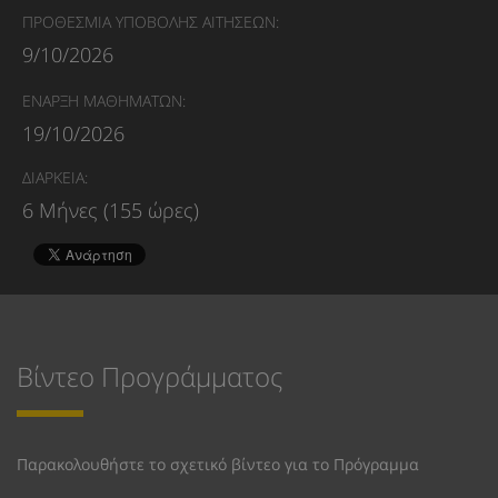
ΠΡΟΘΕΣΜΙΑ ΥΠΟΒΟΛΗΣ ΑΙΤΗΣΕΩΝ:
9/10/2026
ΕΝΑΡΞΗ ΜΑΘΗΜΑΤΩΝ:
19/10/2026
ΔΙΑΡΚΕΙΑ:
6 Μήνες (155 ώρες)
Βίντεο Προγράμματος
Παρακολουθήστε το σχετικό βίντεο για το Πρόγραμμα