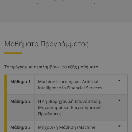
Μαθήματα Προγράμματος
Το πρόγραμμα περιλαμβάνει τα εξής μαθήματα:
Μάθημα 1
Machine Learning και Artificial
Intelligence in Financial Services
Μάθημα 2
Η 4η Βιομηχανική Επανάσταση:
Μηχανισμοί και Επιχειρηματικές
Προκλήσεις
Μάθημα 3
Μηχανική Μάθηση (Machine