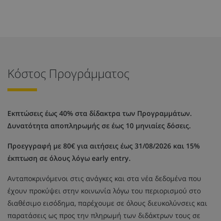
Κόστος Προγράμματος
Εκπτώσεις έως 40% στα δίδακτρα των Προγραμμάτων.
Δυνατότητα αποπληρωμής σε έως 10 μηνιαίες δόσεις.
Προεγγραφή με 80€ για αιτήσεις έως 31/08/2026 και 15%
έκπτωση σε όλους λόγω early entry.
Ανταποκρινόμενοι στις ανάγκες και στα νέα δεδομένα που
έχουν προκύψει στην κοινωνία λόγω του περιορισμού στο
διαθέσιμο εισόδημα, παρέχουμε σε όλους διευκολύνσεις και
παρατάσεις ως προς την πληρωμή των διδάκτρων τους σε