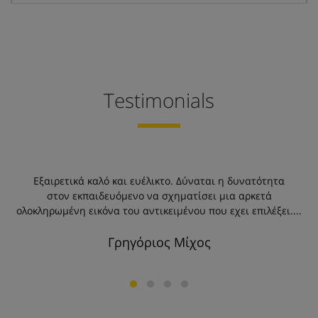
Testimonials
τε
Εξαιρετικά καλό και ευέλικτο. Δύναται η δυνατότητα
στον εκπαιδευόμενο να σχηματίσει μια αρκετά
Ε
ολοκληρωμένη εικόνα του αντικειμένου που εχει επιλέξει....
Γρηγόριος Μίχος