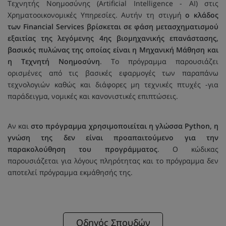
Τεχνητής Νοημοσύνης (Artificial Intelligence - AI) στις
Χρηματοοικονομικές Υπηρεσίες. Αυτήν τη στιγμή
ο κλάδος
των Financial Services βρίσκεται σε φάση μετασχηματισμού
εξαιτίας της λεγόμενης 4ης βιομηχανικής επανάστασης,
βασικός πυλώνας της οποίας είναι η Μηχανική Μάθηση και
η Τεχνητή Νοημοσύνη
. Το πρόγραμμα παρουσιάζει
ορισμένες από τις βασικές εφαρμογές των παραπάνω
τεχνολογιών καθώς και διάφορες μη τεχνικές πτυχές -για
παράδειγμα, νομικές και κανονιστικές επιπτώσεις.
Αν και
στο πρόγραμμα χρησιμοποιείται η γλώσσα Python, η
γνώση της δεν είναι προαπαιτούμενο για την
παρακολούθηση του προγράμματος
. Ο κώδικας
παρουσιάζεται για λόγους πληρότητας και το πρόγραμμα δεν
αποτελεί πρόγραμμα εκμάθησής της.
Οδηγός Σπουδών