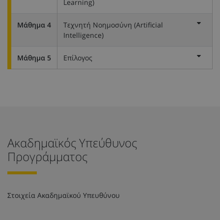
Learning)
Μάθημα 4
Τεχνητή Νοημοσύνη (Artificial
Intelligence)
Μάθημα 5
Επίλογος
Ακαδημαϊκός Υπεύθυνος
Προγράμματος
Στοιχεία Ακαδημαϊκού Υπευθύνου