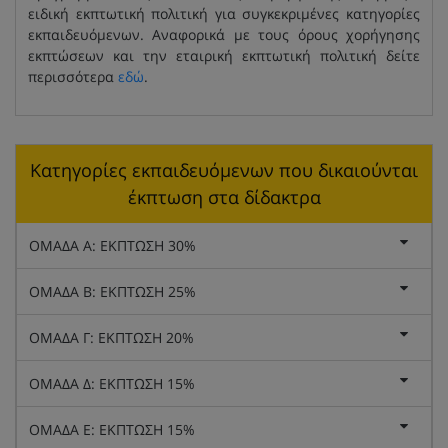
ειδική εκπτωτική πολιτική για συγκεκριμένες κατηγορίες
εκπαιδευόμενων. Αναφορικά με τους όρους χορήγησης
εκπτώσεων και την εταιρική εκπτωτική πολιτική δείτε
περισσότερα
εδώ
.
Κατηγορίες εκπαιδευόμενων που δικαιούνται
έκπτωση στα δίδακτρα
ΟΜΑΔΑ Α: ΕΚΠΤΩΣΗ 30%
ΟΜΑΔΑ Β: ΕΚΠΤΩΣΗ 25%
ΟΜΑΔΑ Γ: ΕΚΠΤΩΣΗ 20%
ΟΜΑΔΑ Δ: ΕΚΠΤΩΣΗ 15%
ΟΜΑΔΑ Ε: ΕΚΠΤΩΣΗ 15%