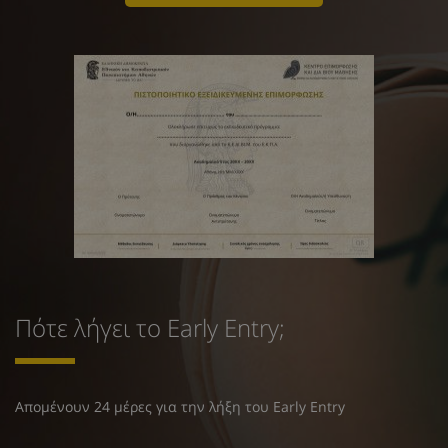
Πότε λήγει το Early Entry;
Απομένουν 24 μέρες για την λήξη του Early Entry