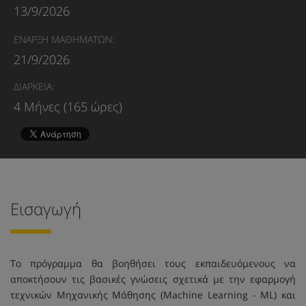
13/9/2026
ΕΝΑΡΞΗ ΜΑΘΗΜΑΤΩΝ:
21/9/2026
ΔΙΑΡΚΕΙΑ:
4 Μήνες (165 ώρες)
Εισαγωγή
Το πρόγραμμα θα βοηθήσει τους εκπαιδευόμενους να
αποκτήσουν τις βασικές γνώσεις σχετικά με την εφαρμογή
τεχνικών Μηχανικής Μάθησης (Machine Learning - ML) και