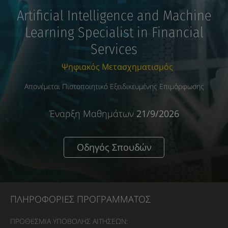
Artificial Intelligence and Machine
Learning Specialist in Financial
Services
Ψηφιακός Μετασχηματισμός
Απονέμεται Πιστοποιητικό Εξειδικευμένης Επιμόρφωσης
Έναρξη Μαθημάτων
21/9/2026
Οδηγός Σπουδών
ΠΛΗΡΟΦΟΡΙΕΣ ΠΡΟΓΡΑΜΜΑΤΟΣ
ΠΡΟΘΕΣΜΙΑ ΥΠΟΒΟΛΗΣ ΑΙΤΗΣΕΩΝ: