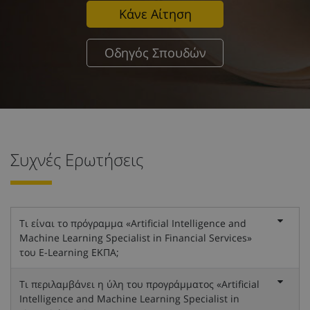
Κάνε Αίτηση
Οδηγός Σπουδών
Συχνές Ερωτήσεις
Τι είναι το πρόγραμμα «Artificial Intelligence and
Machine Learning Specialist in Financial Services»
του E-Learning ΕΚΠΑ;
Τι περιλαμβάνει η ύλη του προγράμματος «Artificial
Intelligence and Machine Learning Specialist in