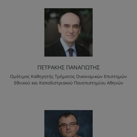
ΠΕΤΡΑΚΗΣ ΠΑΝΑΓΙΩΤΗΣ
Ομότιμος Καθηγητής Τμήματος Οικονομικών Επιστημών
Εθνικού και Καποδιστριακού Πανεπιστημίου Αθηνών