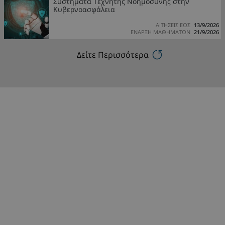
Συστήματα Τεχνητής Νοημοσύνης στην
Κυβερνοασφάλεια
ΑΙΤΗΣΕΙΣ ΕΩΣ
13/9/2026
ΕΝΑΡΞΗ ΜΑΘΗΜΑΤΩΝ
21/9/2026
Δείτε Περισσότερα