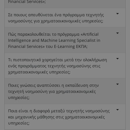
Financial Services»;
Σε ποιους απευθύνεται ένα πρόγραμμα τεχνητής
νοημοσύνης για χρηματοοικονομικές υπηρεσίες;
Πώς παρακολουθείται το πρόγραμμα «Artificial
Intelligence and Machine Learning Specialist in
Financial Services» του E-Learning ΕΚΠΑ;
Τι πιστοποιητικό χορηγείται μετά την ολοκλήρωση
ενός προγράμματος τεχνητής νοημοσύνης στις
χρηματοοικονομικές υπηρεσίες;
Ποιες γνώσεις αναπτύσσει η εκπαίδευση στην
τεχνητή νοημοσύνη για χρηματοοικονομικές
υπηρεσίες;
Ποια είναι η διαφορά μεταξύ τεχνητής νοημοσύνης
και μηχανικής μάθησης στις χρηματοοικονομικές
υπηρεσίες;