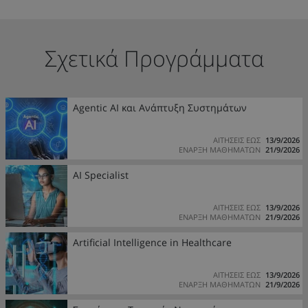
Σχετικά Προγράμματα
Agentic AI και Ανάπτυξη Συστημάτων
ΑΙΤΗΣΕΙΣ ΕΩΣ
13/9/2026
ΕΝΑΡΞΗ ΜΑΘΗΜΑΤΩΝ
21/9/2026
AI Specialist
ΑΙΤΗΣΕΙΣ ΕΩΣ
13/9/2026
ΕΝΑΡΞΗ ΜΑΘΗΜΑΤΩΝ
21/9/2026
Artificial Intelligence in Healthcare
ΑΙΤΗΣΕΙΣ ΕΩΣ
13/9/2026
ΕΝΑΡΞΗ ΜΑΘΗΜΑΤΩΝ
21/9/2026