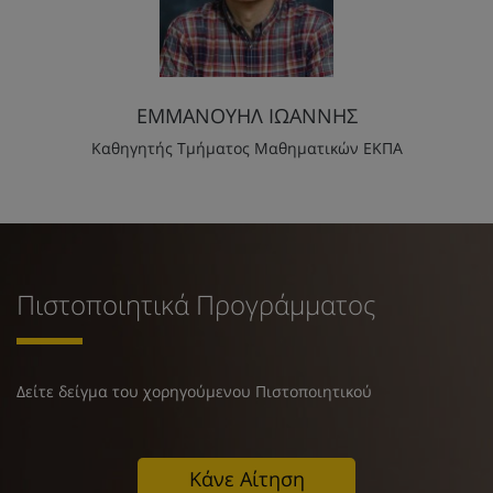
ΕΜΜΑΝΟΥΗΛ ΙΩΑΝΝΗΣ
Καθηγητής Τμήματος Μαθηματικών ΕΚΠΑ
Πιστοποιητικά Προγράμματος
Δείτε δείγμα του χορηγούμενου Πιστοποιητικού
Κάνε Αίτηση