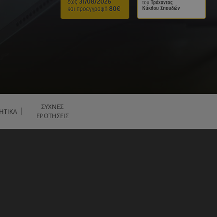
ΣΥΧΝΕΣ
ΗΤΙΚΑ
ΕΡΩΤΗΣΕΙΣ