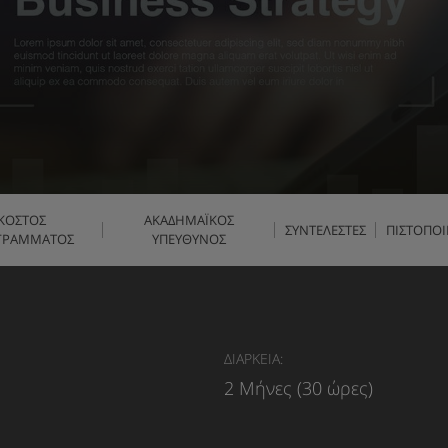
ΚΟΣΤΟΣ
ΑΚΑΔΗΜΑΪΚΟΣ
ΣΥΝΤΕΛΕΣΤΕΣ
ΠΙΣΤΟΠΟΙ
ΓΡΑΜΜΑΤΟΣ
ΥΠΕΥΘΥΝΟΣ
ΔΙΑΡΚΕΙΑ:
2 Μήνες (30 ώρες)