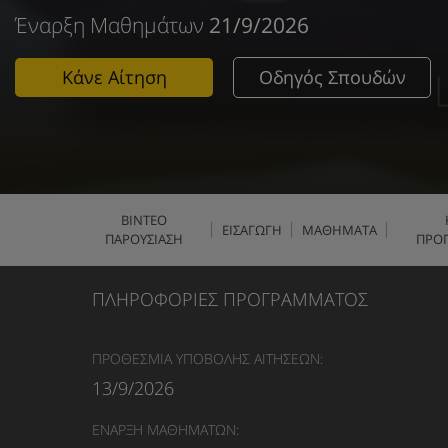
Έναρξη Μαθημάτων
21/9/2026
Κάνε Αίτηση
Οδηγός Σπουδών
ΒΙΝΤΕΟ
ΕΙΣΑΓΩΓΗ
ΜΑΘΗΜΑΤΑ
ΠΑΡΟΥΣΙΑΣΗ
ΠΡΟ
ΠΛΗΡΟΦΟΡΙΕΣ ΠΡΟΓΡΑΜΜΑΤΟΣ
ΠΡΟΘΕΣΜΙΑ ΥΠΟΒΟΛΗΣ ΑΙΤΗΣΕΩΝ:
13/9/2026
ΕΝΑΡΞΗ ΜΑΘΗΜΑΤΩΝ: