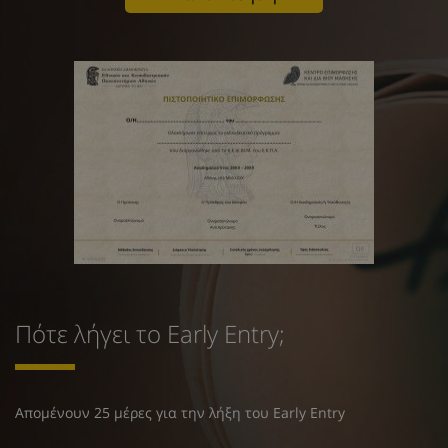
Πότε λήγει το Early Entry;
Απομένουν 25 μέρες για την λήξη του Early Entry