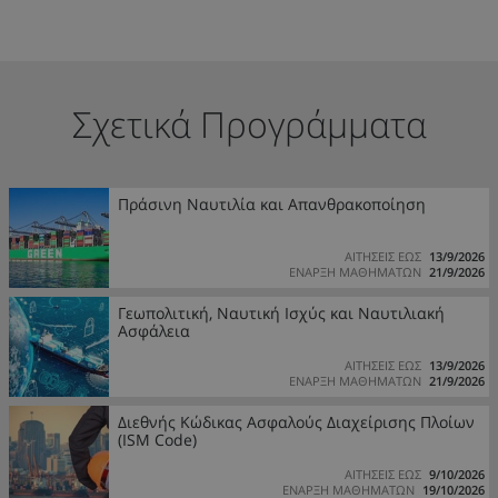
Σχετικά Προγράμματα
Πράσινη Ναυτιλία και Απανθρακοποίηση
ΑΙΤΗΣΕΙΣ ΕΩΣ
13/9/2026
ΕΝΑΡΞΗ ΜΑΘΗΜΑΤΩΝ
21/9/2026
Γεωπολιτική, Ναυτική Ισχύς και Ναυτιλιακή
Ασφάλεια
ΑΙΤΗΣΕΙΣ ΕΩΣ
13/9/2026
ΕΝΑΡΞΗ ΜΑΘΗΜΑΤΩΝ
21/9/2026
Διεθνής Κώδικας Ασφαλούς Διαχείρισης Πλοίων
(ISM Code)
ΑΙΤΗΣΕΙΣ ΕΩΣ
9/10/2026
ΕΝΑΡΞΗ ΜΑΘΗΜΑΤΩΝ
19/10/2026