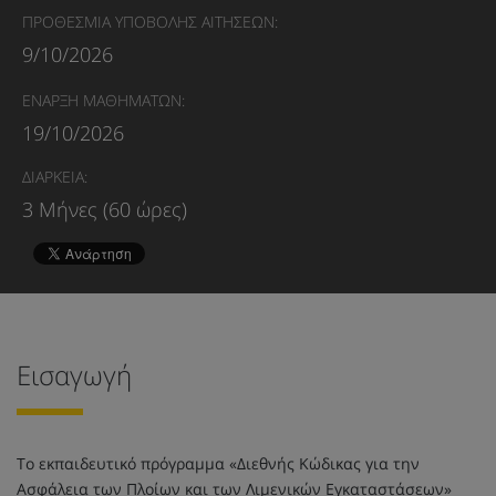
ΠΡΟΘΕΣΜΙΑ ΥΠΟΒΟΛΗΣ ΑΙΤΗΣΕΩΝ:
9/10/2026
ΕΝΑΡΞΗ ΜΑΘΗΜΑΤΩΝ:
19/10/2026
ΔΙΑΡΚΕΙΑ:
3 Μήνες (60 ώρες)
Εισαγωγή
Το εκπαιδευτικό πρόγραμμα «Διεθνής Κώδικας για την
Ασφάλεια των Πλοίων και των Λιμενικών Εγκαταστάσεων»