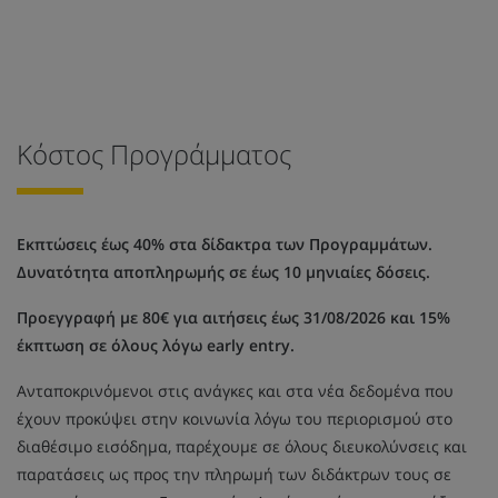
Κόστος Προγράμματος
Εκπτώσεις έως 40% στα δίδακτρα των Προγραμμάτων.
Δυνατότητα αποπληρωμής σε έως 10 μηνιαίες δόσεις.
Προεγγραφή με 80€ για αιτήσεις έως 31/08/2026 και 15%
έκπτωση σε όλους λόγω early entry.
Ανταποκρινόμενοι στις ανάγκες και στα νέα δεδομένα που
έχουν προκύψει στην κοινωνία λόγω του περιορισμού στο
διαθέσιμο εισόδημα, παρέχουμε σε όλους διευκολύνσεις και
παρατάσεις ως προς την πληρωμή των διδάκτρων τους σε