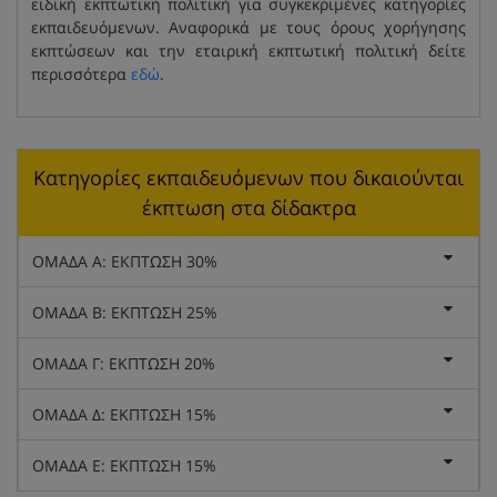
ειδική εκπτωτική πολιτική για συγκεκριμένες κατηγορίες
εκπαιδευόμενων. Αναφορικά με τους όρους χορήγησης
εκπτώσεων και την εταιρική εκπτωτική πολιτική δείτε
περισσότερα
εδώ
.
Κατηγορίες εκπαιδευόμενων που δικαιούνται
έκπτωση στα δίδακτρα
ΟΜΑΔΑ Α: ΕΚΠΤΩΣΗ 30%
ΟΜΑΔΑ Β: ΕΚΠΤΩΣΗ 25%
ΟΜΑΔΑ Γ: ΕΚΠΤΩΣΗ 20%
ΟΜΑΔΑ Δ: ΕΚΠΤΩΣΗ 15%
ΟΜΑΔΑ Ε: ΕΚΠΤΩΣΗ 15%