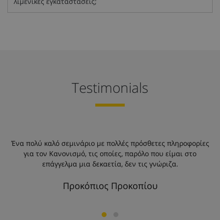
λιμενικές εγκαταστάσεις;
Testimonials
Ένα πολύ καλό σεμινάριο με πολλές πρόσθετες πληροφορίες
ύ
για τον Κανονισμό, τις οποίες, παρόλο που είμαι στο
επάγγελμα μια δεκαετία, δεν τις γνώριζα.
Προκόπιος Προκοπίου