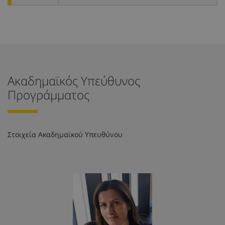
Ακαδημαϊκός Υπεύθυνος
Προγράμματος
Στοιχεία Ακαδημαϊκού Υπευθύνου