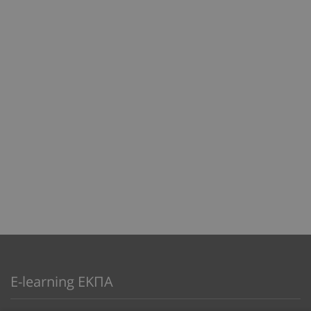
E-learning ΕΚΠΑ