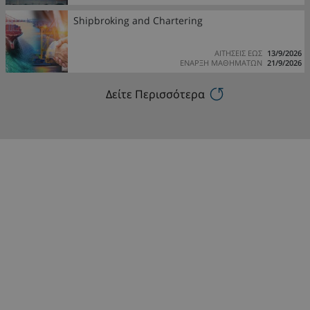
Shipbroking and Chartering
ΑΙΤΗΣΕΙΣ ΕΩΣ
13/9/2026
ΕΝΑΡΞΗ ΜΑΘΗΜΑΤΩΝ
21/9/2026
Δείτε Περισσότερα