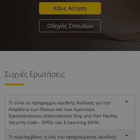
Κάνε Αίτηση
Οδηγός Σπουδών
Συχνές Ερωτήσεις
Τι είναι το πρόγραμμα «Διεθνής Κώδικας για την
Ασφάλεια των Πλοίων και των Λιμενικών
Εγκαταστάσεων (International Ship and Port Facility
Security Code - ISPS)» του E-Learning ΕΚΠΑ;
Τι περιλαμβάνει η ύλη του προγράμματος «Διεθνής