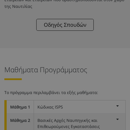
της Ναυτιλίας
Οδηγός Σπουδών
Μαθήματα Προγράμματος
Το πρόγραμμα περιλαμβάνει τα εξής μαθήματα:
Μάθημα 1
Κώδικας ISPS
Μάθημα 2
Βασικές Αρχές Ναυπηγικής και
Επιθεωρούμενες Εγκαταστάσεις