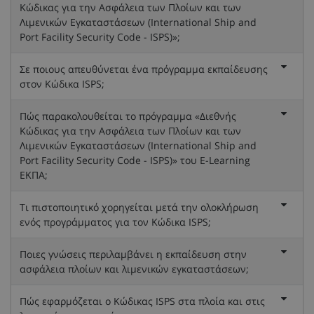
Κώδικας για την Ασφάλεια των Πλοίων και των
Λιμενικών Εγκαταστάσεων (International Ship and
Port Facility Security Code - ISPS)»;
Σε ποιους απευθύνεται ένα πρόγραμμα εκπαίδευσης
στον Κώδικα ISPS;
Πώς παρακολουθείται το πρόγραμμα «Διεθνής
Κώδικας για την Ασφάλεια των Πλοίων και των
Λιμενικών Εγκαταστάσεων (International Ship and
Port Facility Security Code - ISPS)» του E-Learning
ΕΚΠΑ;
Τι πιστοποιητικό χορηγείται μετά την ολοκλήρωση
ενός προγράμματος για τον Κώδικα ISPS;
Ποιες γνώσεις περιλαμβάνει η εκπαίδευση στην
ασφάλεια πλοίων και λιμενικών εγκαταστάσεων;
Πώς εφαρμόζεται ο Κώδικας ISPS στα πλοία και στις