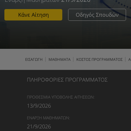
Κάνε Αίτηση
Οδηγός Σπουδών
ΕΙΣΑΓΩΓΗ
ΜΑΘΗΜΑΤΑ
ΚΟΣΤΟΣ ΠΡΟΓΡΑΜΜΑΤΟΣ
Α
ΠΛΗΡΟΦΟΡΙΕΣ ΠΡΟΓΡΑΜΜΑΤΟΣ
ΠΡΟΘΕΣΜΙΑ ΥΠΟΒΟΛΗΣ ΑΙΤΗΣΕΩΝ:
13/9/2026
ΕΝΑΡΞΗ ΜΑΘΗΜΑΤΩΝ:
21/9/2026