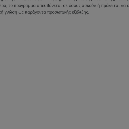
τερα, το πρόγραμμα απευθύνεται σε όσους ασκούν ή πρόκειται να
ική γνώση ως παράγοντα προσωπικής εξέλιξης.