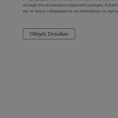
συναφή στο αντικείμενο εργασιακή εμπειρία. Ειδικό
και σε όσους ενδιαφέρονται να αποκτήσουν τη σχετ
Οδηγός Σπουδών