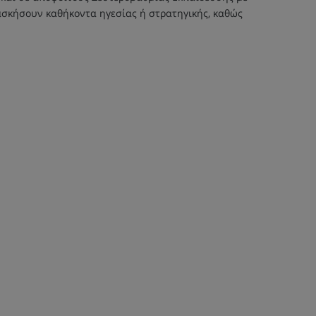
 ασκήσουν καθήκοντα ηγεσίας ή στρατηγικής, καθώς