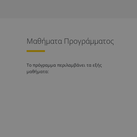
Μαθήματα Προγράμματος
Το πρόγραμμα περιλαμβάνει τα εξής
μαθήματα: