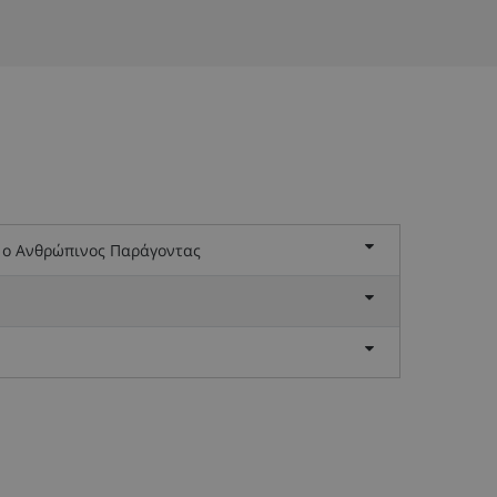
ι ο Ανθρώπινος Παράγοντας