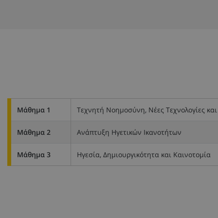
Μάθημα 1
Τεχνητή Νοημοσύνη, Νέες Τεχνολογίες κα
Μάθημα 2
Ανάπτυξη Ηγετικών Ικανοτήτων
Μάθημα 3
Ηγεσία, Δημιουργικότητα και Καινοτομία