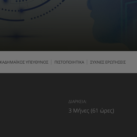
ΚΑΔΗΜΑΪΚΟΣ ΥΠΕΥΘΥΝΟΣ
ΠΙΣΤΟΠΟΙΗΤΙΚΑ
ΣΥΧΝΕΣ ΕΡΩΤΗΣΕΙΣ
ΔΙΑΡΚΕΙΑ:
3 Μήνες (61 ώρες)