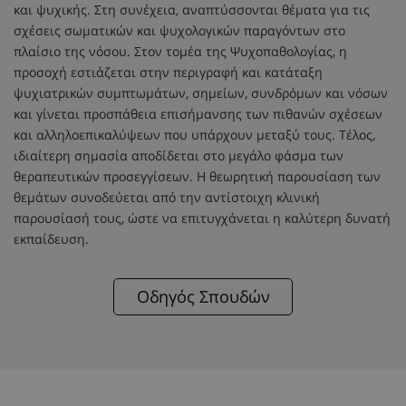
και ψυχικής. Στη συνέχεια, αναπτύσσονται θέματα για τις
σχέσεις σωματικών και ψυχολογικών παραγόντων στο
πλαίσιο της νόσου. Στον τομέα της Ψυχοπαθολογίας, η
προσοχή εστιάζεται στην περιγραφή και κατάταξη
ψυχιατρικών συμπτωμάτων, σημείων, συνδρόμων και νόσων
και γίνεται προσπάθεια επισήμανσης των πιθανών σχέσεων
και αλληλοεπικαλύψεων που υπάρχουν μεταξύ τους. Τέλος,
ιδιαίτερη σημασία αποδίδεται στο μεγάλο φάσμα των
θεραπευτικών προσεγγίσεων. Η θεωρητική παρουσίαση των
θεμάτων συνοδεύεται από την αντίστοιχη κλινική
παρουσίασή τους, ώστε να επιτυγχάνεται η καλύτερη δυνατή
εκπαίδευση.
Οδηγός Σπουδών