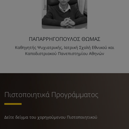
ΠΑΠΑΡΡΗΓΟΠΟΥΛΟΣ ΘΩΜΑΣ
Καθηγητής Ψυχιατρικής, Ιατρική Σχολή Εθνικού και
Καποδιστριακού Πανεπιστημίου Αθηνών
Πιστοποιητικά Προγράμματος
Δείτε δείγμα του χορηγούμενου Πιστοποιητικού