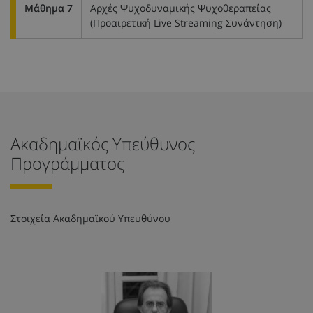
Μάθημα 7
Αρχές Ψυχοδυναμικής Ψυχοθεραπείας
(Προαιρετική Live Streaming Συνάντηση)
Ακαδημαϊκός Υπεύθυνος
Προγράμματος
Στοιχεία Ακαδημαϊκού Υπευθύνου