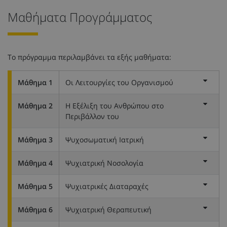
Μαθήματα Προγράμματος
Το πρόγραμμα περιλαμβάνει τα εξής μαθήματα:
Μάθημα 1
Οι Λειτουργίες του Οργανισμού
Μάθημα 2
Η Eξέλιξη του Aνθρώπου στο
Περιβάλλον του
Μάθημα 3
Ψυχοσωματική Ιατρική
Μάθημα 4
Ψυχιατρική Νοσολογία
Μάθημα 5
Ψυχιατρικές Διαταραχές
Μάθημα 6
Ψυχιατρική Θεραπευτική