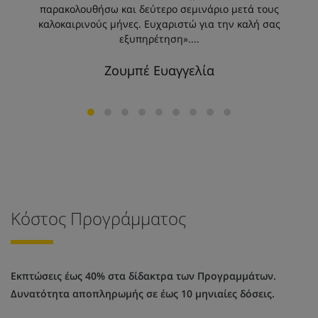
παρακολουθήσω και δεύτερο σεμινάριο μετά τους
καλοκαιρινούς μήνες. Ευχαριστώ για την καλή σας
Ε
εξυπηρέτηση»....
Ζουμπέ Ευαγγελία
Κόστος Προγράμματος
Εκπτώσεις έως 40% στα δίδακτρα των Προγραμμάτων.
Δυνατότητα αποπληρωμής σε έως 10 μηνιαίες δόσεις.