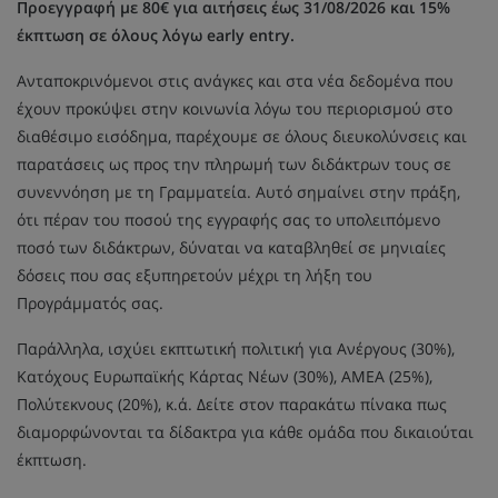
Προεγγραφή με 80€ για αιτήσεις έως 31/08/2026 και 15%
έκπτωση σε όλους λόγω early entry.
Ανταποκρινόμενοι στις ανάγκες και στα νέα δεδομένα που
έχουν προκύψει στην κοινωνία λόγω του περιορισμού στο
διαθέσιμο εισόδημα, παρέχουμε σε όλους διευκολύνσεις και
παρατάσεις ως προς την πληρωμή των διδάκτρων τους σε
συνεννόηση με τη Γραμματεία. Αυτό σημαίνει στην πράξη,
ότι πέραν του ποσού της εγγραφής σας το υπολειπόμενο
ποσό των διδάκτρων, δύναται να καταβληθεί σε μηνιαίες
δόσεις που σας εξυπηρετούν μέχρι τη λήξη του
Προγράμματός σας.
Παράλληλα, ισχύει εκπτωτική πολιτική για Ανέργους (30%),
Κατόχους Ευρωπαϊκής Κάρτας Νέων (30%), ΑΜΕΑ (25%),
Πολύτεκνους (20%), κ.ά. Δείτε στον παρακάτω πίνακα πως
διαμορφώνονται τα δίδακτρα για κάθε ομάδα που δικαιούται
έκπτωση.