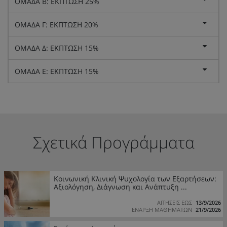
ΟΜΑΔΑ Β: ΕΚΠΤΩΣΗ 25%
ΟΜΑΔΑ Γ: ΕΚΠΤΩΣΗ 20%
ΟΜΑΔΑ Δ: ΕΚΠΤΩΣΗ 15%
ΟΜΑΔΑ Ε: ΕΚΠΤΩΣΗ 15%
Σχετικά Προγράμματα
Κοινωνική Κλινική Ψυχολογία των Εξαρτήσεων:
Αξιολόγηση, Διάγνωση και Ανάπτυξη ...
ΑΙΤΗΣΕΙΣ ΕΩΣ
13/9/2026
ΕΝΑΡΞΗ ΜΑΘΗΜΑΤΩΝ
21/9/2026