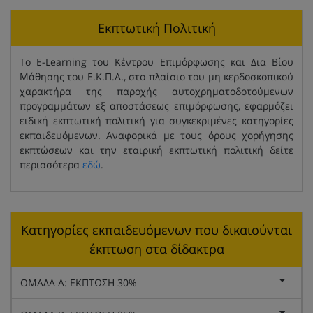
Εκπτωτική Πολιτική
Το E-Learning του Κέντρου Επιμόρφωσης και Δια Βίου
Μάθησης του Ε.Κ.Π.Α., στο πλαίσιο του μη κερδοσκοπικού
χαρακτήρα της παροχής αυτοχρηματοδοτούμενων
προγραμμάτων εξ αποστάσεως επιμόρφωσης, εφαρμόζει
ειδική εκπτωτική πολιτική για συγκεκριμένες κατηγορίες
εκπαιδευόμενων. Αναφορικά με τους όρους χορήγησης
εκπτώσεων και την εταιρική εκπτωτική πολιτική δείτε
περισσότερα
εδώ
.
Κατηγορίες εκπαιδευόμενων που δικαιούνται
έκπτωση στα δίδακτρα
ΟΜΑΔΑ Α: ΕΚΠΤΩΣΗ 30%