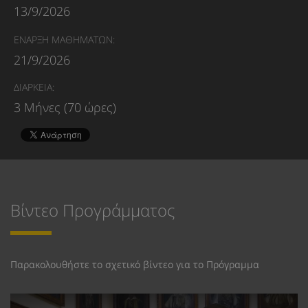
13/9/2026
ΕΝΑΡΞΗ ΜΑΘΗΜΑΤΩΝ:
21/9/2026
ΔΙΑΡΚΕΙΑ:
3 Μήνες (70 ώρες)
Βίντεο Προγράμματος
Παρακολουθήστε το σχετικό βίντεο για το Πρόγραμμα