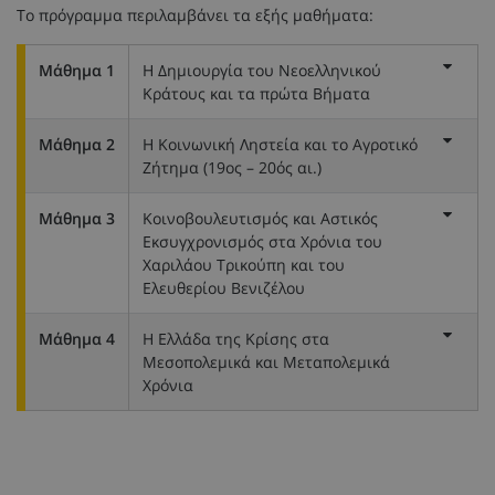
Το πρόγραμμα περιλαμβάνει τα εξής μαθήματα:
Μάθημα 1
Η Δημιουργία του Νεοελληνικού
Κράτους και τα πρώτα Βήματα
Μάθημα 2
Η Κοινωνική Ληστεία και το Αγροτικό
Ζήτημα (19ος – 20ός αι.)
Μάθημα 3
Κοινοβουλευτισμός και Αστικός
Εκσυγχρονισμός στα Χρόνια του
Χαριλάου Τρικούπη και του
Ελευθερίου Βενιζέλου
Μάθημα 4
Η Ελλάδα της Κρίσης στα
Μεσοπολεμικά και Μεταπολεμικά
Χρόνια