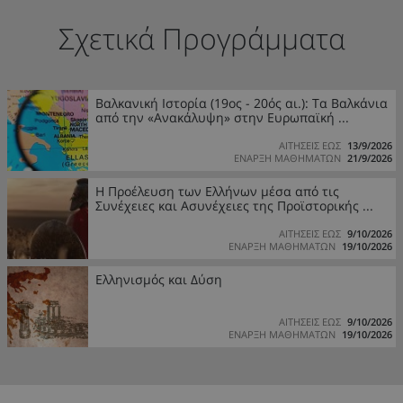
Σχετικά Προγράμματα
Βαλκανική Ιστορία (19ος - 20ός αι.): Τα Βαλκάνια
από την «Ανακάλυψη» στην Ευρωπαϊκή ...
ΑΙΤΗΣΕΙΣ ΕΩΣ
13/9/2026
ΕΝΑΡΞΗ ΜΑΘΗΜΑΤΩΝ
21/9/2026
Η Προέλευση των Ελλήνων μέσα από τις
Συνέχειες και Ασυνέχειες της Προϊστορικής ...
ΑΙΤΗΣΕΙΣ ΕΩΣ
9/10/2026
ΕΝΑΡΞΗ ΜΑΘΗΜΑΤΩΝ
19/10/2026
Ελληνισμός και Δύση
ΑΙΤΗΣΕΙΣ ΕΩΣ
9/10/2026
ΕΝΑΡΞΗ ΜΑΘΗΜΑΤΩΝ
19/10/2026