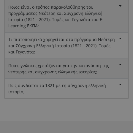
Ποιος είναι ο τρόπος παρακολούθησης του
προγράμματος Νεότερη και Σύγχρονη Ελληνική
Ιστορία (1821 - 2021): Τομές και Γεγονότα του E-
Learning ΕΚΠΑ;
Τι πιστοποιητικό χορηγείται στο πρόγραμμα Νεότερη
και Σύγχρονη Ελληνική Ιστορία (1821 - 2021): Τομές
και Γεγονότα;
Ποιες γνώσεις χρειάζονται για την κατανόηση της
νεότερης και σύγχρονης ελληνικής ιστορίας;
Πώς συνδέεται το 1821 με τη σύγχρονη ελληνική
ιστορία;