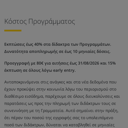
Κόστος Προγράμματος
Εκπτώσεις έως 40% στα δίδακτρα των Προγραμμάτων.
Δυνατότητα αποπληρωμής σε έως 10 μηνιαίες δόσεις.
Προεγγραφή με 80€ για αιτήσεις έως 31/08/2026 και 15%
έκπτωση σε όλους λόγω early entry.
Ανταποκρινόμενοι στις ανάγκες και στα νέα δεδομένα που
έχουν προκύψει στην κοινωνία λόγω του περιορισμού στο
διαθέσιμο εισόδημα, παρέχουμε σε όλους διευκολύνσεις και
παρατάσεις ως προς την πληρωμή των διδάκτρων τους σε
συνεννόηση με τη Γραμματεία. Αυτό σημαίνει στην πράξη,
ότι πέραν του ποσού της εγγραφής σας το υπολειπόμενο
ποσό των διδάκτρων, δύναται να καταβληθεί σε μηνιαίες