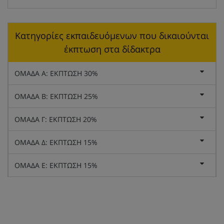
Κατηγορίες εκπαιδευόμενων που δικαιούνται
έκπτωση στα δίδακτρα
ΟΜΑΔΑ Α: ΕΚΠΤΩΣΗ 30%
ΟΜΑΔΑ Β: ΕΚΠΤΩΣΗ 25%
ΟΜΑΔΑ Γ: ΕΚΠΤΩΣΗ 20%
ΟΜΑΔΑ Δ: ΕΚΠΤΩΣΗ 15%
ΟΜΑΔΑ Ε: ΕΚΠΤΩΣΗ 15%