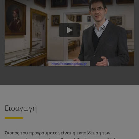
Εισαγωγή
Σκοπός του προγράμματος είναι η εκπαίδευση των