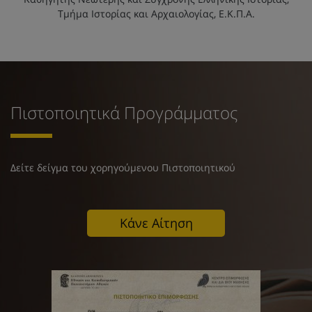
Τμήμα Ιστορίας και Αρχαιολογίας, Ε.Κ.Π.Α.
Πιστοποιητικά Προγράμματος
Δείτε δείγμα του χορηγούμενου Πιστοποιητικού
Κάνε Αίτηση