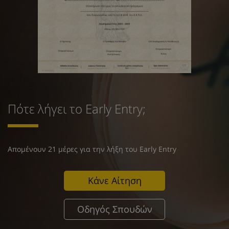
Πότε λήγει το Early Entry;
Απομένουν 21 μέρες για την λήξη του Early Entry
Κάνε Αίτηση
Οδηγός Σπουδών