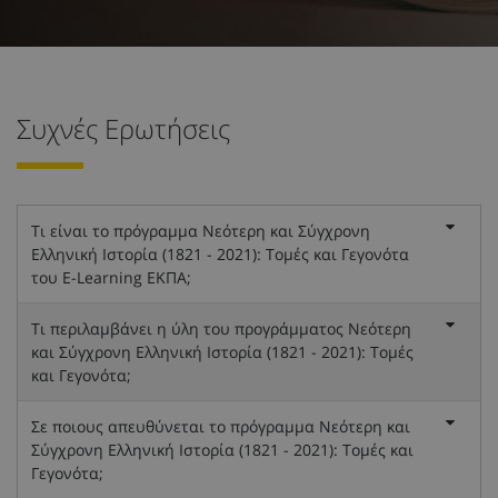
Συχνές Ερωτήσεις
Τι είναι το πρόγραμμα Νεότερη και Σύγχρονη
Ελληνική Ιστορία (1821 - 2021): Τομές και Γεγονότα
του E-Learning ΕΚΠΑ;
Τι περιλαμβάνει η ύλη του προγράμματος Νεότερη
και Σύγχρονη Ελληνική Ιστορία (1821 - 2021): Τομές
και Γεγονότα;
Σε ποιους απευθύνεται το πρόγραμμα Νεότερη και
Σύγχρονη Ελληνική Ιστορία (1821 - 2021): Τομές και
Γεγονότα;