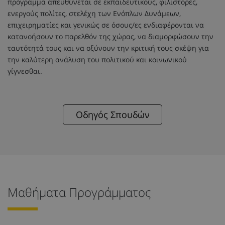
πρόγραμμα απευθύνεται σε εκπαιδευτικούς, φιλίστορες,
ενεργούς πολίτες, στελέχη των Ενόπλων Δυνάμεων,
επιχειρηματίες και γενικώς σε όσους/ες ενδιαφέρονται να
κατανοήσουν το παρελθόν της χώρας, να διαμορφώσουν την
ταυτότητά τους και να οξύνουν την κριτική τους σκέψη για
την καλύτερη ανάλυση του πολιτικού και κοινωνικού
γίγνεσθαι.
Οδηγός Σπουδών
Μαθήματα Προγράμματος