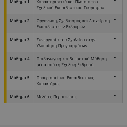
Μάθημα 1
Χαρακτηριστικά και Πλαίσιο του
Σχολικού Εκπαιδευτικού Τουρισμού
Μάθημα 2
Οργάνωση, Σχεδιασμός και Διαχείριση
Εκπαιδευτικών Εκδρομών
Μάθημα 3
Συνεργασία του Σχολείου στην
Υλοποίηση Προγραμμάτων
Μάθημα 4
Παιδαγωγική και Βιωματική Μάθηση
μέσα από τη Σχολική Εκδρομή
Μάθημα 5
Προορισμοί και Εκπαιδευτικός
Χαρακτήρας
Μάθημα 6
Μελέτες Περίπτωσης