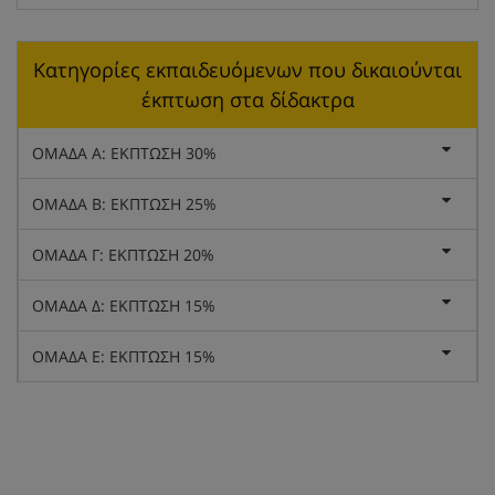
Κατηγορίες εκπαιδευόμενων που δικαιούνται
έκπτωση στα δίδακτρα
ΟΜΑΔΑ Α: ΕΚΠΤΩΣΗ 30%
ΟΜΑΔΑ Β: ΕΚΠΤΩΣΗ 25%
ΟΜΑΔΑ Γ: ΕΚΠΤΩΣΗ 20%
ΟΜΑΔΑ Δ: ΕΚΠΤΩΣΗ 15%
ΟΜΑΔΑ Ε: ΕΚΠΤΩΣΗ 15%