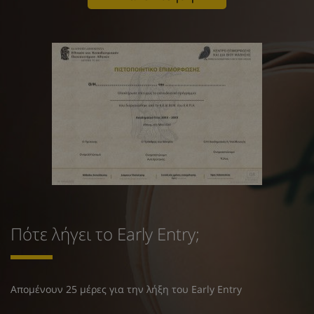
Πότε λήγει το Early Entry;
Απομένουν 25 μέρες για την λήξη του Early Entry