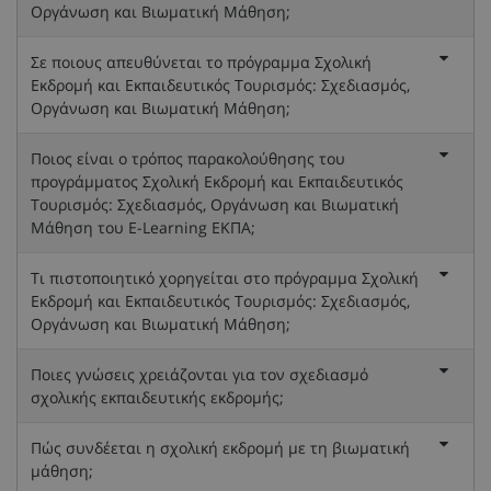
Οργάνωση και Βιωματική Μάθηση;
Σε ποιους απευθύνεται το πρόγραμμα Σχολική
Εκδρομή και Εκπαιδευτικός Τουρισμός: Σχεδιασμός,
Οργάνωση και Βιωματική Μάθηση;
Ποιος είναι ο τρόπος παρακολούθησης του
προγράμματος Σχολική Εκδρομή και Εκπαιδευτικός
Τουρισμός: Σχεδιασμός, Οργάνωση και Βιωματική
Μάθηση του E-Learning ΕΚΠΑ;
Τι πιστοποιητικό χορηγείται στο πρόγραμμα Σχολική
Εκδρομή και Εκπαιδευτικός Τουρισμός: Σχεδιασμός,
Οργάνωση και Βιωματική Μάθηση;
Ποιες γνώσεις χρειάζονται για τον σχεδιασμό
σχολικής εκπαιδευτικής εκδρομής;
Πώς συνδέεται η σχολική εκδρομή με τη βιωματική
μάθηση;