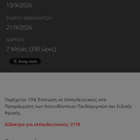
13/9/2026
ΕΝΑΡΞΗ ΜΑΘΗΜΑΤΩΝ:
21/9/2026
ΔΙΑΡΚΕΙΑ:
7 Μήνες (330 ώρες)
Παρέχεται 15% Έκπτωση σε Εκπαιδευτικούς στα
Προγράμματα των Κατευθύνσεων Παιδαγωγικών και Ειδικής
Αγωγής.
Δίδακτρα για εκπαιδευτικούς: 217€