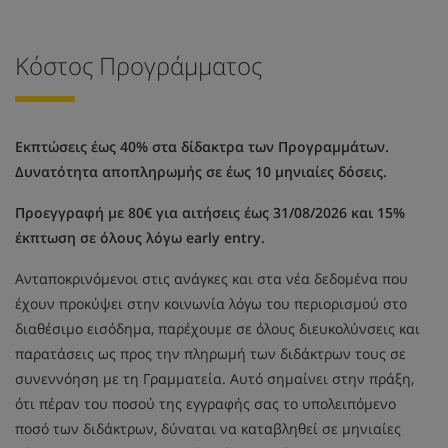
Κόστος Προγράμματος
Εκπτώσεις έως 40% στα δίδακτρα των Προγραμμάτων.
Δυνατότητα αποπληρωμής σε έως 10 μηνιαίες δόσεις.
Προεγγραφή με 80€ για αιτήσεις έως 31/08/2026 και 15%
έκπτωση σε όλους λόγω early entry.
Ανταποκρινόμενοι στις ανάγκες και στα νέα δεδομένα που
έχουν προκύψει στην κοινωνία λόγω του περιορισμού στο
διαθέσιμο εισόδημα, παρέχουμε σε όλους διευκολύνσεις και
παρατάσεις ως προς την πληρωμή των διδάκτρων τους σε
συνεννόηση με τη Γραμματεία. Αυτό σημαίνει στην πράξη,
ότι πέραν του ποσού της εγγραφής σας το υπολειπόμενο
ποσό των διδάκτρων, δύναται να καταβληθεί σε μηνιαίες