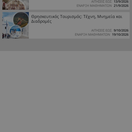
ΑΙΤΗΣΕΙΣ ΕΩΣ
13/9/2026
ΕΝΑΡΞΗ ΜΑΘΗΜΑΤΩΝ
21/9/2026
Θρησκευτικός Τουρισμός: Τέχνη, Μνημεία και
Διαδρομές
ΑΙΤΗΣΕΙΣ ΕΩΣ
9/10/2026
ΕΝΑΡΞΗ ΜΑΘΗΜΑΤΩΝ
19/10/2026