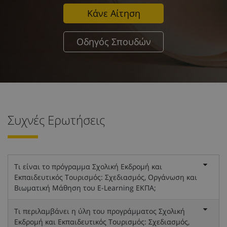
Κάνε Αίτηση
Οδηγός Σπουδών
Συχνές Ερωτήσεις
Τι είναι το πρόγραμμα Σχολική Εκδρομή και
Εκπαιδευτικός Τουρισμός: Σχεδιασμός, Οργάνωση και
Βιωματική Μάθηση του E-Learning ΕΚΠΑ;
Τι περιλαμβάνει η ύλη του προγράμματος Σχολική
Εκδρομή και Εκπαιδευτικός Τουρισμός: Σχεδιασμός,