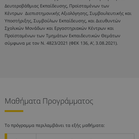
Δευτεροβάθμιας Εκπαίδευσης, Προϊσταμένων των
Κέντρων Διεπιστημονικής Αξιολόγησης, Συμβουλευτικής και
Υποστήριξης, Συμβούλων Εκπαίδευσης, και Διευθυντών
Σχολικών Μονάδων και Εργαστηριακών Κέντρων και
Προϊσταμένων των Τμημάτων Εκπαιδευτικών Θεμάτων
σύμφωνα με τον Ν. 4823/2021 (ΦΕΚ 136, Α’, 3.08.2021).
Μαθήματα Προγράμματος
Το πρόγραμμα περιλαμβάνει τα εξής μαθήματα: