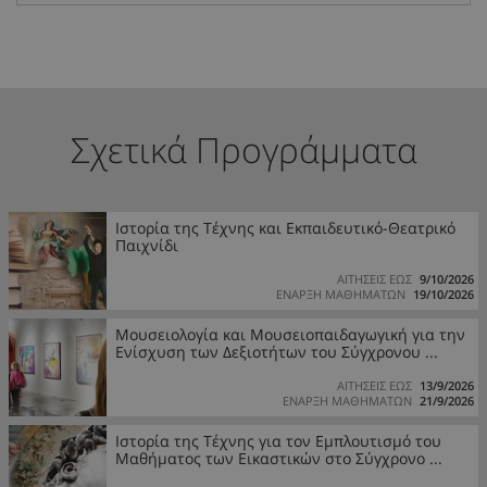
Σχετικά Προγράμματα
Ιστορία της Τέχνης και Εκπαιδευτικό-Θεατρικό
Παιχνίδι
ΑΙΤΗΣΕΙΣ ΕΩΣ
9/10/2026
ΕΝΑΡΞΗ ΜΑΘΗΜΑΤΩΝ
19/10/2026
Μουσειολογία και Μουσειοπαιδαγωγική για την
Ενίσχυση των Δεξιοτήτων του Σύγχρονου ...
ΑΙΤΗΣΕΙΣ ΕΩΣ
13/9/2026
ΕΝΑΡΞΗ ΜΑΘΗΜΑΤΩΝ
21/9/2026
Ιστορία της Τέχνης για τον Εμπλουτισμό του
Μαθήματος των Εικαστικών στο Σύγχρονο ...