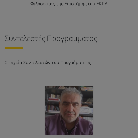
Φιλοσοφίας της Επιστήμης του ΕΚΠΑ
Συντελεστές Προγράμματος
Στοιχεία Συντελεστών του Προγράμματος