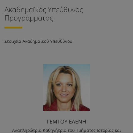
Ακαδημαϊκός Υπεύθυνος
Προγράμματος
Στοιχεία Ακαδημαϊκού Υπευθύνου
ΓΕΜΤΟΥ ΕΛΕΝΗ
Αναπληρώτρια Καθηγήτρια του Τμήματος Ιστορίας και