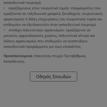
εκπαιδευτικό τουρισμό,
• εργαζόμενους στον τουριστικό τομέα: επαγγελματίες που
εργάζονται σε ταξιδιωτικά γραφεία, ξενοδοχεία, τουριστικούς
οργανισμούς ή άλλες επιχειρήσεις του τουριστικού τομέα και
επιθυμούν να εξειδικευτούν στον εκπαιδευτικό τουρισμό,
• στελέχη πολιτιστικών οργανισμών: εργαζόμενοι σε
μουσεία, αρχαιολογικούς χώρους, πολιτιστικά κέντρα και
άλλους οργανισμούς που επιθυμούν να αναπτύξουν
εκπαιδευτικά προγράμματα για τους επισκέπτες.
Προαπαιτούμενα:
Απαιτείται πτυχίο Τριτοβάθμιας
Εκπαίδευσης.
Οδηγός Σπουδών