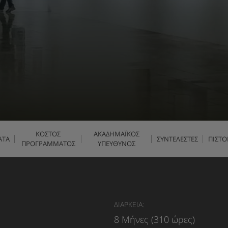
ΚΟΣΤΟΣ
ΑΚΑΔΗΜΑΪΚΟΣ
ΑΤΑ
ΣΥΝΤΕΛΕΣΤΕΣ
ΠΙΣΤΟ
ΠΡΟΓΡΑΜΜΑΤΟΣ
ΥΠΕΥΘΥΝΟΣ
ΔΙΑΡΚΕΙΑ:
8 Μήνες (310 ώρες)