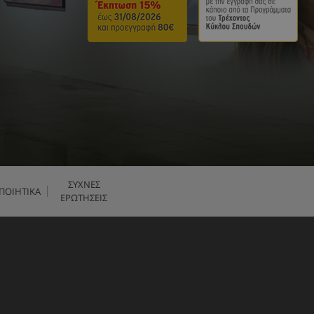
ΣΥΧΝΕΣ
ΠΟΙΗΤΙΚΑ
ΕΡΩΤΗΣΕΙΣ