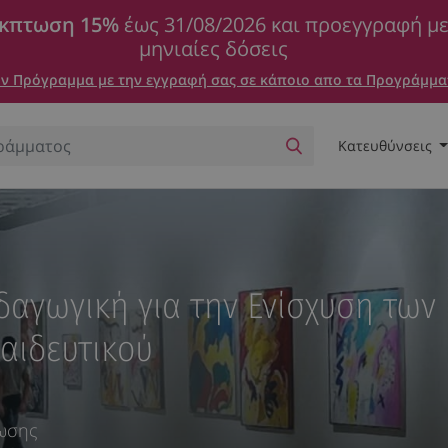
κπτωση 15%
έως 31/08/2026 και προεγγραφή μ
μηνιαίες δόσεις
 Πρόγραμμα με την εγγραφή σας σε κάποιο απο τα Προγράμμα
Κατευθύνσεις
δαγωγική για την Ενίσχυση των
αιδευτικού
φωσης