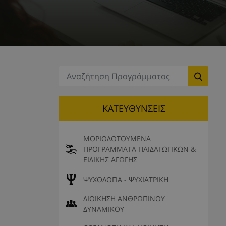
Αναζήτηση:
ΚΑΤΕΥΘΥΝΣΕΙΣ
ΜΟΡΙΟΔΟΤΟΥΜΕΝΑ
ΠΡΟΓΡΑΜΜΑΤΑ ΠΑΙΔΑΓΩΓΙΚΩΝ &
ΕΙΔΙΚΗΣ ΑΓΩΓΗΣ
ΨΥΧΟΛΟΓΙΑ - ΨΥΧΙΑΤΡΙΚΗ
ΔΙΟΙΚΗΣΗ ΑΝΘΡΩΠΙΝΟΥ
ΔΥΝΑΜΙΚΟΥ