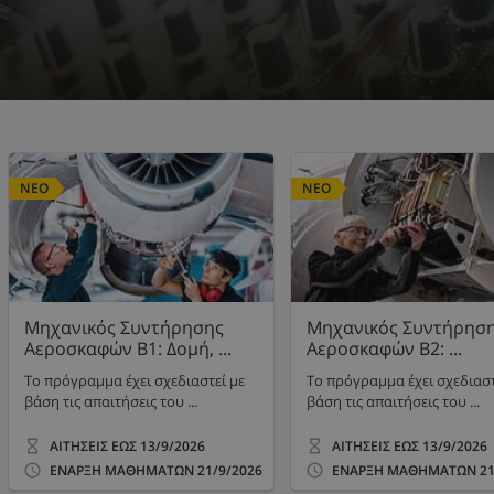
ΝΕΟ
ΝΕΟ
Μηχανικός Συντήρησης
Μηχανικός Συντήρησ
Αεροσκαφών Β1: Δομή, ...
Αεροσκαφών Β2: ...
Το πρόγραμμα έχει σχεδιαστεί με
Το πρόγραμμα έχει σχεδιαστ
βάση τις απαιτήσεις του ...
βάση τις απαιτήσεις του ...
ΑΙΤΗΣΕΙΣ ΕΩΣ
13/9/2026
ΑΙΤΗΣΕΙΣ ΕΩΣ
13/9/2026
ΕΝΑΡΞΗ ΜΑΘΗΜΑΤΩΝ
21/9/2026
ΕΝΑΡΞΗ ΜΑΘΗΜΑΤΩΝ
21