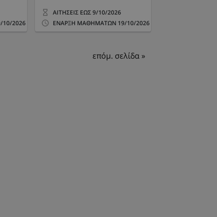
ΑΙΤΗΣΕΙΣ ΕΩΣ
9/10/2026
/10/2026
ΕΝΑΡΞΗ ΜΑΘΗΜΑΤΩΝ
19/10/2026
επόμ. σελίδα »