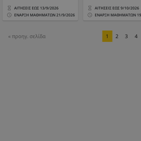
ΑΙΤΗΣΕΙΣ ΕΩΣ
13/9/2026
ΑΙΤΗΣΕΙΣ ΕΩΣ
9/10/2026
ΕΝΑΡΞΗ ΜΑΘΗΜΑΤΩΝ
21/9/2026
ΕΝΑΡΞΗ ΜΑΘΗΜΑΤΩΝ
19
« προηγ. σελίδα
1
2
3
4