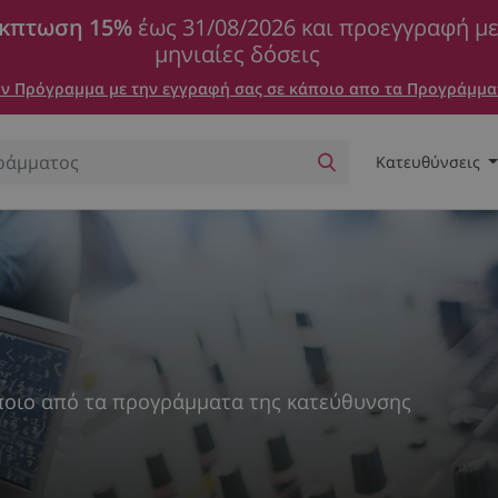
κπτωση 15%
έως 31/08/2026 και προεγγραφή μ
μηνιαίες δόσεις
 Πρόγραμμα με την εγγραφή σας σε κάποιο απο τα Προγράμμα
Κατευθύνσεις
ποιο από τα προγράμματα της κατεύθυνσης