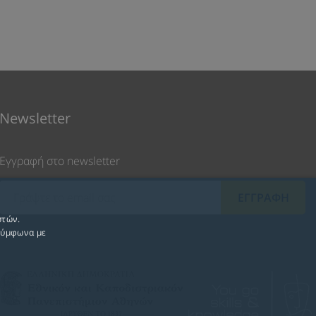
Newsletter
Εγγραφή στο newsletter
στών.
 σύμφωνα με