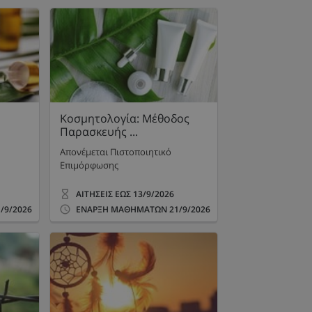
Κοσμητολογία: Μέθοδος
Παρασκευής ...
Απονέμεται Πιστοποιητικό
Επιμόρφωσης
ΑΙΤΗΣΕΙΣ ΕΩΣ
13/9/2026
/9/2026
ΕΝΑΡΞΗ ΜΑΘΗΜΑΤΩΝ
21/9/2026