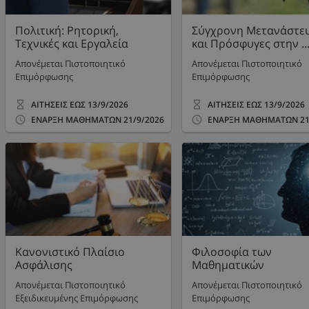
Πολιτική: Ρητορική,
Σύγχρονη Μετανάστε
Τεχνικές και Εργαλεία
και Πρόσφυγες στην ..
Απονέμεται Πιστοποιητικό
Απονέμεται Πιστοποιητικό
Επιμόρφωσης
Επιμόρφωσης
ΑΙΤΗΣΕΙΣ ΕΩΣ
13/9/2026
ΑΙΤΗΣΕΙΣ ΕΩΣ
13/9/2026
ΕΝΑΡΞΗ ΜΑΘΗΜΑΤΩΝ
21/9/2026
ΕΝΑΡΞΗ ΜΑΘΗΜΑΤΩΝ
21
Κανονιστικό Πλαίσιο
Φιλοσοφία των
Ασφάλισης
Μαθηματικών
Απονέμεται Πιστοποιητικό
Απονέμεται Πιστοποιητικό
Εξειδικευμένης Επιμόρφωσης
Επιμόρφωσης