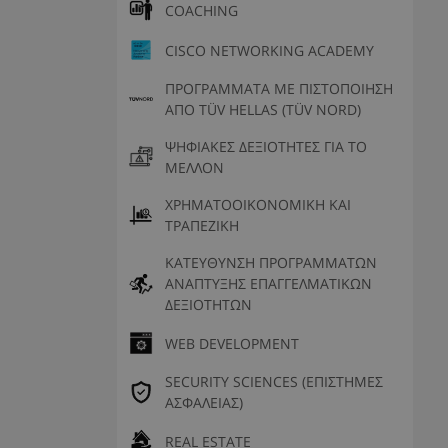
COACHING
CISCO NETWORKING ACADEMY
ΠΡΟΓΡΑΜΜΑΤΑ ΜΕ ΠΙΣΤΟΠΟΙΗΣΗ
ΑΠΟ TÜV HELLAS (TÜV NORD)
ΨΗΦΙΑΚΕΣ ΔΕΞΙΟΤΗΤΕΣ ΓΙΑ ΤΟ
ΜΕΛΛΟΝ
ΧΡΗΜΑΤΟΟΙΚΟΝΟΜΙΚΗ ΚΑΙ
ΤΡΑΠΕΖΙΚΗ
ΚΑΤΕΥΘΥΝΣΗ ΠΡΟΓΡΑΜΜΑΤΩΝ
ΑΝΑΠΤΥΞΗΣ ΕΠΑΓΓΕΛΜΑΤΙΚΩΝ
ΔΕΞΙΟΤΗΤΩΝ
WEB DEVELOPMENT
SECURITY SCIENCES (ΕΠΙΣΤΗΜΕΣ
ΑΣΦΑΛΕΙΑΣ)
REAL ESTATE