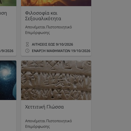
υση
Φιλοσοφία και
.
Σεξουαλικότητα
Απονέμεται Πιστοποιητικό
Επιμόρφωσης
ΑΙΤΗΣΕΙΣ ΕΩΣ
9/10/2026
/9/2026
ΕΝΑΡΞΗ ΜΑΘΗΜΑΤΩΝ
19/10/2026
Χεττιτική Γλώσσα
Απονέμεται Πιστοποιητικό
Επιμόρφωσης