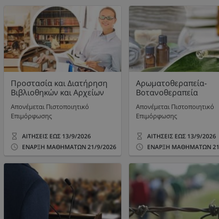
Προστασία και Διατήρηση
Αρωματοθεραπεία-
Βιβλιοθηκών και Αρχείων
Βοτανοθεραπεία
Απονέμεται Πιστοποιητικό
Απονέμεται Πιστοποιητικό
Επιμόρφωσης
Επιμόρφωσης
ΑΙΤΗΣΕΙΣ ΕΩΣ
13/9/2026
ΑΙΤΗΣΕΙΣ ΕΩΣ
13/9/2026
ΕΝΑΡΞΗ ΜΑΘΗΜΑΤΩΝ
21/9/2026
ΕΝΑΡΞΗ ΜΑΘΗΜΑΤΩΝ
21