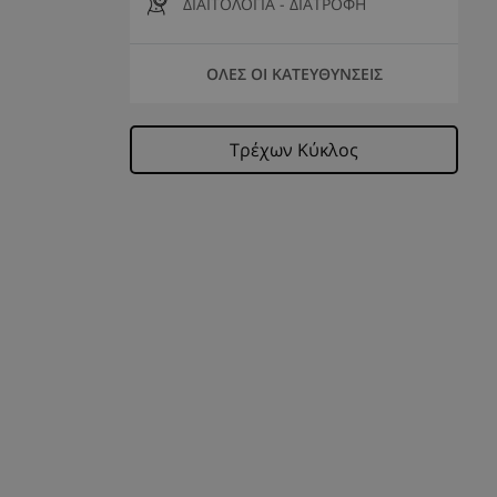
ΔΙΑΙΤΟΛΟΓΙΑ - ΔΙΑΤΡΟΦΗ
ΟΛΕΣ ΟΙ ΚΑΤΕΥΘΥΝΣΕΙΣ
Τρέχων Κύκλος