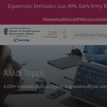
Σημαντικές Εκπτώσεις έως 40%. Early Entry
Έ
Παρακολουθήστε ΔΩΡΕΑΝ ένα επιπλέον
Αναζήτηση:
Άλλοι Τομείς
6,050+ εκπαιδευόμενοι έχουν παρακολουθήσει κά