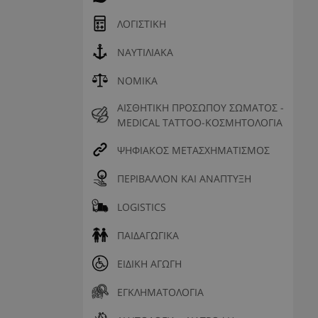
ΛΟΓΙΣΤΙΚΗ
ΝΑΥΤΙΛΙΑΚΑ
ΝΟΜΙΚΑ
ΑΙΣΘΗΤΙΚΗ ΠΡΟΣΩΠΟΥ ΣΩΜΑΤΟΣ -
MEDICAL TATTOO-ΚΟΣΜΗΤΟΛΟΓΙΑ
ΨΗΦΙΑΚΟΣ ΜΕΤΑΣΧΗΜΑΤΙΣΜΟΣ
ΠΕΡΙΒΑΛΛΟΝ ΚΑΙ ΑΝΑΠΤΥΞΗ
LOGISTICS
ΠΑΙΔΑΓΩΓΙΚΑ
ΕΙΔΙΚΗ ΑΓΩΓΗ
ΕΓΚΛΗΜΑΤΟΛΟΓΙΑ