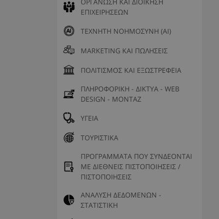
ΟΡΓΑΝΩΣΗ ΚΑΙ ΔΙΟΙΚΗΣΗ
ΕΠΙΧΕΙΡΗΣΕΩΝ
ΤΕΧΝΗΤΗ ΝΟΗΜΟΣΥΝΗ (AI)
MARKETING ΚΑΙ ΠΩΛΗΣΕΙΣ
ΠΟΛΙΤΙΣΜΟΣ ΚΑΙ ΕΞΩΣΤΡΕΦΕΙΑ
ΠΛΗΡΟΦΟΡΙΚΗ - ΔΙΚΤΥΑ - WEB
DESIGN - ΜΟΝΤΑΖ
ΥΓΕΙΑ
ΤΟΥΡΙΣΤΙΚΑ
ΠΡΟΓΡΑΜΜΑΤΑ ΠΟΥ ΣΥΝΔΕΟΝΤΑΙ
ΜΕ ΔΙΕΘΝΕΙΣ ΠΙΣΤΟΠΟΙΗΣΕΙΣ /
ΠΙΣΤΟΠΟΙΗΣΕΙΣ
ΑΝΑΛΥΣΗ ΔΕΔΟΜΕΝΩΝ -
ΣΤΑΤΙΣΤΙΚΗ