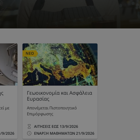
ΝΕΟ
ης
Γεωοικονομία και Ασφάλεια
Ευρασίας
εί με
Απονέμεται Πιστοποιητικό
Επιμόρφωσης
ΑΙΤΗΣΕΙΣ ΕΩΣ
13/9/2026
/9/2026
ΕΝΑΡΞΗ ΜΑΘΗΜΑΤΩΝ
21/9/2026