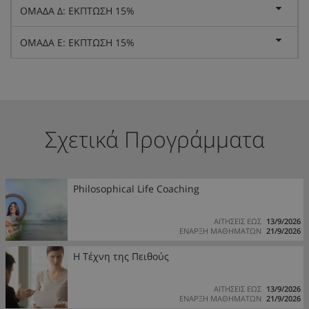
ΟΜΑΔΑ Δ: ΕΚΠΤΩΣΗ 15%
ΟΜΑΔΑ Ε: ΕΚΠΤΩΣΗ 15%
Σχετικά Προγράμματα
Philosophical Life Coaching
ΑΙΤΗΣΕΙΣ ΕΩΣ
13/9/2026
ΕΝΑΡΞΗ ΜΑΘΗΜΑΤΩΝ
21/9/2026
Η Τέχνη της Πειθούς
ΑΙΤΗΣΕΙΣ ΕΩΣ
13/9/2026
ΕΝΑΡΞΗ ΜΑΘΗΜΑΤΩΝ
21/9/2026