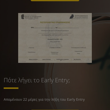
Πότε λήγει το Early Entry;
Απομένουν 22 μέρες για την λήξη του Early Entry