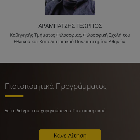
ΑΡΑΜΠΑΤΖΗΣ ΓΕΩΡΓΙΟΣ
Καθηγητής Τμήματος Φιλοσοφίας, Φιλοσοφική Σχολή του
Εθνικού και Καποδιστριακού Πανεπιστημίου Αθηνών.
Πιστοποιητικά Προγράμματος
Δείτε δείγμα του χορηγούμενου Πιστοποιητικού
Κάνε Αίτηση