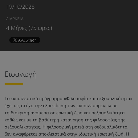
19/10/2026
ΔΙΑΡΚΕΙΑ:
4 Μήνες (75 ώρες)
Εισαγωγή
Το εκπαιδευτικό πρόγραμμα «Φιλοσοφία και σεξουαλικότητα»
έχει ως στόχο την εξοικείωση των εκπαιδευομένων με
τη διάκριση ανάμεσα σε ερωτική ζωή και σεξουαλικότητα
καθώς και με τη βαθύτερη κατανόηση της φιλοσοφίας της
σεξουαλικότητας. Η φιλοσοφική ματιά στη σεξουαλικότητα
δεν αναφέρεται αποκλειστικά στην ιδιωτική ερωτική ζωή. Η