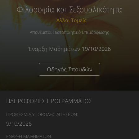
Φιλοσοφία και Σεξουαλικότητα
Άλλοι Τομείς
Απονέμεται Πιστοποιητικό Επιμόρφωσης
Έναρξη Μαθημάτων
19/10/2026
Οδηγός Σπουδών
ΠΛΗΡΟΦΟΡΙΕΣ ΠΡΟΓΡΑΜΜΑΤΟΣ
ΠΡΟΘΕΣΜΙΑ ΥΠΟΒΟΛΗΣ ΑΙΤΗΣΕΩΝ:
9/10/2026
ΕΝΑΡΞΗ ΜΑΘΗΜΑΤΩΝ: