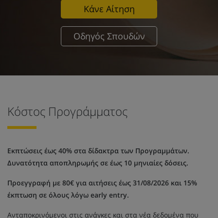
Κάνε Αίτηση
Οδηγός Σπουδών
Κόστος Προγράμματος
Εκπτώσεις έως 40% στα δίδακτρα των Προγραμμάτων.
Δυνατότητα αποπληρωμής σε έως 10 μηνιαίες δόσεις.
Προεγγραφή με 80€ για αιτήσεις έως 31/08/2026 και 15%
έκπτωση σε όλους λόγω early entry.
Ανταποκρινόμενοι στις ανάγκες και στα νέα δεδομένα που