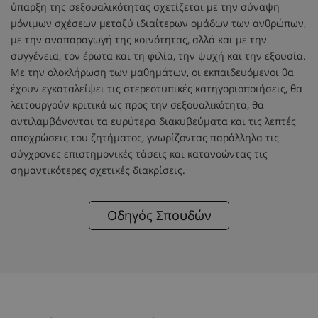
ύπαρξη της σεξουαλικότητας σχετίζεται με την σύναψη
μόνιμων σχέσεων μεταξύ ιδιαίτερων ομάδων των ανθρώπων,
με την αναπαραγωγή της κοινότητας, αλλά και με την
συγγένεια, τον έρωτα και τη φιλία, την ψυχή και την εξουσία.
Με την ολοκλήρωση των μαθημάτων, οι εκπαιδευόμενοι θα
έχουν εγκαταλείψει τις στερεοτυπικές κατηγοριοποιήσεις, θα
λειτουργούν κριτικά ως προς την σεξουαλικότητα, θα
αντιλαμβάνονται τα ευρύτερα διακυβεύματα και τις λεπτές
αποχρώσεις του ζητήματος, γνωρίζοντας παράλληλα τις
σύγχρονες επιστημονικές τάσεις και κατανοώντας τις
σημαντικότερες σχετικές διακρίσεις.
Οδηγός Σπουδών