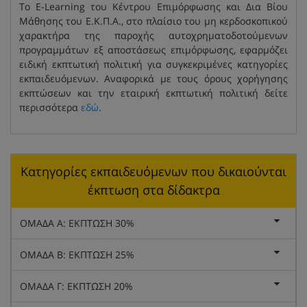
Το E-Learning του Κέντρου Επιμόρφωσης και Δια Βίου
Μάθησης του Ε.Κ.Π.Α., στο πλαίσιο του μη κερδοσκοπικού
χαρακτήρα της παροχής αυτοχρηματοδοτούμενων
προγραμμάτων εξ αποστάσεως επιμόρφωσης, εφαρμόζει
ειδική εκπτωτική πολιτική για συγκεκριμένες κατηγορίες
εκπαιδευόμενων. Αναφορικά με τους όρους χορήγησης
εκπτώσεων και την εταιρική εκπτωτική πολιτική δείτε
περισσότερα
εδώ
.
Κατηγορίες εκπαιδευόμενων που δικαιούνται
έκπτωση στα δίδακτρα
ΟΜΑΔΑ Α: ΕΚΠΤΩΣΗ 30%
ΟΜΑΔΑ Β: ΕΚΠΤΩΣΗ 25%
ΟΜΑΔΑ Γ: ΕΚΠΤΩΣΗ 20%