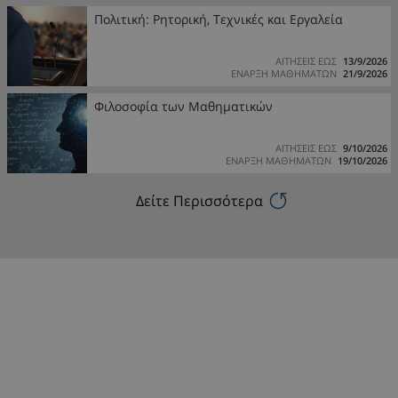
Πολιτική: Ρητορική, Τεχνικές και Εργαλεία
ΑΙΤΗΣΕΙΣ ΕΩΣ
13/9/2026
ΕΝΑΡΞΗ ΜΑΘΗΜΑΤΩΝ
21/9/2026
Φιλοσοφία των Μαθηματικών
ΑΙΤΗΣΕΙΣ ΕΩΣ
9/10/2026
ΕΝΑΡΞΗ ΜΑΘΗΜΑΤΩΝ
19/10/2026
Δείτε Περισσότερα