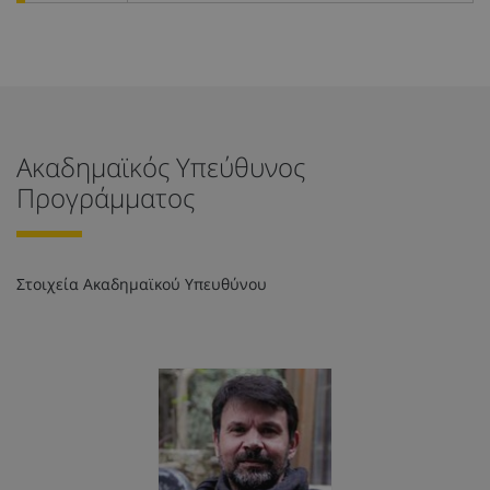
Ακαδημαϊκός Υπεύθυνος
Προγράμματος
Στοιχεία Ακαδημαϊκού Υπευθύνου