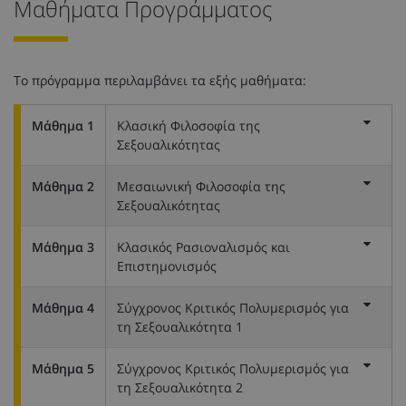
Μαθήματα Προγράμματος
Το πρόγραμμα περιλαμβάνει τα εξής μαθήματα:
Μάθημα 1
Κλασική Φιλοσοφία της
Σεξουαλικότητας
Μάθημα 2
Μεσαιωνική Φιλοσοφία της
Σεξουαλικότητας
Μάθημα 3
Κλασικός Ρασιοναλισμός και
Επιστημονισμός
Μάθημα 4
Σύγχρονος Κριτικός Πολυμερισμός για
τη Σεξουαλικότητα 1
Μάθημα 5
Σύγχρονος Κριτικός Πολυμερισμός για
τη Σεξουαλικότητα 2