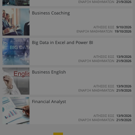
ΕΝΑΡΞΗ ΜΑΘΗΜΑΤΩΝ
21/9/2026
Business Coaching
ΑΙΤΗΣΕΙΣ ΕΩΣ
9/10/2026
ΕΝΑΡΞΗ ΜΑΘΗΜΑΤΩΝ
19/10/2026
Big Data in Excel and Power BI
ΑΙΤΗΣΕΙΣ ΕΩΣ
13/9/2026
ΕΝΑΡΞΗ ΜΑΘΗΜΑΤΩΝ
21/9/2026
Business English
ΑΙΤΗΣΕΙΣ ΕΩΣ
13/9/2026
ΕΝΑΡΞΗ ΜΑΘΗΜΑΤΩΝ
21/9/2026
Financial Analyst
ΑΙΤΗΣΕΙΣ ΕΩΣ
13/9/2026
ΕΝΑΡΞΗ ΜΑΘΗΜΑΤΩΝ
21/9/2026