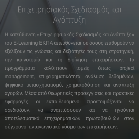
Επιχειρησιακός Σχεδιασμός και
Ανάπτυξη
Η κατεύθυνση «Επιχειρησιακός Σχεδιασμός και Ανάπτυξη»
του E-Learning ΕΚΠΑ απευθύνεται σε όσους επιθυμούν να
εξελίξουν τις γνώσεις και δεξιότητές τους στη στρατηγική,
την καινοτομία και τη διοίκηση επιχειρήσεων. Τα
προγράμματα καλύπτουν τομείς όπως project
management, επιχειρηματικότητα, ανάλυση δεδομένων,
ψηφιακό μετασχηματισμό, χρηματοδότηση και ανάπτυξη
αγορών. Μέσα από θεωρητικές προσεγγίσεις και πρακτικές
εφαρμογές, οι εκπαιδευόμενοι προετοιμάζονται να
σχεδιάζουν, να αναπτύσσουν και να ηγούνται
αποτελεσματικά επιχειρηματικών πρωτοβουλιών στον
σύγχρονο, ανταγωνιστικό κόσμο των επιχειρήσεων.