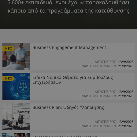
5,600+ εκπαιδευόμενοι έχουν παρακολουθήσει
κάποιο από τα προγράμματα της κατεύθυνσης
Business Engagement Management
ΝΕΟ
ΑΙΤΗΣΕΙΣ ΕΩΣ
13/9/2026
ΕΝΑΡΞΗ ΜΑΘΗΜΑΤΩΝ
21/9/2026
Ειδικά Νομικά Θέματα για Συμβούλους
ΝΕΟ
Επιχειρήσεων
ΑΙΤΗΣΕΙΣ ΕΩΣ
13/9/2026
ΕΝΑΡΞΗ ΜΑΘΗΜΑΤΩΝ
21/9/2026
Business Plan: Οδηγός Υλοποίησης
ΑΙΤΗΣΕΙΣ ΕΩΣ
13/9/2026
ΕΝΑΡΞΗ ΜΑΘΗΜΑΤΩΝ
21/9/2026