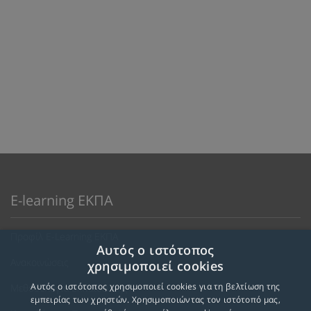
E-learning ΕΚΠΑ
Προφίλ E-Learning ΕΚΠΑ
Αυτός ο ιστότοπος
Ανακοινώσεις
χρησιμοποιεί cookies
Αυτός ο ιστότοπος χρησιμοποιεί cookies για τη βελτίωση της
Μεθοδολογία Εκπαίδευσης
εμπειρίας των χρηστών. Χρησιμοποιώντας τον ιστότοπό μας,