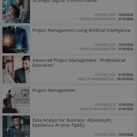
Strategic Digital Transformation
ΑΙΤΗΣΕΙΣ ΕΩΣ
13/9/2026
ΕΝΑΡΞΗ ΜΑΘΗΜΑΤΩΝ
21/9/2026
Project Management using Artificial Intelligence
ΑΙΤΗΣΕΙΣ ΕΩΣ
13/9/2026
ΕΝΑΡΞΗ ΜΑΘΗΜΑΤΩΝ
21/9/2026
Advanced Project Management - Professional
Education
ΑΙΤΗΣΕΙΣ ΕΩΣ
9/10/2026
ΕΝΑΡΞΗ ΜΑΘΗΜΑΤΩΝ
19/10/2026
Project Management
ΑΙΤΗΣΕΙΣ ΕΩΣ
13/9/2026
ΕΝΑΡΞΗ ΜΑΘΗΜΑΤΩΝ
21/9/2026
Data Analyst for Business: Αξιοποίηση
Εργαλείων ΑΙ στην Πράξη
ΑΙΤΗΣΕΙΣ ΕΩΣ
13/9/2026