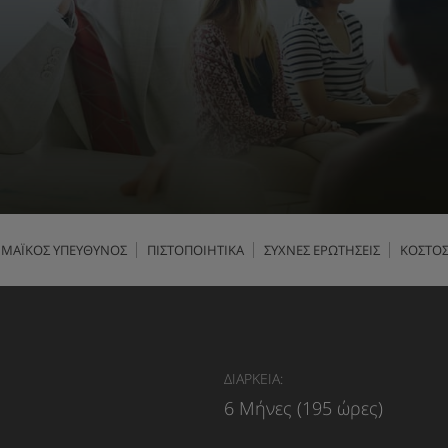
ΜΑΪΚΟΣ ΥΠΕΥΘΥΝΟΣ
ΠΙΣΤΟΠΟΙΗΤΙΚΑ
ΣΥΧΝΕΣ ΕΡΩΤΗΣΕΙΣ
ΚΟΣΤΟ
ΔΙΑΡΚΕΙΑ:
6 Μήνες (195 ώρες)