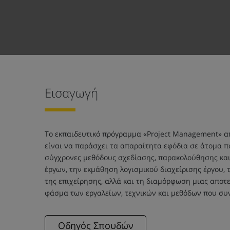
Εισαγωγή
To εκπαιδευτικό πρόγραμμα «Project Management» α
είναι να παράσχει τα απαραίτητα εφόδια σε άτομα πο
σύγχρονες μεθόδους σχεδίασης, παρακολούθησης και 
έργων, την εκμάθηση λογισμικού διαχείρισης έργου,
της επιχείρησης, αλλά και τη διαμόρφωση μιας αποτε
φάσμα των εργαλείων, τεχνικών και μεθόδων που συ
Οδηγός Σπουδών