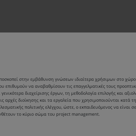
ποσκοπεί στην εμβάθυνση γνώσεων ιδιαίτερα χρήσιμων στο χώρο τ
υ επιθυμούν να αναβαθμίσουν τις επαγγελματικές τους προοπτικές
γενικότερα διαχείρισης έργων, τη μεθοδολογία επιλογής και αξι
 τις αρχές διοίκησης και τα εργαλεία που χρησιμοποιούνται κατά 
λεσματικής πολιτικής ελέγχου, ώστε, ο εκπαιδευόμενος να είναι σ
νθέτουν το κύριο σώμα του project management.