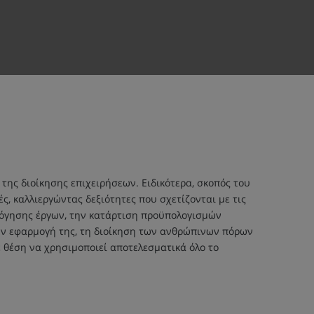
ης διοίκησης επιχειρήσεων. Ειδικότερα, σκοπός του
, καλλιεργώντας δεξιότητες που σχετίζονται με τις
ολόγησης έργων, την κατάρτιση προϋπολογισμών
την εφαρμογή της, τη διοίκηση των ανθρώπινων πόρων
ε θέση να χρησιμοποιεί αποτελεσματικά όλο το