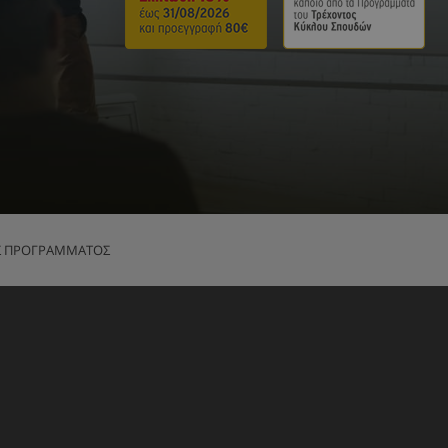
Σ ΠΡΟΓΡΑΜΜΑΤΟΣ