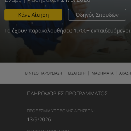
Κάνε Αίτηση
Οδηγός Σπουδών
Το έχουν παρακολουθήσει: 1,700+ εκπαιδευόμενοι
ΒΙΝΤΕΟ ΠΑΡΟΥΣΙΑΣΗ
ΕΙΣΑΓΩΓΗ
ΜΑΘΗΜΑΤΑ
ΑΚΑΔΗ
ΠΛΗΡΟΦΟΡΙΕΣ ΠΡΟΓΡΑΜΜΑΤΟΣ
ΠΡΟΘΕΣΜΙΑ ΥΠΟΒΟΛΗΣ ΑΙΤΗΣΕΩΝ:
13/9/2026