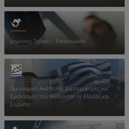
Δημόσιες Σχέσεις - Επικοινωνία
Οικονομική Ανάπτυξη, Συμπεριφορές και
Σχεδιασμός του Μέλλοντος σε Ελλάδα και
Ευρώπη