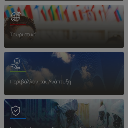
Τουριστικά
Περιβάλλον και Ανάπτυξη