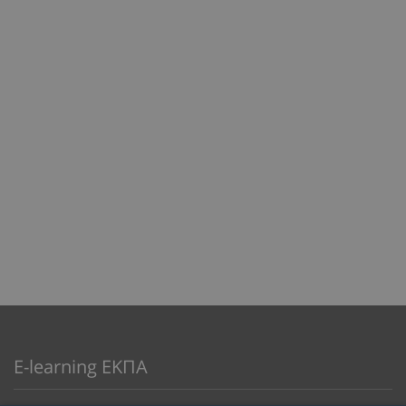
E-learning ΕΚΠΑ