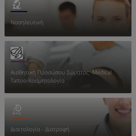
Νοσηλευτική
Αισθητική Προσώπου Σώματος -Medical
Tattoo-Κοσμητολογία
Διαιτολογία - Διατροφή