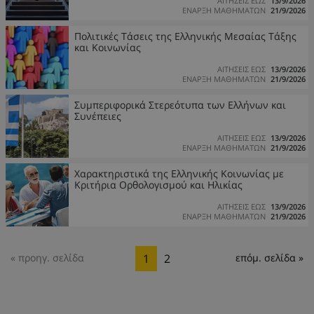
ΑΙΤΗΣΕΙΣ ΕΩΣ
13/9/2026
ΕΝΑΡΞΗ ΜΑΘΗΜΑΤΩΝ
21/9/2026
Πολιτικές Τάσεις της Ελληνικής Μεσαίας Τάξης
και Κοινωνίας
ΑΙΤΗΣΕΙΣ ΕΩΣ
13/9/2026
ΕΝΑΡΞΗ ΜΑΘΗΜΑΤΩΝ
21/9/2026
Συμπεριφορικά Στερεότυπα των Ελλήνων και
Συνέπειες
ΑΙΤΗΣΕΙΣ ΕΩΣ
13/9/2026
ΕΝΑΡΞΗ ΜΑΘΗΜΑΤΩΝ
21/9/2026
Χαρακτηριστικά της Ελληνικής Κοινωνίας με
Κριτήρια Ορθολογισμού και Ηλικίας
ΑΙΤΗΣΕΙΣ ΕΩΣ
13/9/2026
ΕΝΑΡΞΗ ΜΑΘΗΜΑΤΩΝ
21/9/2026
« προηγ. σελίδα
1
2
επόμ. σελίδα »