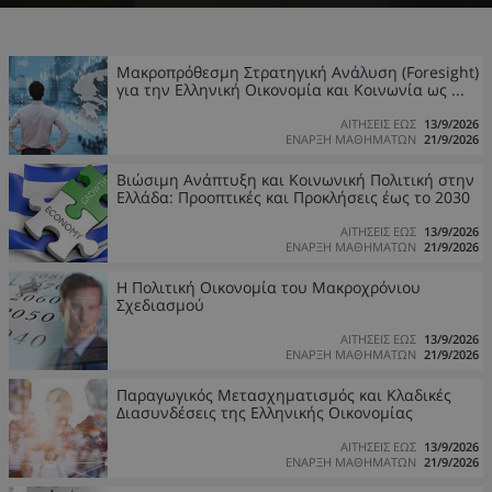
Μακροπρόθεσμη Στρατηγική Ανάλυση (Foresight)
για την Ελληνική Οικονομία και Κοινωνία ως ...
ΑΙΤΗΣΕΙΣ ΕΩΣ
13/9/2026
ΕΝΑΡΞΗ ΜΑΘΗΜΑΤΩΝ
21/9/2026
Βιώσιμη Ανάπτυξη και Κοινωνική Πολιτική στην
Ελλάδα: Προοπτικές και Προκλήσεις έως το 2030
ΑΙΤΗΣΕΙΣ ΕΩΣ
13/9/2026
ΕΝΑΡΞΗ ΜΑΘΗΜΑΤΩΝ
21/9/2026
Η Πολιτική Οικονομία του Μακροχρόνιου
Σχεδιασμού
ΑΙΤΗΣΕΙΣ ΕΩΣ
13/9/2026
ΕΝΑΡΞΗ ΜΑΘΗΜΑΤΩΝ
21/9/2026
Παραγωγικός Μετασχηματισμός και Κλαδικές
Διασυνδέσεις της Ελληνικής Οικονομίας
ΑΙΤΗΣΕΙΣ ΕΩΣ
13/9/2026
ΕΝΑΡΞΗ ΜΑΘΗΜΑΤΩΝ
21/9/2026