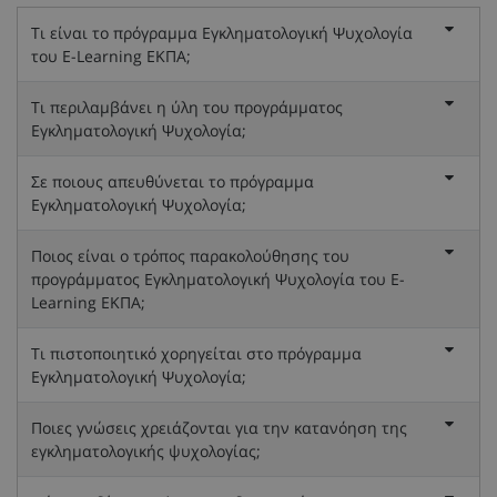
Τι είναι το πρόγραμμα Εγκληματολογική Ψυχολογία
του E-Learning ΕΚΠΑ;
Τι περιλαμβάνει η ύλη του προγράμματος
Εγκληματολογική Ψυχολογία;
Σε ποιους απευθύνεται το πρόγραμμα
Εγκληματολογική Ψυχολογία;
Ποιος είναι ο τρόπος παρακολούθησης του
προγράμματος Εγκληματολογική Ψυχολογία του E-
Learning ΕΚΠΑ;
Τι πιστοποιητικό χορηγείται στο πρόγραμμα
Εγκληματολογική Ψυχολογία;
Ποιες γνώσεις χρειάζονται για την κατανόηση της
εγκληματολογικής ψυχολογίας;