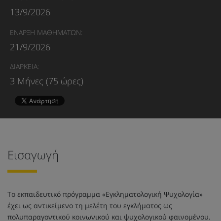
13/9/2026
ΕΝΑΡΞΗ ΜΑΘΗΜΑΤΩΝ:
21/9/2026
ΔΙΑΡΚΕΙΑ:
3 Μήνες (75 ώρες)
Εισαγωγή
Το εκπαιδευτικό πρόγραμμα «Εγκληματολογική Ψυχολογία»
έχει ως αντικείμενο τη μελέτη του εγκλήματος ως
πολυπαραγοντικού κοινωνικού και ψυχολογικού φαινομένου.