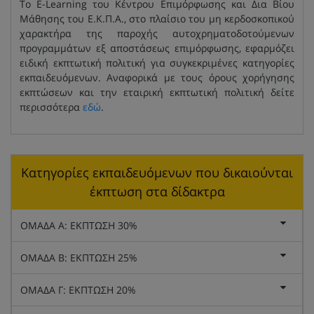
Το E-Learning του Κέντρου Επιμόρφωσης και Δια Βίου
Μάθησης του Ε.Κ.Π.Α., στο πλαίσιο του μη κερδοσκοπικού
χαρακτήρα της παροχής αυτοχρηματοδοτούμενων
προγραμμάτων εξ αποστάσεως επιμόρφωσης, εφαρμόζει
ειδική εκπτωτική πολιτική για συγκεκριμένες κατηγορίες
εκπαιδευόμενων. Αναφορικά με τους όρους χορήγησης
εκπτώσεων και την εταιρική εκπτωτική πολιτική δείτε
περισσότερα
εδώ
.
Κατηγορίες εκπαιδευόμενων που δικαιούνται
έκπτωση στα δίδακτρα
ΟΜΑΔΑ Α: ΕΚΠΤΩΣΗ 30%
ΟΜΑΔΑ Β: ΕΚΠΤΩΣΗ 25%
ΟΜΑΔΑ Γ: ΕΚΠΤΩΣΗ 20%