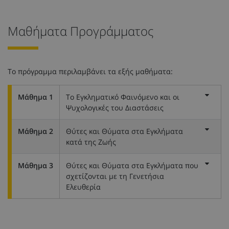
Μαθήματα Προγράμματος
Το πρόγραμμα περιλαμβάνει τα εξής μαθήματα:
Μάθημα 1
Το Εγκληματικό Φαινόμενο και οι
Ψυχολογικές του Διαστάσεις
Μάθημα 2
Θύτες και Θύματα στα Εγκλήματα
κατά της Ζωής
Μάθημα 3
Θύτες και Θύματα στα Εγκλήματα που
σχετίζονται με τη Γενετήσια
Ελευθερία