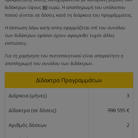
διδάκτρων ύψους
80
ευρώ. Η αποπληρωμή του υπόλοιπου
ποσού γίνεται σε δόσεις κατά τη διάρκεια του προγράμματος.
Η έκπτωση λόγω early entry εφαρμόζεται επί του συνόλου
των διδάκτρων εφόσον έχουν αφαιρεθεί τυχόν άλλες
εκπτώσεις.
Για τη χορήγηση του πιστοποιητικού είναι απαραίτητη η
αποπληρωμή του συνόλου των διδάκτρων.
Δίδακτρα Προγραμμάτων
Διάρκεια (μήνες)
3
Δίδακτρα (σε δόσεις)
700
595 €
Αριθμός δόσεων
2