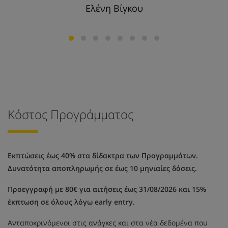
Ελένη Βίγκου
Κόστος Προγράμματος
Εκπτώσεις έως 40% στα δίδακτρα των Προγραμμάτων.
Δυνατότητα αποπληρωμής σε έως 10 μηνιαίες δόσεις.
Προεγγραφή με 80€ για αιτήσεις έως 31/08/2026 και 15%
έκπτωση σε όλους λόγω early entry.
Ανταποκρινόμενοι στις ανάγκες και στα νέα δεδομένα που