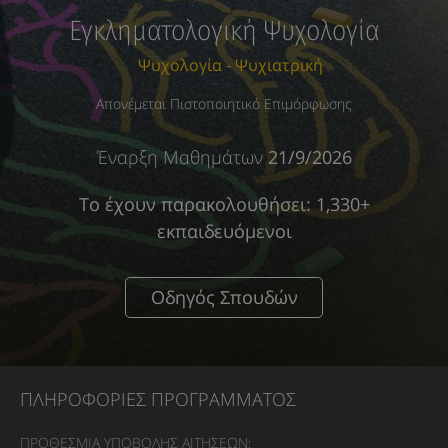
Εγκληματολογική Ψυχολογία
Ψυχολογία - Ψυχιατρική
Απονέμεται Πιστοποιητικό Επιμόρφωσης
Έναρξη Μαθημάτων
21/9/2026
Το έχουν παρακολουθήσει: 1,330+
εκπαιδευόμενοι
Οδηγός Σπουδών
ΠΛΗΡΟΦΟΡΙΕΣ ΠΡΟΓΡΑΜΜΑΤΟΣ
ΠΡΟΘΕΣΜΙΑ ΥΠΟΒΟΛΗΣ ΑΙΤΗΣΕΩΝ: