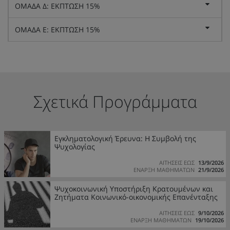
ΟΜΑΔΑ Δ: ΕΚΠΤΩΣΗ 15%
ΟΜΑΔΑ Ε: ΕΚΠΤΩΣΗ 15%
Σχετικά Προγράμματα
Εγκληματολογική Έρευνα: Η Συμβολή της
Ψυχολογίας
ΑΙΤΗΣΕΙΣ ΕΩΣ
13/9/2026
ΕΝΑΡΞΗ ΜΑΘΗΜΑΤΩΝ
21/9/2026
Ψυχοκοινωνική Υποστήριξη Κρατουμένων και
Ζητήματα Κοινωνικό-οικονομικής Επανένταξης
ΑΙΤΗΣΕΙΣ ΕΩΣ
9/10/2026
ΕΝΑΡΞΗ ΜΑΘΗΜΑΤΩΝ
19/10/2026