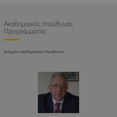
Ακαδημαϊκός Υπεύθυνος
Προγράμματος
Στοιχεία Ακαδημαϊκού Υπευθύνου