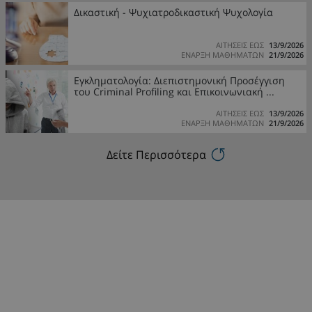
Δικαστική - Ψυχιατροδικαστική Ψυχολογία
ΑΙΤΗΣΕΙΣ ΕΩΣ
13/9/2026
ΕΝΑΡΞΗ ΜΑΘΗΜΑΤΩΝ
21/9/2026
Εγκληματολογία: Διεπιστημονική Προσέγγιση
του Criminal Profiling και Επικοινωνιακή ...
ΑΙΤΗΣΕΙΣ ΕΩΣ
13/9/2026
ΕΝΑΡΞΗ ΜΑΘΗΜΑΤΩΝ
21/9/2026
Δείτε Περισσότερα