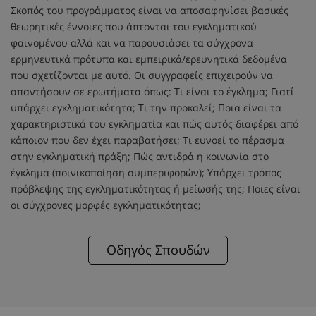
Σκοπός του προγράμματος είναι να αποσαφηνίσει βασικές
θεωρητικές έννοιες που άπτονται του εγκληματικού
φαινομένου αλλά και να παρουσιάσει τα σύγχρονα
ερμηνευτικά πρότυπα και εμπειρικά/ερευνητικά δεδομένα
που σχετίζονται με αυτό. Οι συγγραφείς επιχειρούν να
απαντήσουν σε ερωτήματα όπως: Τι είναι το έγκλημα; Γιατί
υπάρχει εγκληματικότητα; Τι την προκαλεί; Ποια είναι τα
χαρακτηριστικά του εγκληματία και πώς αυτός διαφέρει από
κάποιον που δεν έχει παραβατήσει; Τι ευνοεί το πέρασμα
στην εγκληματική πράξη; Πώς αντιδρά η κοινωνία στο
έγκλημα (ποινικοποίηση συμπεριφορών); Υπάρχει τρόπος
πρόβλεψης της εγκληματικότητας ή μείωσής της; Ποιες είναι
οι σύγχρονες μορφές εγκληματικότητας;
Οδηγός Σπουδών