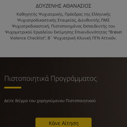
ΔΟΥΖΕΝΗΣ ΑΘΑΝΑΣΙΟΣ
Καθηγητής Ψυχιατρικής, Πρόεδρος της Ελληνικής
Ψυχιατροδικαστικής Εταιρείας, Διευθυντής ΠΜΣ
Ψυχιατροδικαστική, Πιστοποιημένος Εκπαιδευτής του
Ψυχομετρικού Εργαλείου Εκτίμησης Επικινδυνότητας “Brøset
Violence Checklist”, Β΄ Ψυχιατρική Κλινική ΠΓΝ Αττικόν.
Πιστοποιητικά Προγράμματος
Δείτε δείγμα του χορηγούμενου Πιστοποιητικού
Κάνε Αίτηση