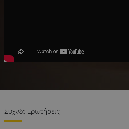
Συχνές Ερωτήσεις