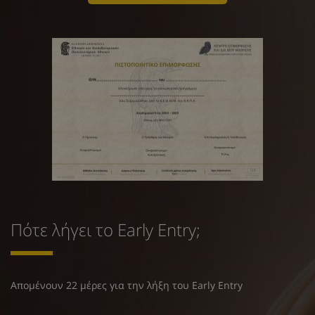
Πότε λήγει το Early Entry;
Απομένουν 22 μέρες για την λήξη του Early Entry