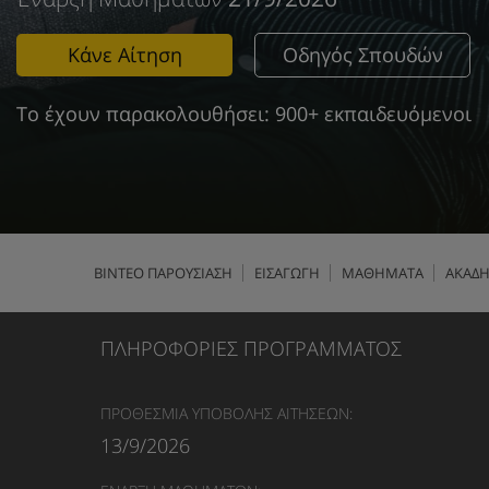
Κάνε Αίτηση
Οδηγός Σπουδών
Το έχουν παρακολουθήσει: 900+ εκπαιδευόμενοι
ΒΙΝΤΕΟ ΠΑΡΟΥΣΙΑΣΗ
ΕΙΣΑΓΩΓΗ
ΜΑΘΗΜΑΤΑ
ΑΚΑΔΗ
ΠΛΗΡΟΦΟΡΙΕΣ ΠΡΟΓΡΑΜΜΑΤΟΣ
ΠΡΟΘΕΣΜΙΑ ΥΠΟΒΟΛΗΣ ΑΙΤΗΣΕΩΝ:
13/9/2026