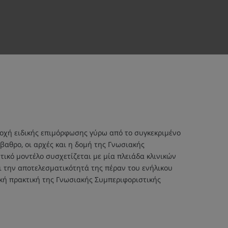
ροχή ειδικής επιμόρφωσης γύρω από το συγκεκριμένο
βαθρο, οι αρχές και η δομή της Γνωσιακής
ικό μοντέλο συσχετίζεται με μία πλειάδα κλινικών
 την αποτελεσματικότητά της πέραν του ενήλικου
θική πρακτική της Γνωσιακής Συμπεριφοριστικής