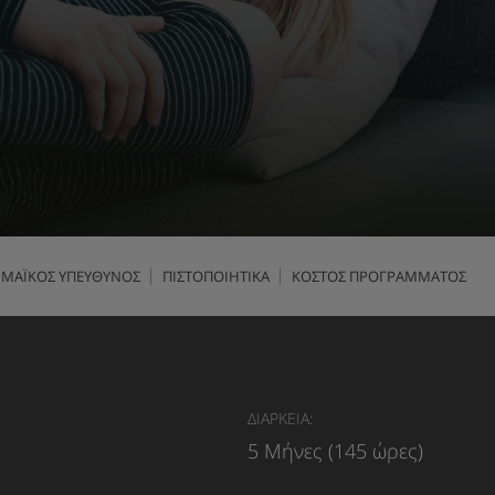
ΜΑΪΚΟΣ ΥΠΕΥΘΥΝΟΣ
ΠΙΣΤΟΠΟΙΗΤΙΚΑ
ΚΟΣΤΟΣ ΠΡΟΓΡΑΜΜΑΤΟΣ
ΔΙΑΡΚΕΙΑ:
5 Μήνες (145 ώρες)